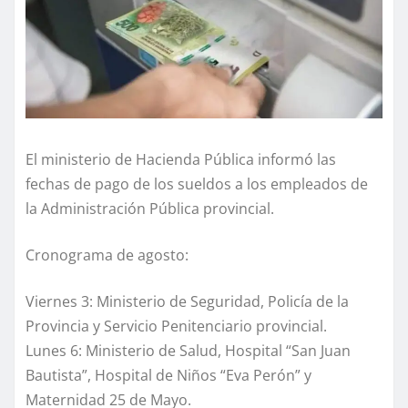
El ministerio de Hacienda Pública informó las
fechas de pago de los sueldos a los empleados de
la Administración Pública provincial.
Cronograma de agosto:
Viernes 3: Ministerio de Seguridad, Policía de la
Provincia y Servicio Penitenciario provincial.
Lunes 6: Ministerio de Salud, Hospital “San Juan
Bautista”, Hospital de Niños “Eva Perón” y
Maternidad 25 de Mayo.