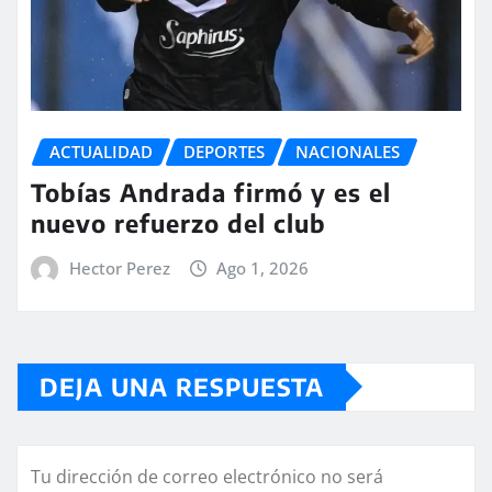
ACTUALIDAD
DEPORTES
NACIONALES
Tobías Andrada firmó y es el
nuevo refuerzo del club
Hector Perez
Ago 1, 2026
DEJA UNA RESPUESTA
Tu dirección de correo electrónico no será