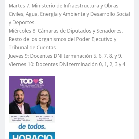
Martes 7: Ministerio de Infraestructura y Obras
Civiles, Agua, Energía y Ambiente y Desarrollo Social
y Deportes.
Miércoles 8: Cámaras de Diputados y Senadores.
Resto de los organismos del Poder Ejecutivo y
Tribunal de Cuentas.
Jueves 9: Docentes DNI terminación 5, 6, 7, 8, y 9.
Viernes 10: Docentes DNI terminación 0, 1, 2, 3 y 4.