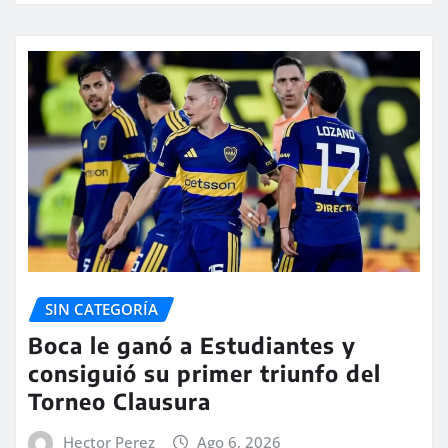
SIN CATEGORÍA
Boca le ganó a Estudiantes y
consiguió su primer triunfo del
Torneo Clausura
Hector Perez
Ago 6, 2026