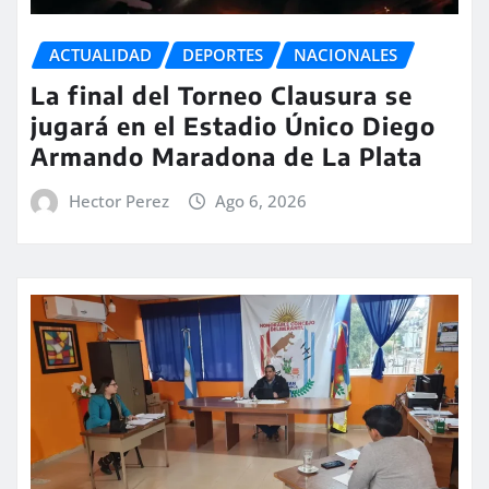
ACTUALIDAD
DEPORTES
NACIONALES
La final del Torneo Clausura se
jugará en el Estadio Único Diego
Armando Maradona de La Plata
Hector Perez
Ago 6, 2026