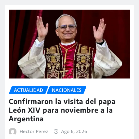
ACTUALIDAD
NACIONALES
Confirmaron la visita del papa
León XIV para noviembre a la
Argentina
Hector Perez
Ago 6, 2026