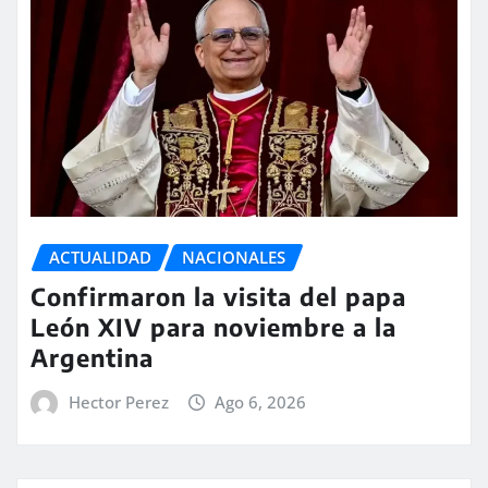
ACTUALIDAD
NACIONALES
Confirmaron la visita del papa
León XIV para noviembre a la
Argentina
Hector Perez
Ago 6, 2026