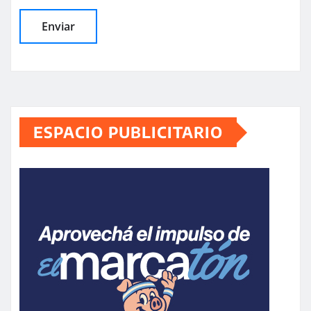
ESPACIO PUBLICITARIO