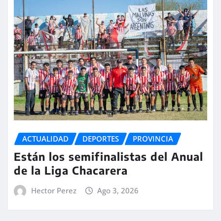
ACTUALIDAD
DEPORTES
PROVINCIA
Están los semifinalistas del Anual
de la Liga Chacarera
Hector Perez
Ago 3, 2026