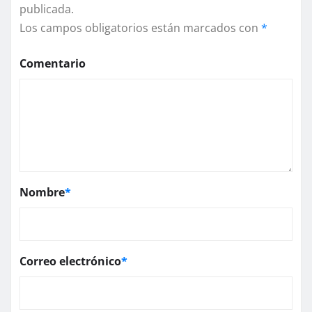
publicada.
Los campos obligatorios están marcados con
*
Comentario
Nombre
*
Correo electrónico
*