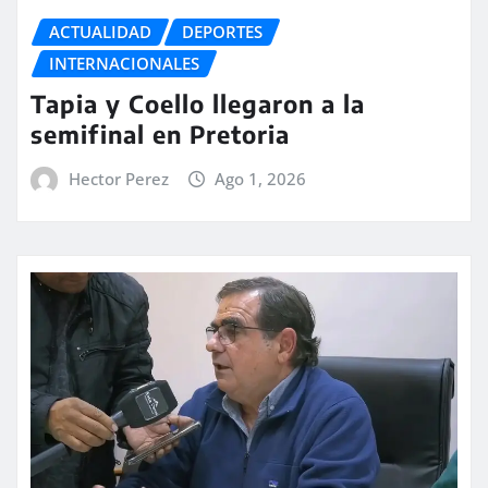
ACTUALIDAD
DEPORTES
INTERNACIONALES
Tapia y Coello llegaron a la
semifinal en Pretoria
Hector Perez
Ago 1, 2026