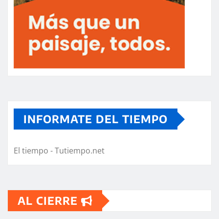
INFORMATE DEL TIEMPO
El tiempo - Tutiempo.net
AL CIERRE