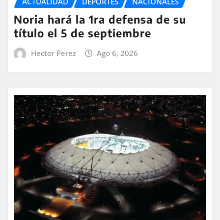
ACTUALIDAD
DEPORTES
NACIONALES
Noria hará la 1ra defensa de su
título el 5 de septiembre
Hector Perez
Ago 6, 2026