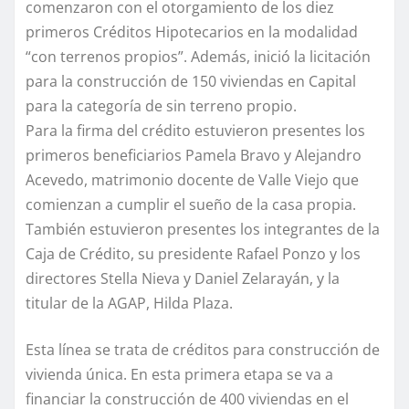
comenzaron con el otorgamiento de los diez
primeros Créditos Hipotecarios en la modalidad
“con terrenos propios”. Además, inició la licitación
para la construcción de 150 viviendas en Capital
para la categoría de sin terreno propio.
Para la firma del crédito estuvieron presentes los
primeros beneficiarios Pamela Bravo y Alejandro
Acevedo, matrimonio docente de Valle Viejo que
comienzan a cumplir el sueño de la casa propia.
También estuvieron presentes los integrantes de la
Caja de Crédito, su presidente Rafael Ponzo y los
directores Stella Nieva y Daniel Zelarayán, y la
titular de la AGAP, Hilda Plaza.
Esta línea se trata de créditos para construcción de
vivienda única. En esta primera etapa se va a
financiar la construcción de 400 viviendas en el