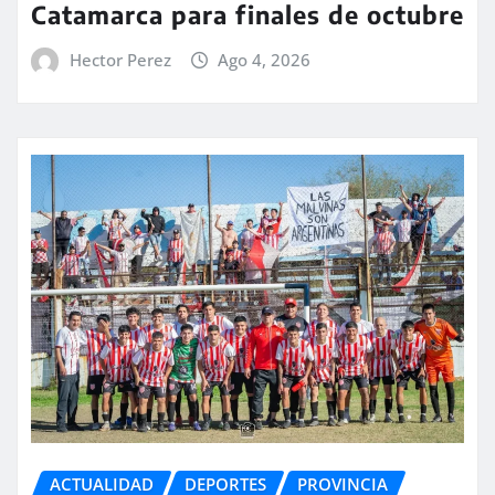
Catamarca para finales de octubre
Hector Perez
Ago 4, 2026
ACTUALIDAD
DEPORTES
PROVINCIA