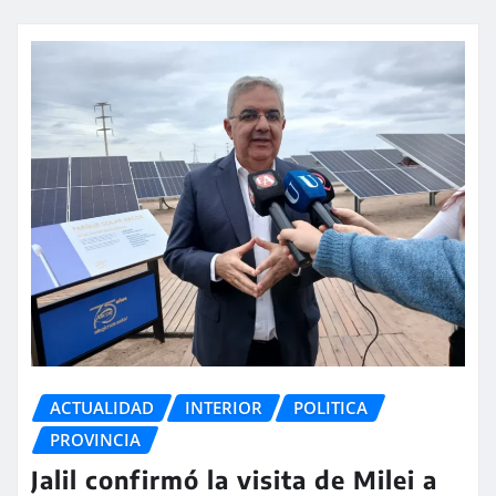
ACTUALIDAD
INTERIOR
POLITICA
PROVINCIA
Jalil confirmó la visita de Milei a