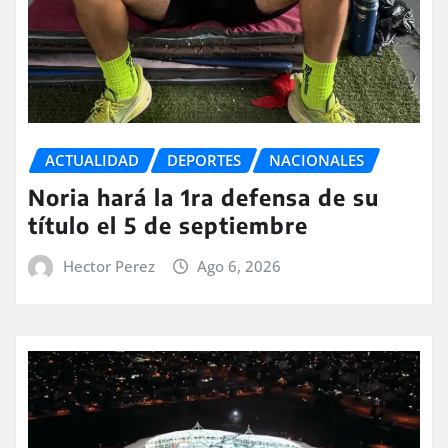
ACTUALIDAD
DEPORTES
NACIONALES
Noria hará la 1ra defensa de su
título el 5 de septiembre
Hector Perez
Ago 6, 2026