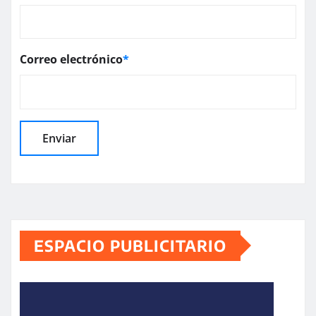
Correo electrónico
*
ESPACIO PUBLICITARIO