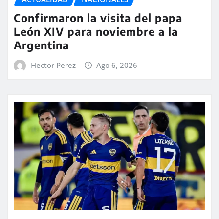
Confirmaron la visita del papa
León XIV para noviembre a la
Argentina
Hector Perez
Ago 6, 2026