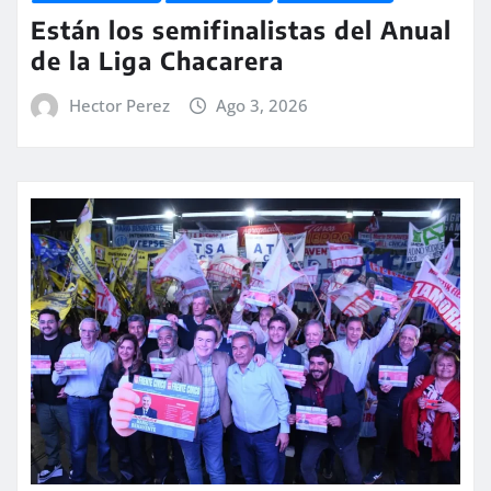
Están los semifinalistas del Anual
de la Liga Chacarera
Hector Perez
Ago 3, 2026