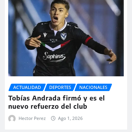
ACTUALIDAD
DEPORTES
NACIONALES
Tobías Andrada firmó y es el
nuevo refuerzo del club
Hector Perez
Ago 1, 2026