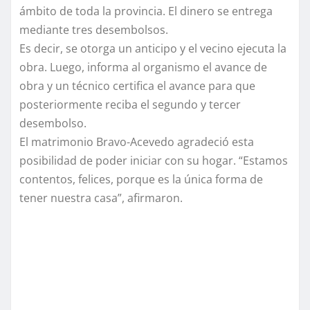
ámbito de toda la provincia. El dinero se entrega
mediante tres desembolsos.
Es decir, se otorga un anticipo y el vecino ejecuta la
obra. Luego, informa al organismo el avance de
obra y un técnico certifica el avance para que
posteriormente reciba el segundo y tercer
desembolso.
El matrimonio Bravo-Acevedo agradeció esta
posibilidad de poder iniciar con su hogar. “Estamos
contentos, felices, porque es la única forma de
tener nuestra casa”, afirmaron.