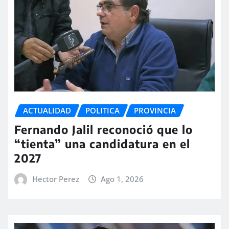
ACTUALIDAD
POLITICA
PROVINCIA
Fernando Jalil reconoció que lo
“tienta” una candidatura en el
2027
Hector Perez
Ago 1, 2026