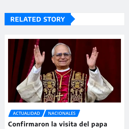
RELATED STORY
ACTUALIDAD
NACIONALES
Confirmaron la visita del papa