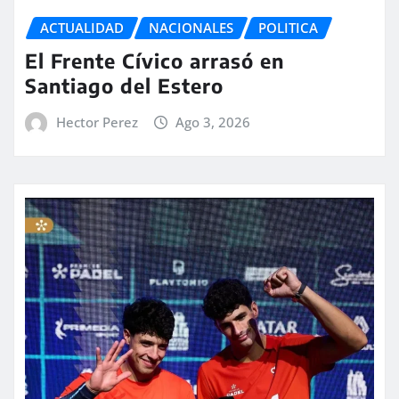
ACTUALIDAD
NACIONALES
POLITICA
El Frente Cívico arrasó en
Santiago del Estero
Hector Perez
Ago 3, 2026