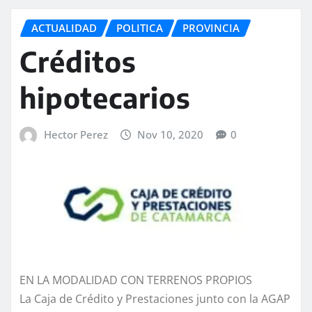
ACTUALIDAD
POLITICA
PROVINCIA
Créditos
hipotecarios
Hector Perez
Nov 10, 2020
0
EN LA MODALIDAD CON TERRENOS PROPIOS
La Caja de Crédito y Prestaciones junto con la AGAP