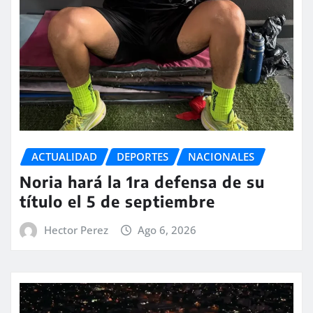
ACTUALIDAD
DEPORTES
NACIONALES
Noria hará la 1ra defensa de su
título el 5 de septiembre
Hector Perez
Ago 6, 2026