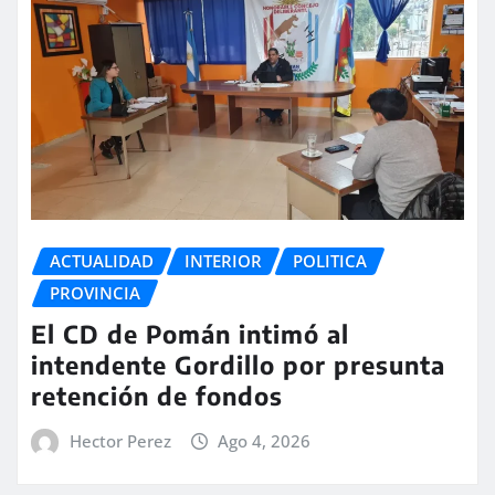
ACTUALIDAD
INTERIOR
POLITICA
PROVINCIA
El CD de Pomán intimó al
intendente Gordillo por presunta
retención de fondos
Hector Perez
Ago 4, 2026