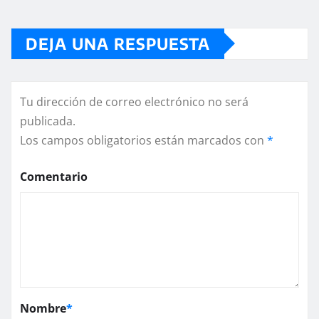
DEJA UNA RESPUESTA
Tu dirección de correo electrónico no será
publicada.
Los campos obligatorios están marcados con
*
Comentario
Nombre
*