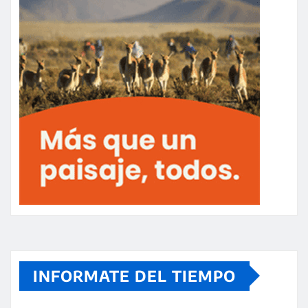
INFORMATE DEL TIEMPO