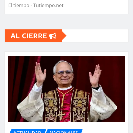
El tiempo - Tutiempo.net
AL CIERRE
ACTUALIDAD
NACIONALES