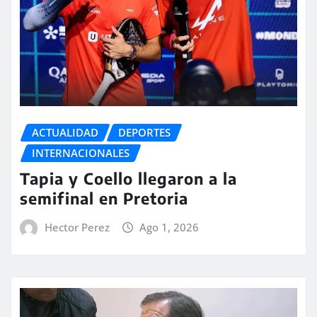
ACTUALIDAD
DEPORTES
INTERNACIONALES
Tapia y Coello llegaron a la
semifinal en Pretoria
Hector Perez
Ago 1, 2026