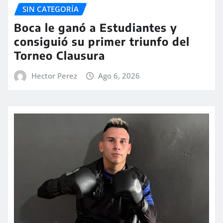
SIN CATEGORÍA
Boca le ganó a Estudiantes y
consiguió su primer triunfo del
Torneo Clausura
Hector Perez
Ago 6, 2026