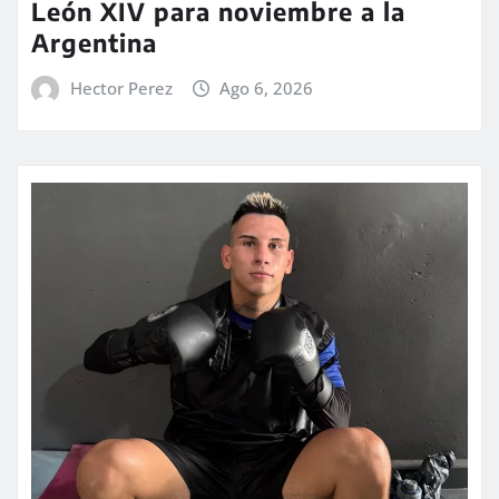
León XIV para noviembre a la
Argentina
Hector Perez
Ago 6, 2026