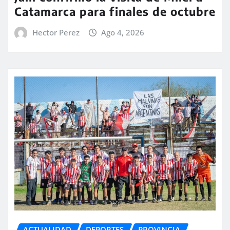
Catamarca para finales de octubre
Hector Perez
Ago 4, 2026
ACTUALIDAD
DEPORTES
PROVINCIA