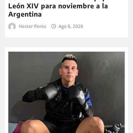
León XIV para noviembre a la
Argentina
Hector Perez
Ago 6, 2026