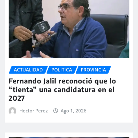
ACTUALIDAD
POLITICA
PROVINCIA
Fernando Jalil reconoció que lo
“tienta” una candidatura en el
2027
Hector Perez
Ago 1, 2026