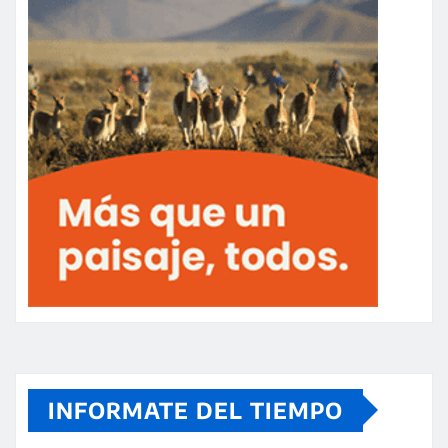
INFORMATE DEL TIEMPO