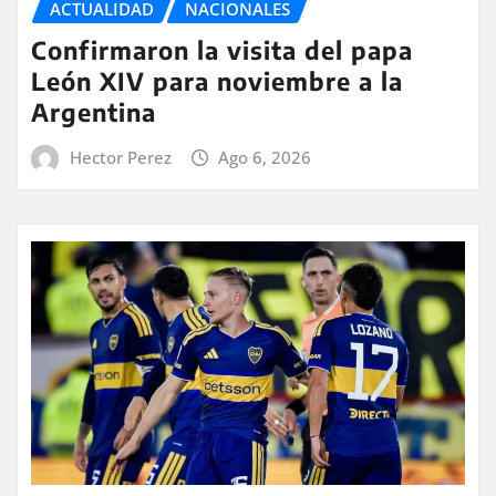
ACTUALIDAD
NACIONALES
Confirmaron la visita del papa
León XIV para noviembre a la
Argentina
Hector Perez
Ago 6, 2026