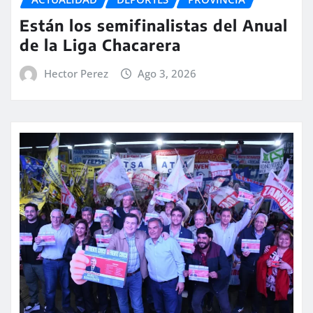
Están los semifinalistas del Anual
de la Liga Chacarera
Hector Perez
Ago 3, 2026