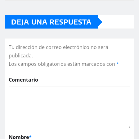
DEJA UNA RESPUESTA
Tu dirección de correo electrónico no será
publicada.
Los campos obligatorios están marcados con
*
Comentario
Nombre
*