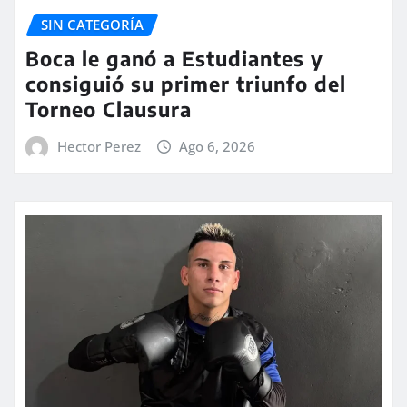
SIN CATEGORÍA
Boca le ganó a Estudiantes y
consiguió su primer triunfo del
Torneo Clausura
Hector Perez
Ago 6, 2026