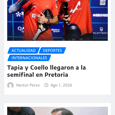
ACTUALIDAD
DEPORTES
INTERNACIONALES
Tapia y Coello llegaron a la
semifinal en Pretoria
Hector Perez
Ago 1, 2026