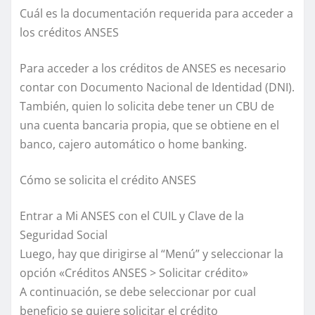
Cuál es la documentación requerida para acceder a
los créditos ANSES
Para acceder a los créditos de ANSES es necesario
contar con Documento Nacional de Identidad (DNI).
También, quien lo solicita debe tener un CBU de
una cuenta bancaria propia, que se obtiene en el
banco, cajero automático o home banking.
Cómo se solicita el crédito ANSES
Entrar a Mi ANSES con el CUIL y Clave de la
Seguridad Social
Luego, hay que dirigirse al “Menú” y seleccionar la
opción «Créditos ANSES > Solicitar crédito»
A continuación, se debe seleccionar por cual
beneficio se quiere solicitar el crédito