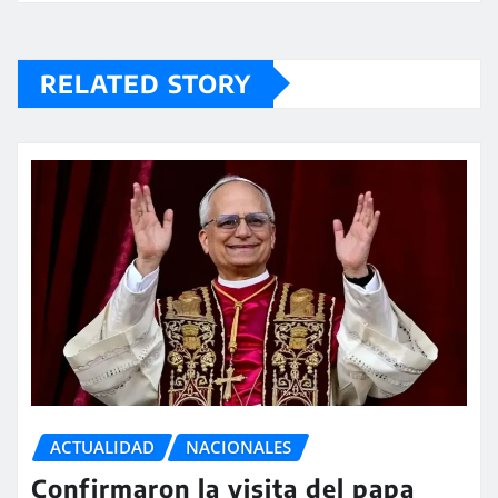
RELATED STORY
ACTUALIDAD
NACIONALES
Confirmaron la visita del papa