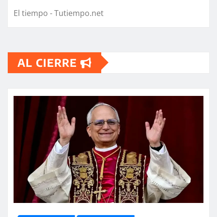
El tiempo - Tutiempo.net
AL CIERRE