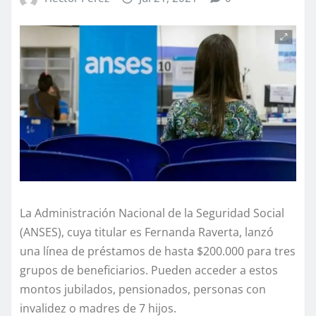
La Administración Nacional de la Seguridad Social
(ANSES), cuya titular es Fernanda Raverta, lanzó
una línea de préstamos de hasta $200.000 para tres
grupos de beneficiarios. Pueden acceder a estos
montos jubilados, pensionados, personas con
invalidez o madres de 7 hijos.