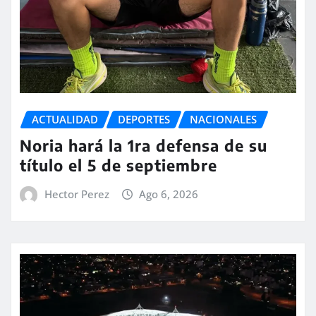
ACTUALIDAD
DEPORTES
NACIONALES
Noria hará la 1ra defensa de su
título el 5 de septiembre
Hector Perez
Ago 6, 2026