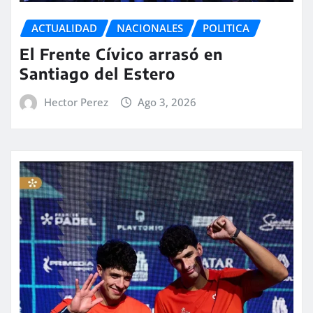
ACTUALIDAD
NACIONALES
POLITICA
El Frente Cívico arrasó en
Santiago del Estero
Hector Perez
Ago 3, 2026