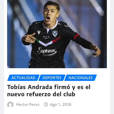
ACTUALIDAD
DEPORTES
NACIONALES
Tobías Andrada firmó y es el
nuevo refuerzo del club
Hector Perez
Ago 1, 2026