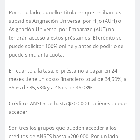
Por otro lado, aquellos titulares que reciban los
subsidios Asignación Universal por Hijo (AUH) o
Asignación Universal por Embarazo (AUE) no
tendrán acceso a estos préstamos. El crédito se
puede solicitar 100% online y antes de pedirlo se
puede simular la cuota.
En cuanto a la tasa, el préstamo a pagar en 24
meses tiene un costo financiero total de 34,59%, a
36 es de 35,53% y a 48 es de 36,03%.
Créditos ANSES de hasta $200.000: quiénes pueden
acceder
Son tres los grupos que pueden acceder a los
créditos de ANSES hasta $200.000. Por un lado