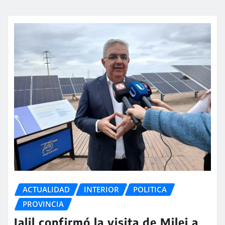
ACTUALIDAD
INTERIOR
POLITICA
PROVINCIA
Jalil confirmó la visita de Milei a