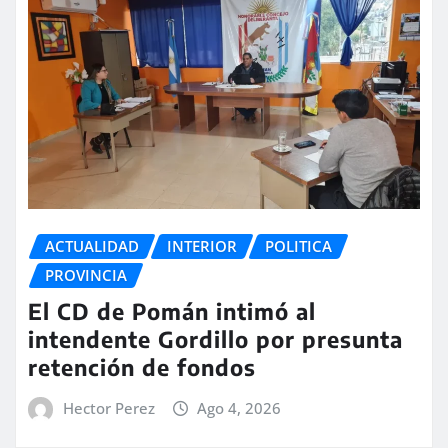
ACTUALIDAD
INTERIOR
POLITICA
PROVINCIA
El CD de Pomán intimó al
intendente Gordillo por presunta
retención de fondos
Hector Perez
Ago 4, 2026