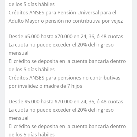
de los 5 días hábiles
Créditos ANSES para Pensión Universal para el
Adulto Mayor o pensión no contributiva por vejez
Desde $5.000 hasta $70.000 en 24, 36, ó 48 cuotas
La cuota no puede exceder el 20% del ingreso
mensual
El crédito se deposita en la cuenta bancaria dentro
de los 5 días hábiles
Créditos ANSES para pensiones no contributivas
por invalidez o madre de 7 hijos
Desde $5.000 hasta $70.000 en 24, 36, ó 48 cuotas
La cuota no puede exceder el 20% del ingreso
mensual
El crédito se deposita en la cuenta bancaria dentro
de los 5 días hábiles