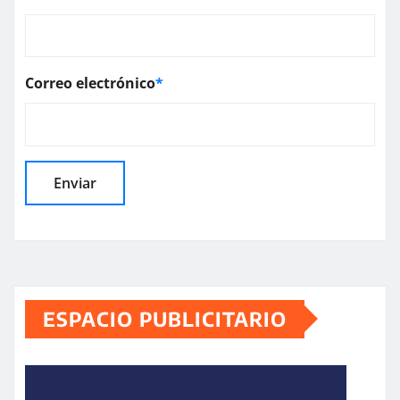
Correo electrónico
*
ESPACIO PUBLICITARIO