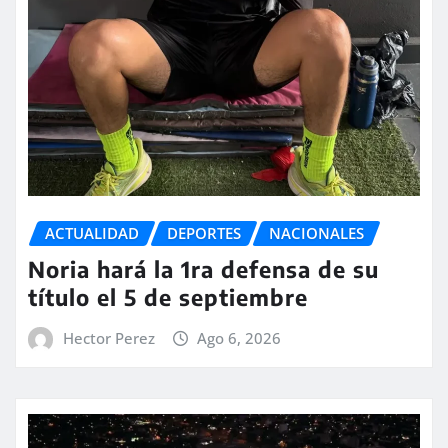
ACTUALIDAD
DEPORTES
NACIONALES
Noria hará la 1ra defensa de su
título el 5 de septiembre
Hector Perez
Ago 6, 2026