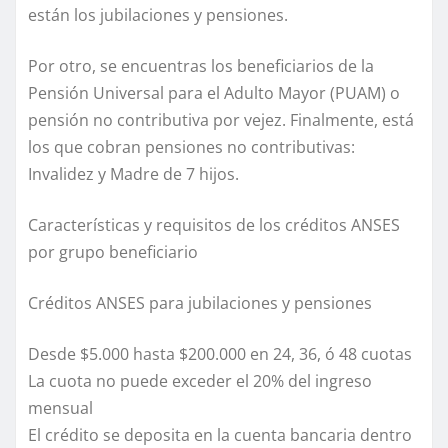
están los jubilaciones y pensiones.
Por otro, se encuentras los beneficiarios de la
Pensión Universal para el Adulto Mayor (PUAM) o
pensión no contributiva por vejez. Finalmente, está
los que cobran pensiones no contributivas:
Invalidez y Madre de 7 hijos.
Características y requisitos de los créditos ANSES
por grupo beneficiario
Créditos ANSES para jubilaciones y pensiones
Desde $5.000 hasta $200.000 en 24, 36, ó 48 cuotas
La cuota no puede exceder el 20% del ingreso
mensual
El crédito se deposita en la cuenta bancaria dentro