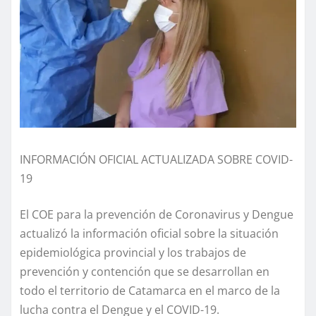
INFORMACIÓN OFICIAL ACTUALIZADA SOBRE COVID-
19
El COE para la prevención de Coronavirus y Dengue
actualizó la información oficial sobre la situación
epidemiológica provincial y los trabajos de
prevención y contención que se desarrollan en
todo el territorio de Catamarca en el marco de la
lucha contra el Dengue y el COVID-19.