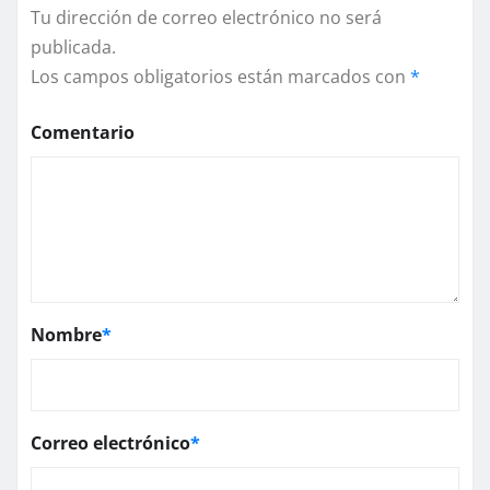
Tu dirección de correo electrónico no será
publicada.
Los campos obligatorios están marcados con
*
Comentario
Nombre
*
Correo electrónico
*