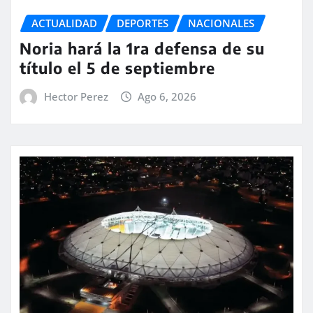
ACTUALIDAD
DEPORTES
NACIONALES
Noria hará la 1ra defensa de su
título el 5 de septiembre
Hector Perez
Ago 6, 2026