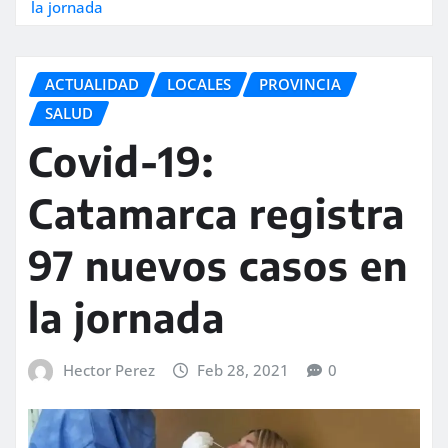
la jornada
ACTUALIDAD
LOCALES
PROVINCIA
SALUD
Covid-19:
Catamarca registra
97 nuevos casos en
la jornada
Hector Perez
Feb 28, 2021
0