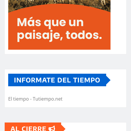
INFORMATE DEL TIEMPO
El tiempo - Tutiempo.net
AL CIERRE