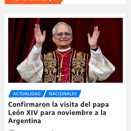
ACTUALIDAD
NACIONALES
Confirmaron la visita del papa
León XIV para noviembre a la
Argentina