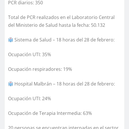
PCR diarios: 350
Total de PCR realizados en el Laboratorio Central
del Ministerio de Salud hasta la fecha: 50.132
Sistema de Salud – 18 horas del 28 de febrero:
Ocupación UTI: 35%
Ocupación respiradores: 19%
Hospital Malbrán – 18 horas del 28 de febrero:
Ocupación UTI: 24%
Ocupación de Terapia Intermedia: 63%
20 personas se encuentran internadas en el sector