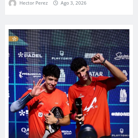
Hector Perez
Ago 3, 2026