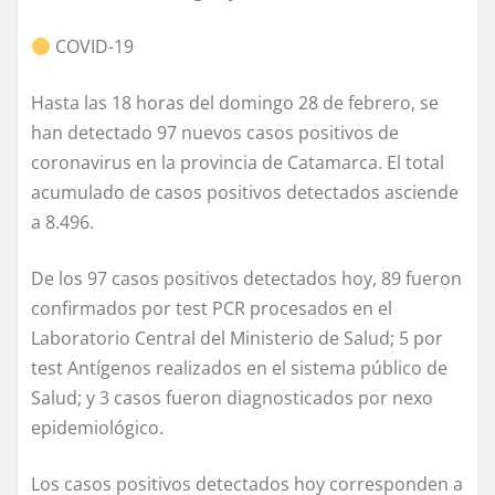
COVID-19
Hasta las 18 horas del domingo 28 de febrero, se
han detectado 97 nuevos casos positivos de
coronavirus en la provincia de Catamarca. El total
acumulado de casos positivos detectados asciende
a 8.496.
De los 97 casos positivos detectados hoy, 89 fueron
confirmados por test PCR procesados en el
Laboratorio Central del Ministerio de Salud; 5 por
test Antígenos realizados en el sistema público de
Salud; y 3 casos fueron diagnosticados por nexo
epidemiológico.
Los casos positivos detectados hoy corresponden a