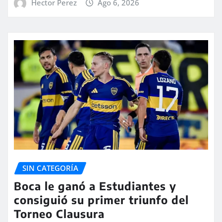
Hector Perez
Ago 6, 2026
SIN CATEGORÍA
Boca le ganó a Estudiantes y
consiguió su primer triunfo del
Torneo Clausura