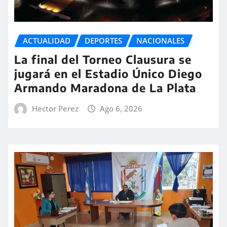
ACTUALIDAD
DEPORTES
NACIONALES
La final del Torneo Clausura se
jugará en el Estadio Único Diego
Armando Maradona de La Plata
Hector Perez
Ago 6, 2026