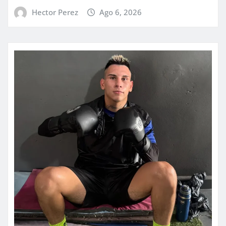
Hector Perez
Ago 6, 2026