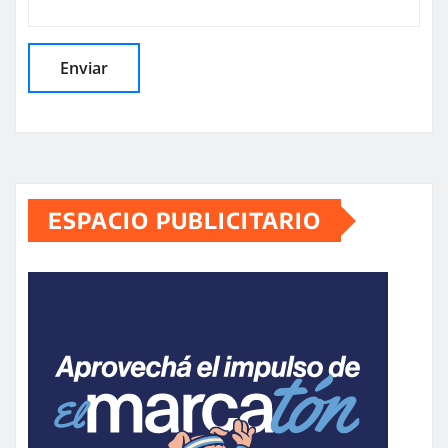
ESPACIO PUBLICITARIO