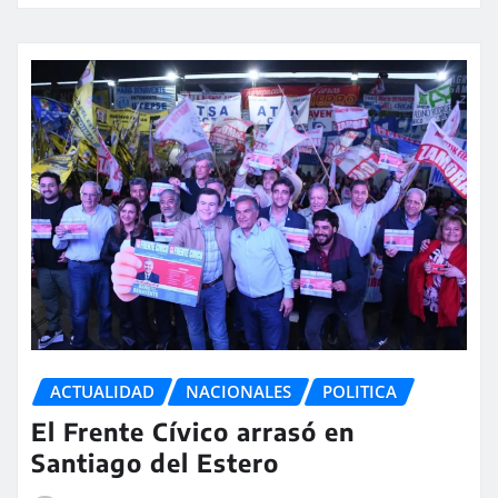
ACTUALIDAD
NACIONALES
POLITICA
El Frente Cívico arrasó en
Santiago del Estero