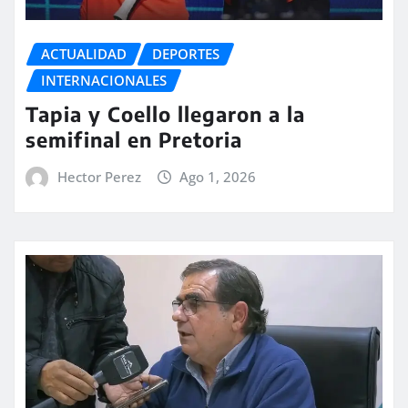
ACTUALIDAD
DEPORTES
INTERNACIONALES
Tapia y Coello llegaron a la
semifinal en Pretoria
Hector Perez
Ago 1, 2026