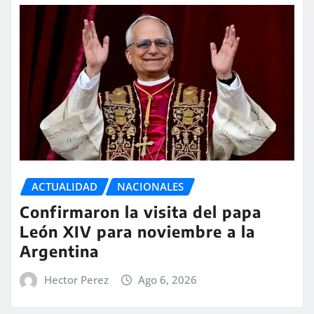
ACTUALIDAD
NACIONALES
Confirmaron la visita del papa
León XIV para noviembre a la
Argentina
Hector Perez
Ago 6, 2026