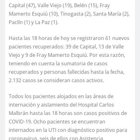
Capital (47), Valle Viejo (19), Belén (15), Fray
Mamerto Esquiú (10), Tinogasta (2), Santa María (2),
Paclín (1) y La Paz (1).
Hasta las 18 horas de hoy se registraron 61 nuevos
pacientes recuperados: 39 de Capital, 13 de Valle
Viejo y 9 de Fray Mamerto Esquiú. Por esta razón,
teniendo en cuenta la sumatoria de casos
recuperados y personas fallecidas hasta la fecha,
2.132 casos se consideran casos activos.
Todos los pacientes alojados en las áreas de
internación y aislamiento del Hospital Carlos
Malbrán hasta las 18 horas son casos positivos de
COVID-19. Ocho pacientes se encuentran
internados en la UTI con diagnóstico positivo para
coronavirus, seis de ellos con Asistencia