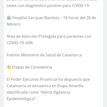
Leves con diagnóstico positivo para COVID-19.
Hospital San Juan Bautista – 18 horas del 28 de
febrero:
Área de Atención Protegida para pacientes con
COVID-19: 64%
Fuente: Ministerio de Salud de Catamarca.
Etapas de Convivencia
El Poder Ejecutivo Provincial ha dispuesto que
Catamarca se encuentra en Etapa Amarilla,
identificada como “Alerta Vigilancia
Epidemiológica”.