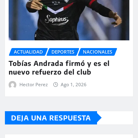
ACTUALIDAD
DEPORTES
NACIONALES
Tobías Andrada firmó y es el
nuevo refuerzo del club
Hector Perez
Ago 1, 2026
DEJA UNA RESPUESTA