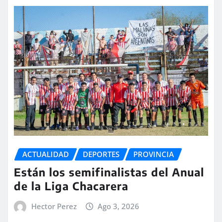
ACTUALIDAD
DEPORTES
PROVINCIA
Están los semifinalistas del Anual
de la Liga Chacarera
Hector Perez
Ago 3, 2026