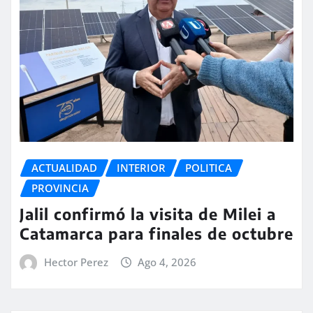
ACTUALIDAD
INTERIOR
POLITICA
PROVINCIA
Jalil confirmó la visita de Milei a
Catamarca para finales de octubre
Hector Perez
Ago 4, 2026