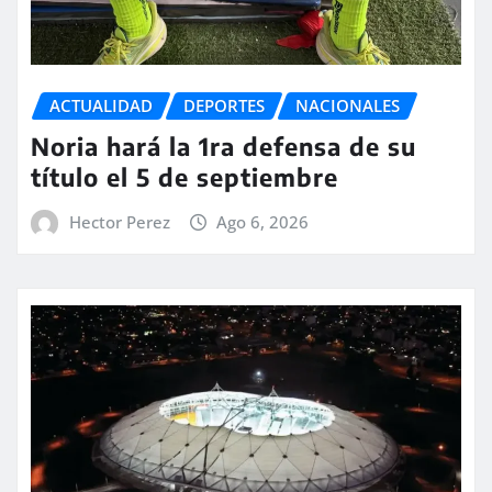
ACTUALIDAD
DEPORTES
NACIONALES
Noria hará la 1ra defensa de su
título el 5 de septiembre
Hector Perez
Ago 6, 2026