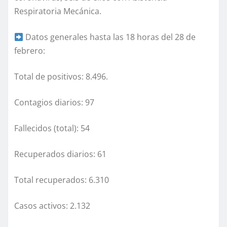
Respiratoria Mecánica.
Datos generales hasta las 18 horas del 28 de
febrero:
Total de positivos: 8.496.
Contagios diarios: 97
Fallecidos (total): 54
Recuperados diarios: 61
Total recuperados: 6.310
Casos activos: 2.132