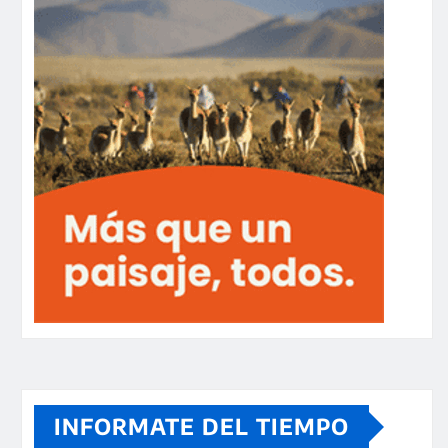
INFORMATE DEL TIEMPO