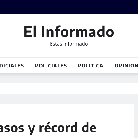
El Informado
Estas Informado
DICIALES
POLICIALES
POLITICA
OPINIO
sos y récord de