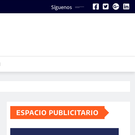
Síguenos
N
ESPACIO PUBLICITARIO