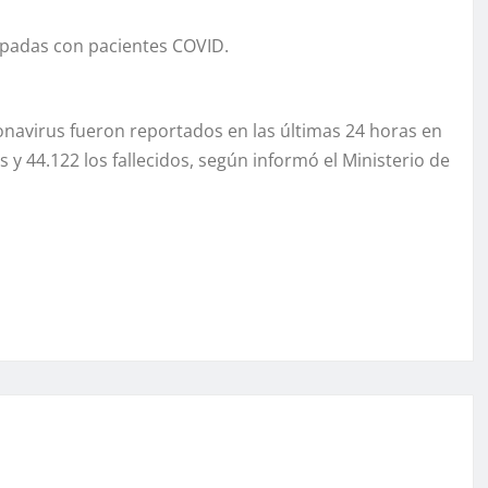
cupadas con pacientes COVID.
onavirus fueron reportados en las últimas 24 horas en
 y 44.122 los fallecidos, según informó el Ministerio de