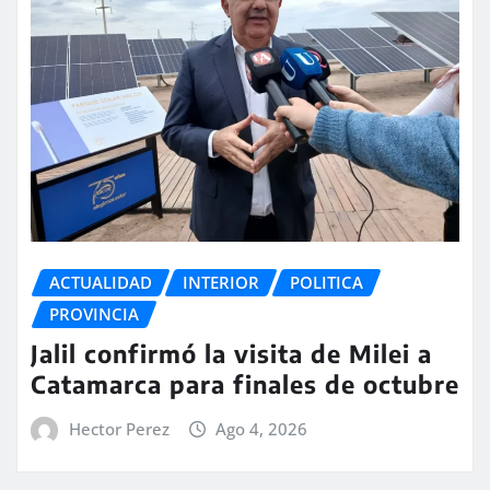
ACTUALIDAD
INTERIOR
POLITICA
PROVINCIA
Jalil confirmó la visita de Milei a
Catamarca para finales de octubre
Hector Perez
Ago 4, 2026