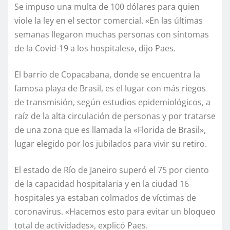
Se impuso una multa de 100 dólares para quien
viole la ley en el sector comercial. «En las últimas
semanas llegaron muchas personas con síntomas
de la Covid-19 a los hospitales», dijo Paes.
El barrio de Copacabana, donde se encuentra la
famosa playa de Brasil, es el lugar con más riegos
de transmisión, según estudios epidemiológicos, a
raíz de la alta circulación de personas y por tratarse
de una zona que es llamada la «Florida de Brasil»,
lugar elegido por los jubilados para vivir su retiro.
El estado de Río de Janeiro superó el 75 por ciento
de la capacidad hospitalaria y en la ciudad 16
hospitales ya estaban colmados de víctimas de
coronavirus. «Hacemos esto para evitar un bloqueo
total de actividades», explicó Paes.