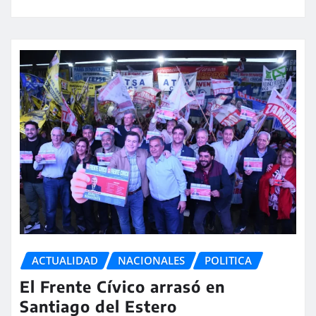
ACTUALIDAD
NACIONALES
POLITICA
El Frente Cívico arrasó en
Santiago del Estero