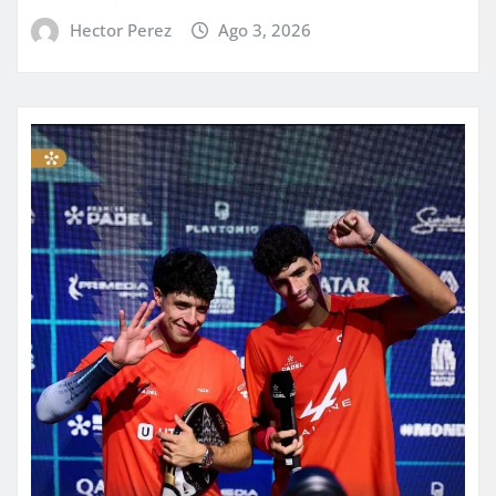
Hector Perez
Ago 3, 2026