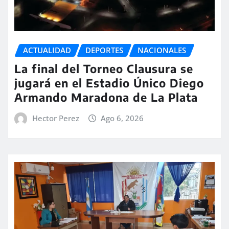
ACTUALIDAD
DEPORTES
NACIONALES
La final del Torneo Clausura se
jugará en el Estadio Único Diego
Armando Maradona de La Plata
Hector Perez
Ago 6, 2026