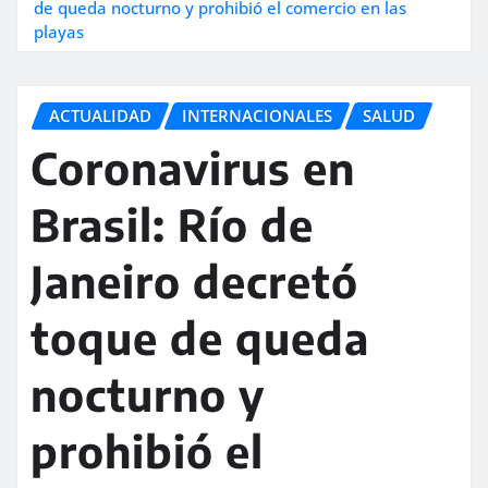
de queda nocturno y prohibió el comercio en las
playas
ACTUALIDAD
INTERNACIONALES
SALUD
Coronavirus en
Brasil: Río de
Janeiro decretó
toque de queda
nocturno y
prohibió el