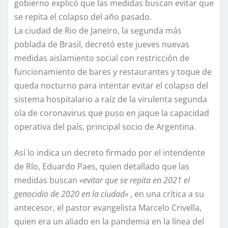
gobierno explicó que las medidas buscan evitar que
se repita el colapso del año pasado.
La ciudad de Rio de Janeiro, la segunda más
poblada de Brasil, decretó este jueves nuevas
medidas aislamiento social con restricción de
funcionamiento de bares y restaurantes y toque de
queda nocturno para intentar evitar el colapso del
sistema hospitalario a raíz de la virulenta segunda
ola de coronavirus que puso en jaque la capacidad
operativa del país, principal socio de Argentina.
Así lo indica un decreto firmado por el intendente
de Río, Eduardo Paes, quien detallado que las
medidas buscan
«evitar que se repita en 2021 el
genocidio de 2020 en la ciudad»
, en una crítica a su
antecesor, el pastor evangelista Marcelo Crivella,
quien era un aliado en la pandemia en la línea del