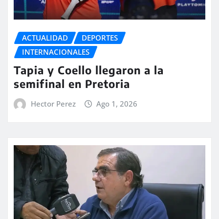
ACTUALIDAD
DEPORTES
INTERNACIONALES
Tapia y Coello llegaron a la
semifinal en Pretoria
Hector Perez
Ago 1, 2026