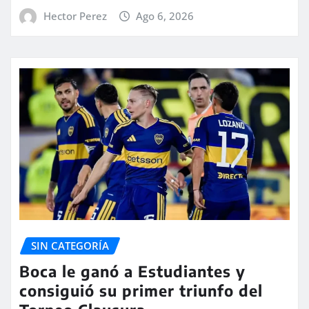
Hector Perez
Ago 6, 2026
SIN CATEGORÍA
Boca le ganó a Estudiantes y
consiguió su primer triunfo del