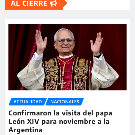
AL CIERRE
ACTUALIDAD
NACIONALES
Confirmaron la visita del papa
León XIV para noviembre a la
Argentina