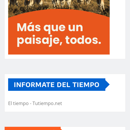
INFORMATE DEL TIEMPO
El tiempo - Tutiempo.net