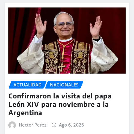
ACTUALIDAD
NACIONALES
Confirmaron la visita del papa
León XIV para noviembre a la
Argentina
Hector Perez
Ago 6, 2026