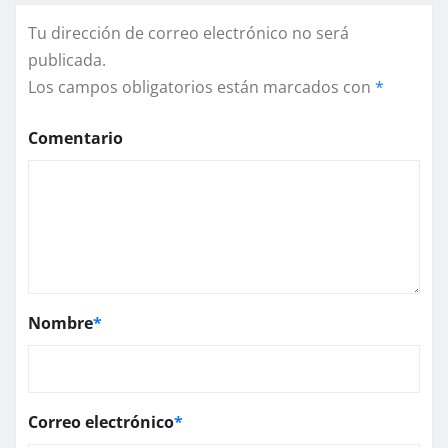
Tu dirección de correo electrónico no será
publicada.
Los campos obligatorios están marcados con
*
Comentario
Nombre
*
Correo electrónico
*