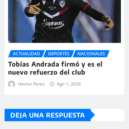
ACTUALIDAD
DEPORTES
NACIONALES
Tobías Andrada firmó y es el
nuevo refuerzo del club
Hector Perez
Ago 1, 2026
DEJA UNA RESPUESTA