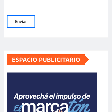
ESPACIO PUBLICITARIO