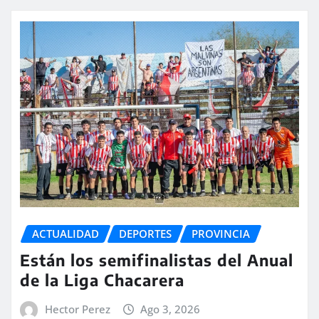
ACTUALIDAD
DEPORTES
PROVINCIA
Están los semifinalistas del Anual
de la Liga Chacarera
Hector Perez
Ago 3, 2026