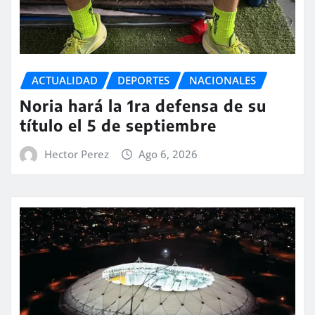
ACTUALIDAD
DEPORTES
NACIONALES
Noria hará la 1ra defensa de su
título el 5 de septiembre
Hector Perez
Ago 6, 2026