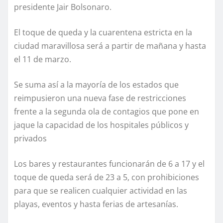
presidente Jair Bolsonaro.
El toque de queda y la cuarentena estricta en la
ciudad maravillosa será a partir de mañana y hasta
el 11 de marzo.
Se suma así a la mayoría de los estados que
reimpusieron una nueva fase de restricciones
frente a la segunda ola de contagios que pone en
jaque la capacidad de los hospitales públicos y
privados
Los bares y restaurantes funcionarán de 6 a 17 y el
toque de queda será de 23 a 5, con prohibiciones
para que se realicen cualquier actividad en las
playas, eventos y hasta ferias de artesanías.