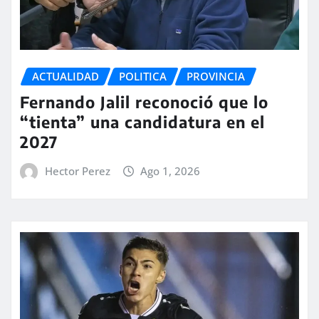
ACTUALIDAD
POLITICA
PROVINCIA
Fernando Jalil reconoció que lo
“tienta” una candidatura en el
2027
Hector Perez
Ago 1, 2026