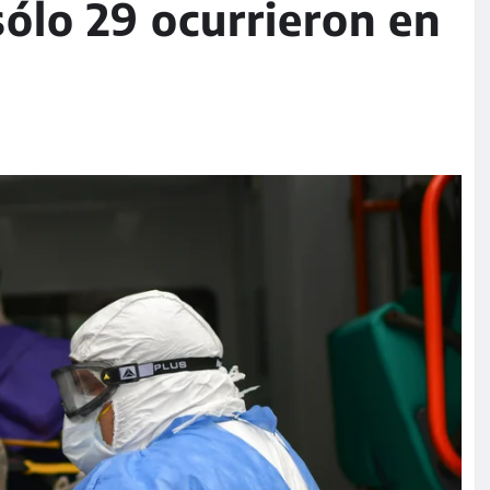
sólo 29 ocurrieron en