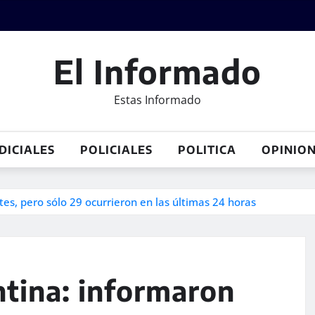
El Informado
Estas Informado
DICIALES
POLICIALES
POLITICA
OPINIO
es, pero sólo 29 ocurrieron en las últimas 24 horas
tina: informaron