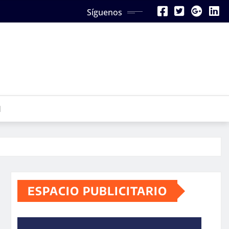
Síguenos
N
ESPACIO PUBLICITARIO