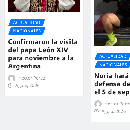
ACTUALIDAD
NACIONALES
Confirmaron la visita
del papa León XIV
ACTUALIDAD
para noviembre a la
Argentina
NACIONALES
Noria hará 
Hector Perez
defensa de
Ago 6, 2026
el 5 de se
Hector Pere
Ago 6, 2026