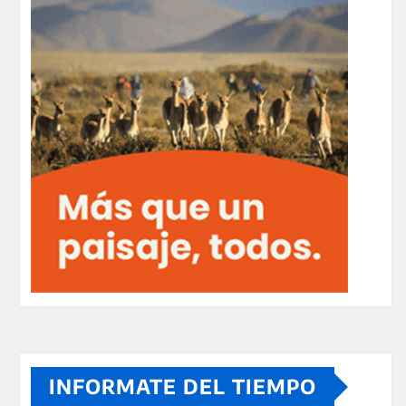
INFORMATE DEL TIEMPO