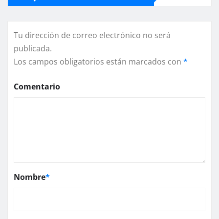
Tu dirección de correo electrónico no será
publicada.
Los campos obligatorios están marcados con
*
Comentario
Nombre
*