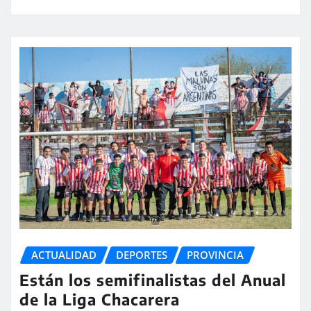
ACTUALIDAD
DEPORTES
PROVINCIA
Están los semifinalistas del Anual
de la Liga Chacarera