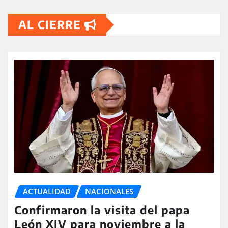
AL CIERRE
ACTUALIDAD
NACIONALES
Confirmaron la visita del papa
León XIV para noviembre a la