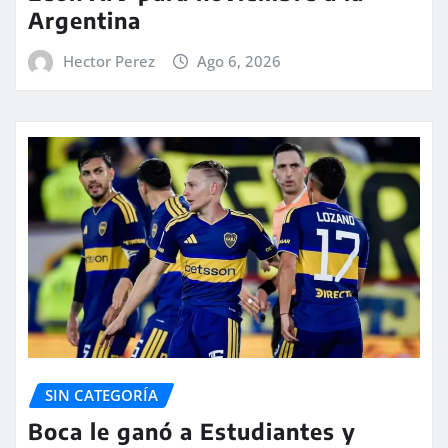
Argentina
Hector Perez
Ago 6, 2026
SIN CATEGORÍA
Boca le ganó a Estudiantes y