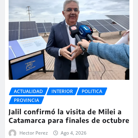
ACTUALIDAD
INTERIOR
POLITICA
PROVINCIA
Jalil confirmó la visita de Milei a
Catamarca para finales de octubre
Hector Perez
Ago 4, 2026