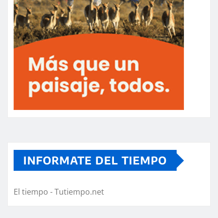
INFORMATE DEL TIEMPO
El tiempo - Tutiempo.net