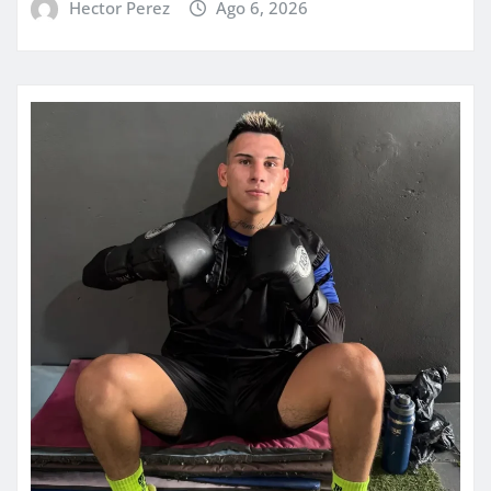
Hector Perez
Ago 6, 2026