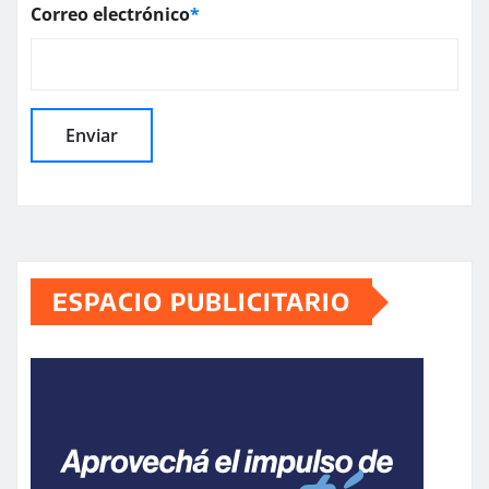
Correo electrónico
*
ESPACIO PUBLICITARIO