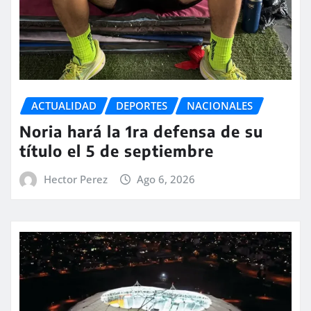
ACTUALIDAD
DEPORTES
NACIONALES
Noria hará la 1ra defensa de su
título el 5 de septiembre
Hector Perez
Ago 6, 2026