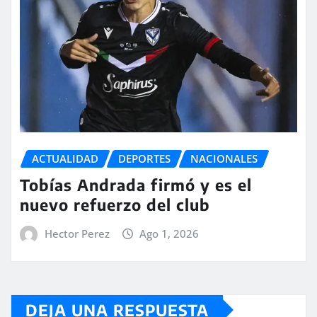
ACTUALIDAD
DEPORTES
NACIONALES
Tobías Andrada firmó y es el
nuevo refuerzo del club
Hector Perez
Ago 1, 2026
DEJA UNA RESPUESTA