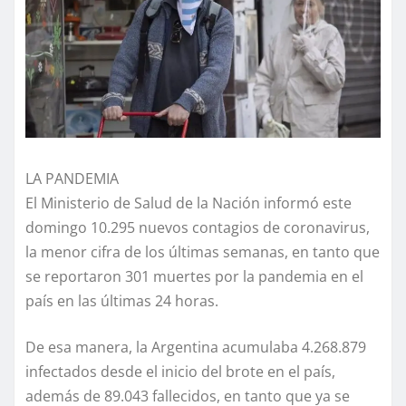
LA PANDEMIA
El Ministerio de Salud de la Nación informó este
domingo 10.295 nuevos contagios de coronavirus,
la menor cifra de los últimas semanas, en tanto que
se reportaron 301 muertes por la pandemia en el
país en las últimas 24 horas.
De esa manera, la Argentina acumulaba 4.268.879
infectados desde el inicio del brote en el país,
además de 89.043 fallecidos, en tanto que ya se