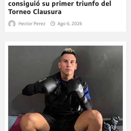
consiguió su primer triunfo del
Torneo Clausura
Hector Perez
Ago 6, 2026