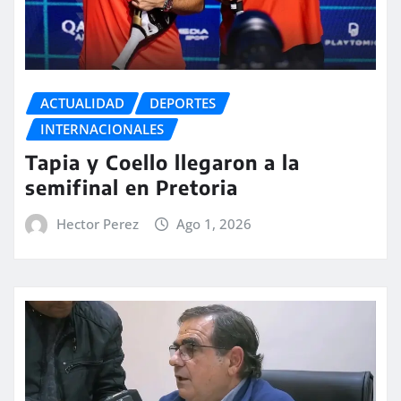
ACTUALIDAD
DEPORTES
INTERNACIONALES
Tapia y Coello llegaron a la
semifinal en Pretoria
Hector Perez
Ago 1, 2026