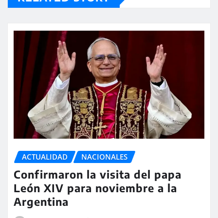
ACTUALIDAD
NACIONALES
Confirmaron la visita del papa
León XIV para noviembre a la
Argentina