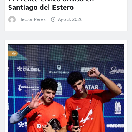
Santiago del Estero
Hector Perez
Ago 3, 2026