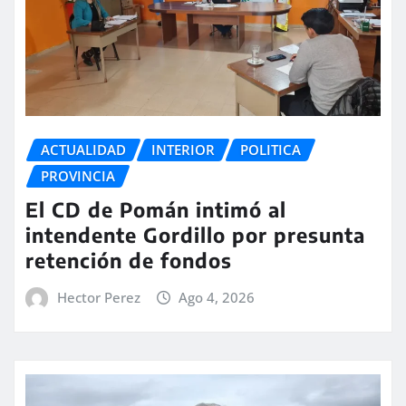
ACTUALIDAD
INTERIOR
POLITICA
PROVINCIA
El CD de Pomán intimó al
intendente Gordillo por presunta
retención de fondos
Hector Perez
Ago 4, 2026