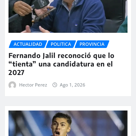
ACTUALIDAD
POLITICA
PROVINCIA
Fernando Jalil reconoció que lo
“tienta” una candidatura en el
2027
Hector Perez
Ago 1, 2026