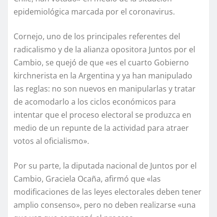
epidemiológica marcada por el coronavirus.
Cornejo, uno de los principales referentes del
radicalismo y de la alianza opositora Juntos por el
Cambio, se quejó de que «es el cuarto Gobierno
kirchnerista en la Argentina y ya han manipulado
las reglas: no son nuevos en manipularlas y tratar
de acomodarlo a los ciclos económicos para
intentar que el proceso electoral se produzca en
medio de un repunte de la actividad para atraer
votos al oficialismo».
Por su parte, la diputada nacional de Juntos por el
Cambio, Graciela Ocaña, afirmó que «las
modificaciones de las leyes electorales deben tener
amplio consenso», pero no deben realizarse «una