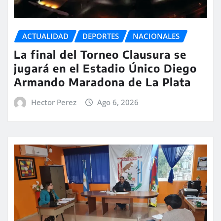
ACTUALIDAD
DEPORTES
NACIONALES
La final del Torneo Clausura se
jugará en el Estadio Único Diego
Armando Maradona de La Plata
Hector Perez
Ago 6, 2026