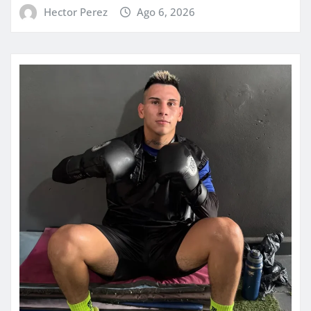
Hector Perez
Ago 6, 2026