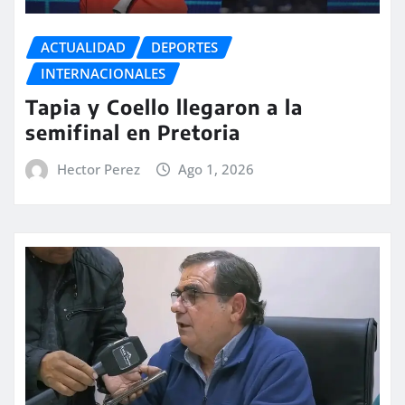
ACTUALIDAD
DEPORTES
INTERNACIONALES
Tapia y Coello llegaron a la
semifinal en Pretoria
Hector Perez
Ago 1, 2026