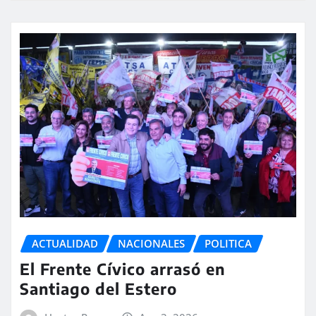
ACTUALIDAD
NACIONALES
POLITICA
El Frente Cívico arrasó en
Santiago del Estero