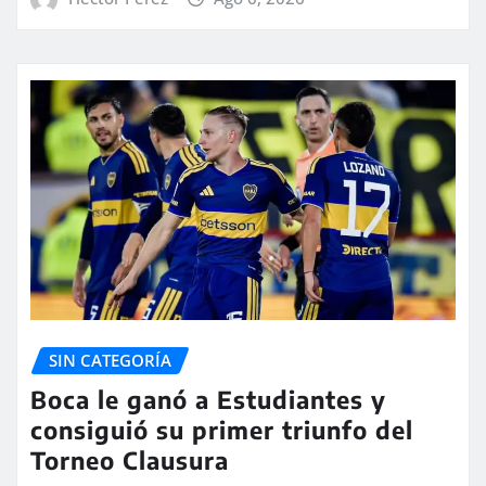
SIN CATEGORÍA
Boca le ganó a Estudiantes y
consiguió su primer triunfo del
Torneo Clausura