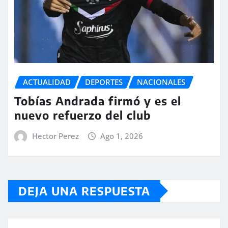
ACTUALIDAD
DEPORTES
NACIONALES
Tobías Andrada firmó y es el
nuevo refuerzo del club
Hector Perez
Ago 1, 2026
DEJA UNA RESPUESTA