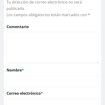
Tu dirección de correo electrónico no será
publicada.
Los campos obligatorios están marcados con
*
Comentario
Nombre
*
Correo electrónico
*