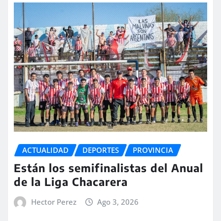
ACTUALIDAD
DEPORTES
PROVINCIA
Están los semifinalistas del Anual
de la Liga Chacarera
Hector Perez
Ago 3, 2026