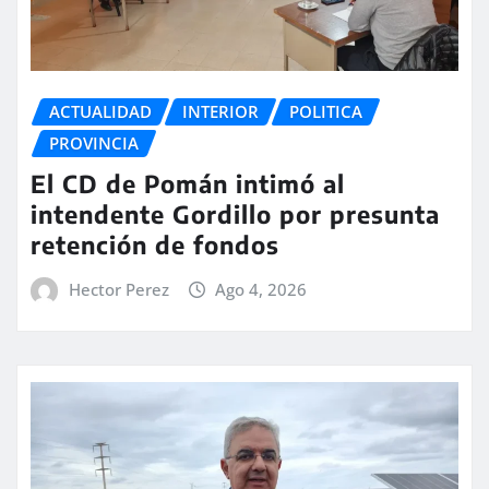
ACTUALIDAD
INTERIOR
POLITICA
PROVINCIA
El CD de Pomán intimó al
intendente Gordillo por presunta
retención de fondos
Hector Perez
Ago 4, 2026