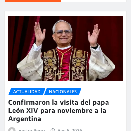
ACTUALIDAD
NACIONALES
Confirmaron la visita del papa
León XIV para noviembre a la
Argentina
Hector Perez
Ago 6, 2026