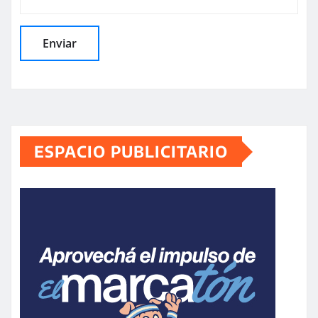
ESPACIO PUBLICITARIO