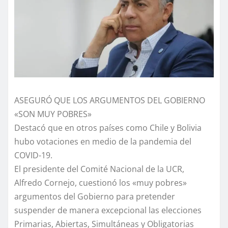
ASEGURÓ QUE LOS ARGUMENTOS DEL GOBIERNO
«SON MUY POBRES»
Destacó que en otros países como Chile y Bolivia
hubo votaciones en medio de la pandemia del
COVID-19.
El presidente del Comité Nacional de la UCR,
Alfredo Cornejo, cuestionó los «muy pobres»
argumentos del Gobierno para pretender
suspender de manera excepcional las elecciones
Primarias, Abiertas, Simultáneas y Obligatorias