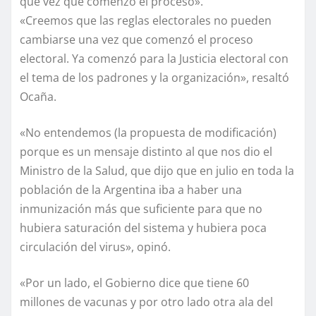
que vez que comenzó el proceso».
«Creemos que las reglas electorales no pueden
cambiarse una vez que comenzó el proceso
electoral. Ya comenzó para la Justicia electoral con
el tema de los padrones y la organización», resaltó
Ocaña.
«No entendemos (la propuesta de modificación)
porque es un mensaje distinto al que nos dio el
Ministro de la Salud, que dijo que en julio en toda la
población de la Argentina iba a haber una
inmunización más que suficiente para que no
hubiera saturación del sistema y hubiera poca
circulación del virus», opinó.
«Por un lado, el Gobierno dice que tiene 60
millones de vacunas y por otro lado otra ala del