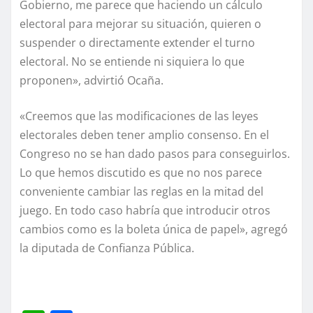
Gobierno, me parece que haciendo un cálculo
electoral para mejorar su situación, quieren o
suspender o directamente extender el turno
electoral. No se entiende ni siquiera lo que
proponen», advirtió Ocaña.
«Creemos que las modificaciones de las leyes
electorales deben tener amplio consenso. En el
Congreso no se han dado pasos para conseguirlos.
Lo que hemos discutido es que no nos parece
conveniente cambiar las reglas en la mitad del
juego. En todo caso habría que introducir otros
cambios como es la boleta única de papel», agregó
la diputada de Confianza Pública.