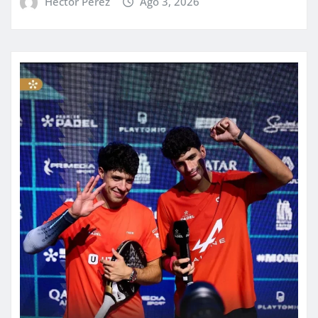
Hector Perez
Ago 3, 2026