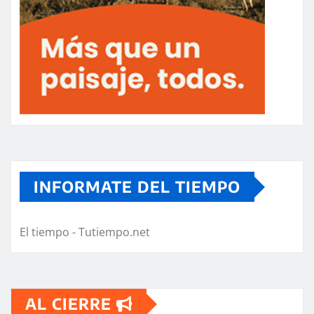
INFORMATE DEL TIEMPO
El tiempo - Tutiempo.net
AL CIERRE