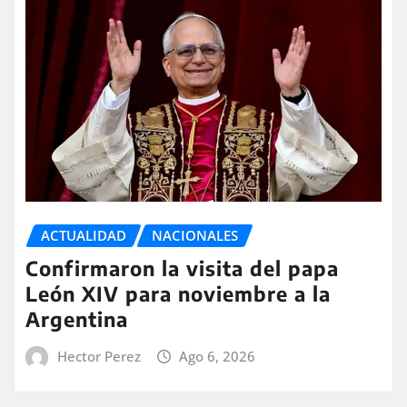
ACTUALIDAD
NACIONALES
Confirmaron la visita del papa
León XIV para noviembre a la
Argentina
Hector Perez
Ago 6, 2026