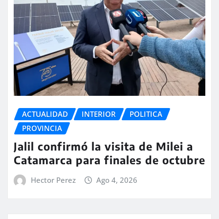
ACTUALIDAD
INTERIOR
POLITICA
PROVINCIA
Jalil confirmó la visita de Milei a
Catamarca para finales de octubre
Hector Perez
Ago 4, 2026