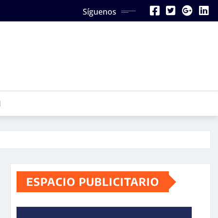
Síguenos
N
ESPACIO PUBLICITARIO