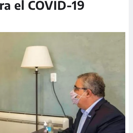
tra el COVID-19