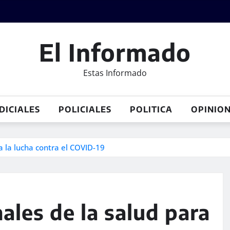
El Informado
Estas Informado
DICIALES
POLICIALES
POLITICA
OPINIO
a la lucha contra el COVID-19
ales de la salud para