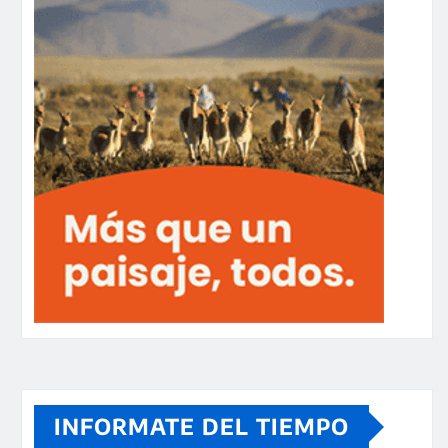
INFORMATE DEL TIEMPO