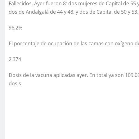
Fallecidos. Ayer fueron 8: dos mujeres de Capital de 55 
dos de Andalgalá de 44 y 48, y dos de Capital de 50 y 53.
96,2%
El porcentaje de ocupación de las camas con oxígeno d
2.374
Dosis de la vacuna aplicadas ayer. En total ya son 109.
dosis.