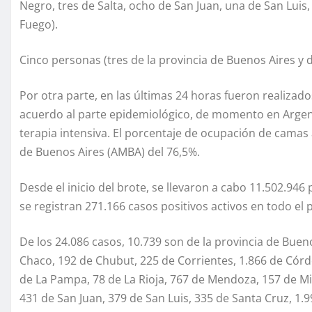
Negro, tres de Salta, ocho de San Juan, una de San Luis,
Fuego).
Cinco personas (tres de la provincia de Buenos Aires y d
Por otra parte, en las últimas 24 horas fueron realizad
acuerdo al parte epidemiológico, de momento en Argen
terapia intensiva. El porcentaje de ocupación de camas 
de Buenos Aires (AMBA) del 76,5%.
Desde el inicio del brote, se llevaron a cabo 11.502.946
se registran 271.166 casos positivos activos en todo el 
De los 24.086 casos, 10.739 son de la provincia de Buen
Chaco, 192 de Chubut, 225 de Corrientes, 1.866 de Córdo
de La Pampa, 78 de La Rioja, 767 de Mendoza, 157 de Mi
431 de San Juan, 379 de San Luis, 335 de Santa Cruz, 1.9