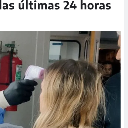
las últimas 24 horas