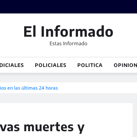
El Informado
Estas Informado
DICIALES
POLICIALES
POLITICA
OPINIO
os en las últimas 24 horas
vas muertes y