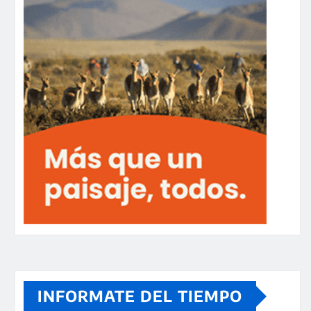
INFORMATE DEL TIEMPO