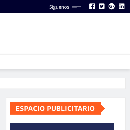
Síguenos
N
ESPACIO PUBLICITARIO