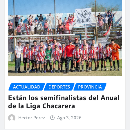
ACTUALIDAD
DEPORTES
PROVINCIA
Están los semifinalistas del Anual
de la Liga Chacarera
Hector Perez
Ago 3, 2026