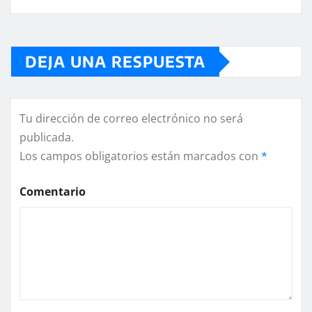
DEJA UNA RESPUESTA
Tu dirección de correo electrónico no será
publicada.
Los campos obligatorios están marcados con
*
Comentario