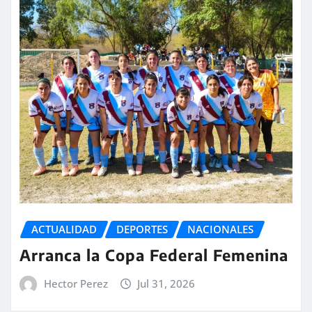
ACTUALIDAD
DEPORTES
NACIONALES
Arranca la Copa Federal Femenina
Hector Perez
Jul 31, 2026