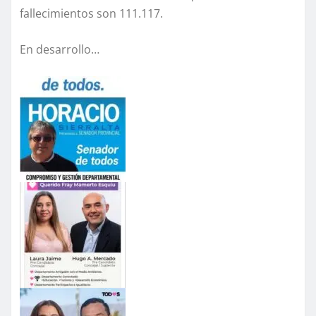
fallecimientos son 111.117.
En desarrollo…