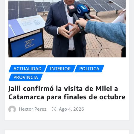
ACTUALIDAD
INTERIOR
POLITICA
PROVINCIA
Jalil confirmó la visita de Milei a
Catamarca para finales de octubre
Hector Perez
Ago 4, 2026