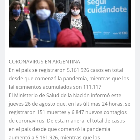
CORONAVIRUS EN ARGENTINA
En el país se registraron 5.161.926 casos en total
desde que comenzó la pandemia, mientras que los
fallecimientos acumulados son 111.117
El Ministerio de Salud de la Nación informó este
jueves 26 de agosto que, en las últimas 24 horas, se
registraron 151 muertes y 6.847 nuevos contagios
de coronavirus. De esta manera, el total de casos
en el país desde que comenzó la pandemia
aumentó a 5.161.926, mientras que los