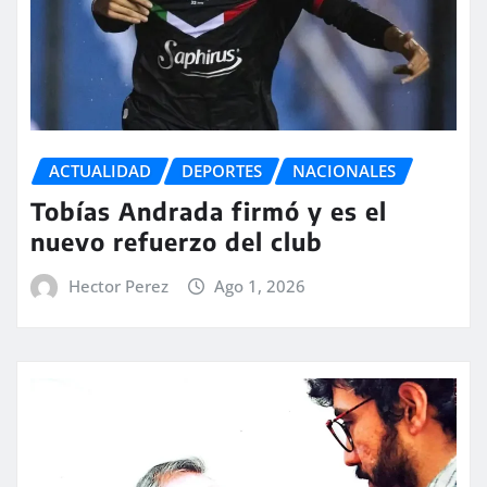
ACTUALIDAD
DEPORTES
NACIONALES
Tobías Andrada firmó y es el
nuevo refuerzo del club
Hector Perez
Ago 1, 2026