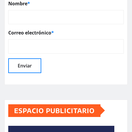
Nombre
*
Correo electrónico
*
ESPACIO PUBLICITARIO