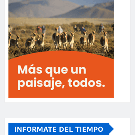
INFORMATE DEL TIEMPO