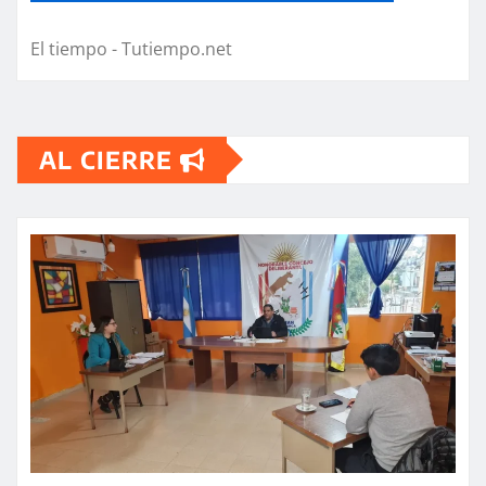
El tiempo - Tutiempo.net
AL CIERRE