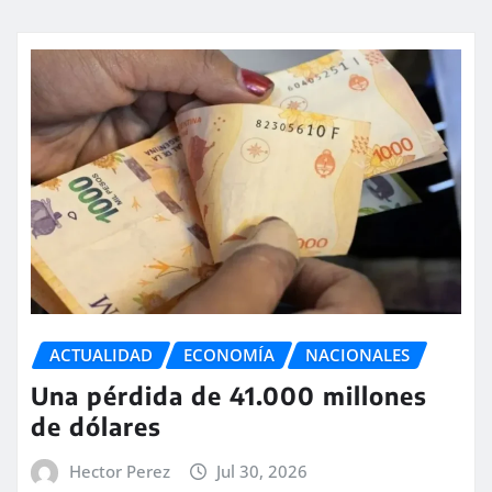
ACTUALIDAD
ECONOMÍA
NACIONALES
Una pérdida de 41.000 millones
de dólares
Hector Perez
Jul 30, 2026