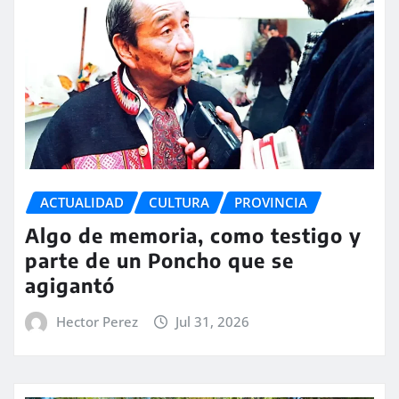
ACTUALIDAD
CULTURA
PROVINCIA
Algo de memoria, como testigo y
parte de un Poncho que se
agigantó
Hector Perez
Jul 31, 2026