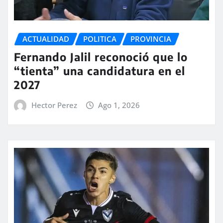
ACTUALIDAD
POLITICA
PROVINCIA
Fernando Jalil reconoció que lo
“tienta” una candidatura en el
2027
Hector Perez
Ago 1, 2026