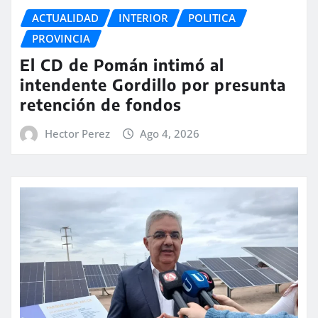
ACTUALIDAD
INTERIOR
POLITICA
PROVINCIA
El CD de Pomán intimó al
intendente Gordillo por presunta
retención de fondos
Hector Perez
Ago 4, 2026