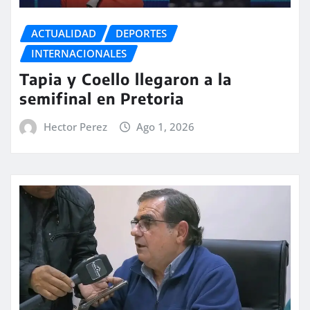
ACTUALIDAD
DEPORTES
INTERNACIONALES
Tapia y Coello llegaron a la
semifinal en Pretoria
Hector Perez
Ago 1, 2026