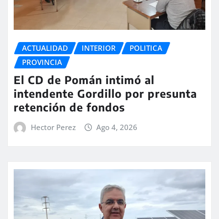
ACTUALIDAD
INTERIOR
POLITICA
PROVINCIA
El CD de Pomán intimó al
intendente Gordillo por presunta
retención de fondos
Hector Perez
Ago 4, 2026