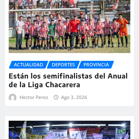
ACTUALIDAD
DEPORTES
PROVINCIA
Están los semifinalistas del Anual
de la Liga Chacarera
Hector Perez
Ago 3, 2026