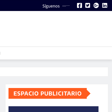
Síguenos
N
ESPACIO PUBLICITARIO