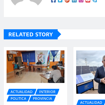
RELATED STORY
ACTUALIDAD
INTERIOR
POLITICA
PROVINCIA
ACTUALIDAD