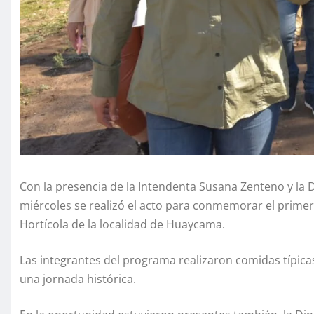
Con la presencia de la Intendenta Susana Zenteno y la 
miércoles se realizó el acto para conmemorar el primer
Hortícola de la localidad de Huaycama.
Las integrantes del programa realizaron comidas típicas
una jornada histórica.