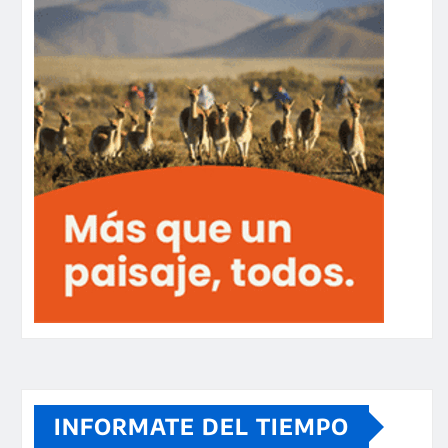
INFORMATE DEL TIEMPO