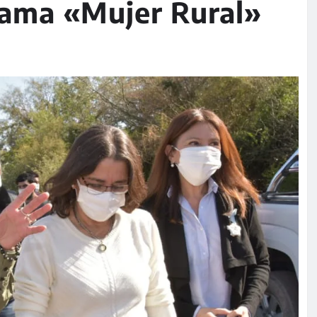
rama «Mujer Rural»