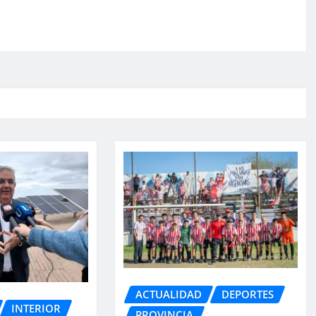
ACTUALIDAD
DEPORTES
INTERIOR
PROVINCIA