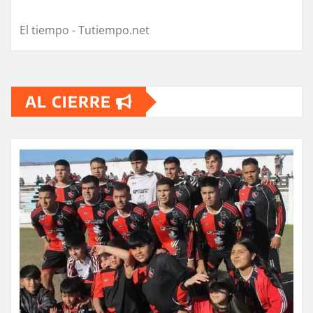
El tiempo - Tutiempo.net
AL CIERRE