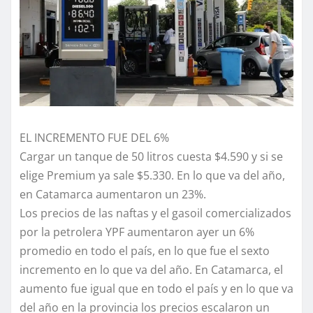
EL INCREMENTO FUE DEL 6%
Cargar un tanque de 50 litros cuesta $4.590 y si se
elige Premium ya sale $5.330. En lo que va del año,
en Catamarca aumentaron un 23%.
Los precios de las naftas y el gasoil comercializados
por la petrolera YPF aumentaron ayer un 6%
promedio en todo el país, en lo que fue el sexto
incremento en lo que va del año. En Catamarca, el
aumento fue igual que en todo el país y en lo que va
del año en la provincia los precios escalaron un