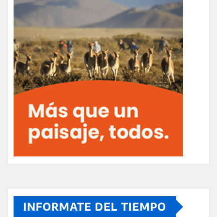
INFORMATE DEL TIEMPO