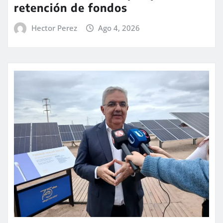
retención de fondos
Hector Perez
Ago 4, 2026