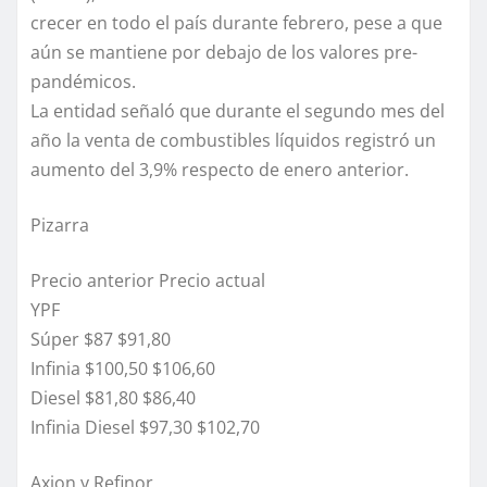
crecer en todo el país durante febrero, pese a que
aún se mantiene por debajo de los valores pre-
pandémicos.
La entidad señaló que durante el segundo mes del
año la venta de combustibles líquidos registró un
aumento del 3,9% respecto de enero anterior.
Pizarra
Precio anterior Precio actual
YPF
Súper $87 $91,80
Infinia $100,50 $106,60
Diesel $81,80 $86,40
Infinia Diesel $97,30 $102,70
Axion y Refinor