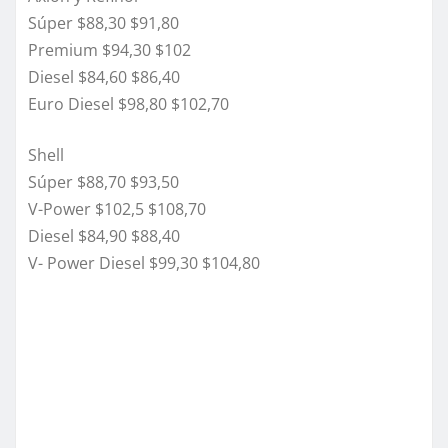
Súper $88,30 $91,80
Premium $94,30 $102
Diesel $84,60 $86,40
Euro Diesel $98,80 $102,70
Shell
Súper $88,70 $93,50
V-Power $102,5 $108,70
Diesel $84,90 $88,40
V- Power Diesel $99,30 $104,80