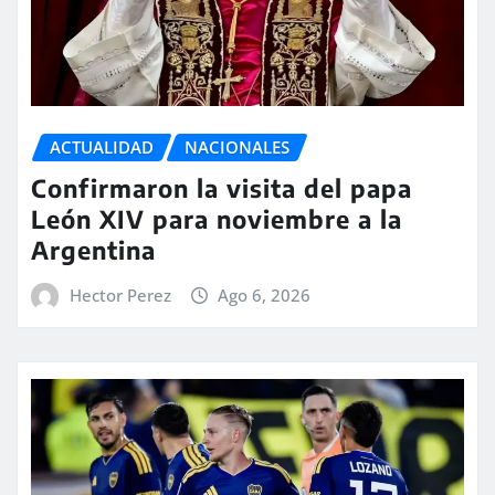
ACTUALIDAD
NACIONALES
Confirmaron la visita del papa
León XIV para noviembre a la
Argentina
Hector Perez
Ago 6, 2026