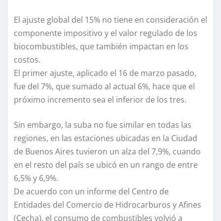
El ajuste global del 15% no tiene en consideración el
componente impositivo y el valor regulado de los
biocombustibles, que también impactan en los
costos.
El primer ajuste, aplicado el 16 de marzo pasado,
fue del 7%, que sumado al actual 6%, hace que el
próximo incremento sea el inferior de los tres.
Sin embargo, la suba no fue similar en todas las
regiones, en las estaciones ubicadas en la Ciudad
de Buenos Aires tuvieron un alza del 7,9%, cuando
en el resto del país se ubicó en un rango de entre
6,5% y 6,9%.
De acuerdo con un informe del Centro de
Entidades del Comercio de Hidrocarburos y Afines
(Cecha), el consumo de combustibles volvió a