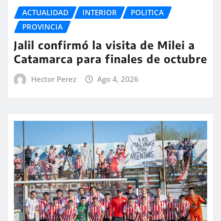
ACTUALIDAD
INTERIOR
POLITICA
PROVINCIA
Jalil confirmó la visita de Milei a
Catamarca para finales de octubre
Hector Perez
Ago 4, 2026