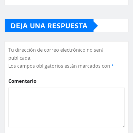
DEJA UNA RESPUESTA
Tu dirección de correo electrónico no será
publicada.
Los campos obligatorios están marcados con
*
Comentario