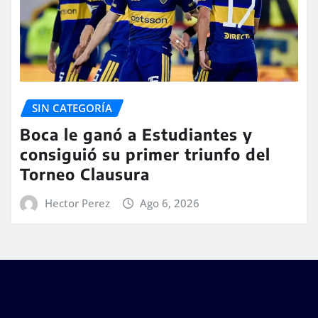
SIN CATEGORÍA
Boca le ganó a Estudiantes y
consiguió su primer triunfo del
Torneo Clausura
Hector Perez
Ago 6, 2026