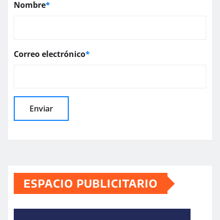
Nombre
*
Correo electrónico
*
ESPACIO PUBLICITARIO