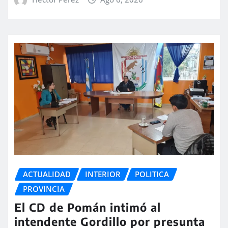
ACTUALIDAD
INTERIOR
POLITICA
PROVINCIA
El CD de Pomán intimó al
intendente Gordillo por presunta