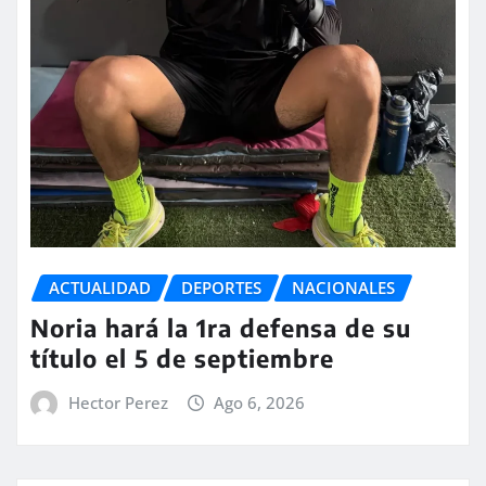
ACTUALIDAD
DEPORTES
NACIONALES
Noria hará la 1ra defensa de su
título el 5 de septiembre
Hector Perez
Ago 6, 2026