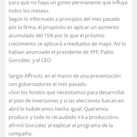
para que no haya un goteo permanente que influya
todos los meses».
Según lo informado a principios del mes pasado
por la firma, el propósito es aplicar un aumento
acumulado del 15% por lo que el próximo
crecimiento se aplicará a mediados de mayo. Así lo
habían anunciado el presidente de YPF, Pablo
González, y el CEO
Sergio Affronti, en el marco de una presentación
con gobernadores el mes pasado.
«Son los fondos que necesitamos para desarrollar
el plan de inversiones y si las elecciones fueran en
abril lo hubiéramos hecho igual. Queremos
producir y todo lo recaudado irá a producción»,
afirmó González al explicar el programa de la
compañía.