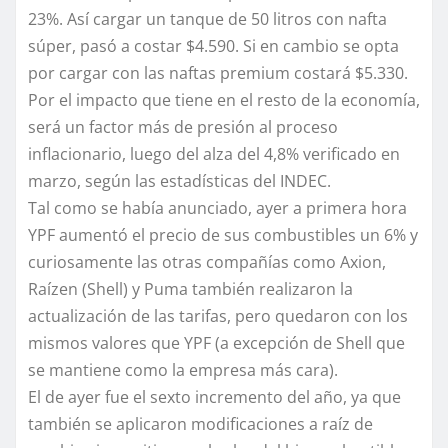
23%. Así cargar un tanque de 50 litros con nafta
súper, pasó a costar $4.590. Si en cambio se opta
por cargar con las naftas premium costará $5.330.
Por el impacto que tiene en el resto de la economía,
será un factor más de presión al proceso
inflacionario, luego del alza del 4,8% verificado en
marzo, según las estadísticas del INDEC.
Tal como se había anunciado, ayer a primera hora
YPF aumentó el precio de sus combustibles un 6% y
curiosamente las otras compañías como Axion,
Raízen (Shell) y Puma también realizaron la
actualización de las tarifas, pero quedaron con los
mismos valores que YPF (a excepción de Shell que
se mantiene como la empresa más cara).
El de ayer fue el sexto incremento del año, ya que
también se aplicaron modificaciones a raíz de