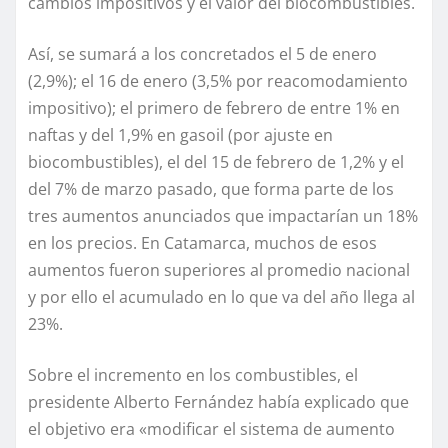
cambios impositivos y el valor del biocombustibles.
Así, se sumará a los concretados el 5 de enero
(2,9%); el 16 de enero (3,5% por reacomodamiento
impositivo); el primero de febrero de entre 1% en
naftas y del 1,9% en gasoil (por ajuste en
biocombustibles), el del 15 de febrero de 1,2% y el
del 7% de marzo pasado, que forma parte de los
tres aumentos anunciados que impactarían un 18%
en los precios. En Catamarca, muchos de esos
aumentos fueron superiores al promedio nacional
y por ello el acumulado en lo que va del año llega al
23%.
Sobre el incremento en los combustibles, el
presidente Alberto Fernández había explicado que
el objetivo era «modificar el sistema de aumento