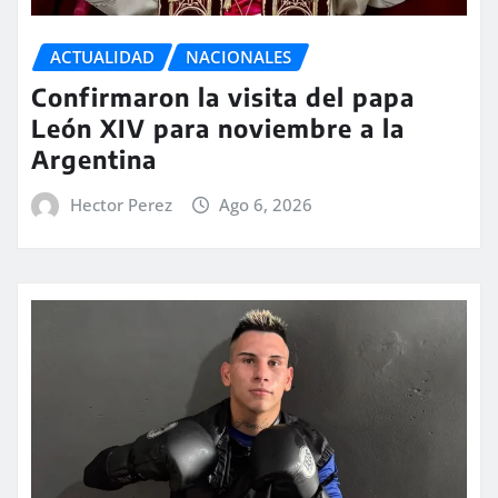
ACTUALIDAD
NACIONALES
Confirmaron la visita del papa
León XIV para noviembre a la
Argentina
Hector Perez
Ago 6, 2026