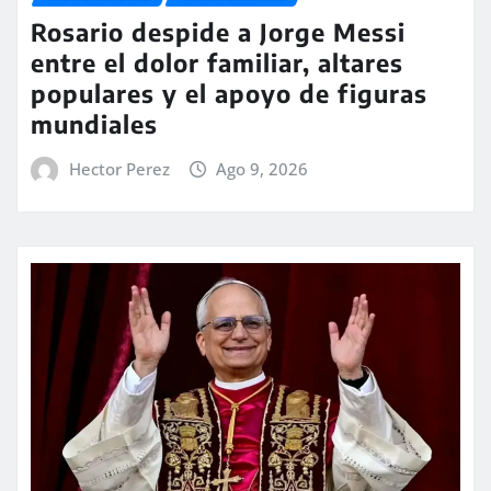
Rosario despide a Jorge Messi
entre el dolor familiar, altares
populares y el apoyo de figuras
mundiales
Hector Perez
Ago 9, 2026