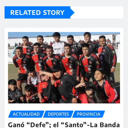
RELATED STORY
ACTUALIDAD
DEPORTES
PROVINCIA
Ganó “Defe”; el “Santo”-La Banda