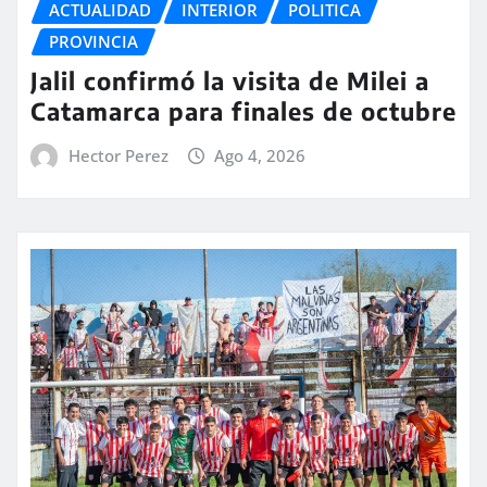
ACTUALIDAD
INTERIOR
POLITICA
PROVINCIA
Jalil confirmó la visita de Milei a
Catamarca para finales de octubre
Hector Perez
Ago 4, 2026