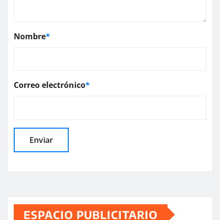
Nombre
*
Correo electrónico
*
ESPACIO PUBLICITARIO