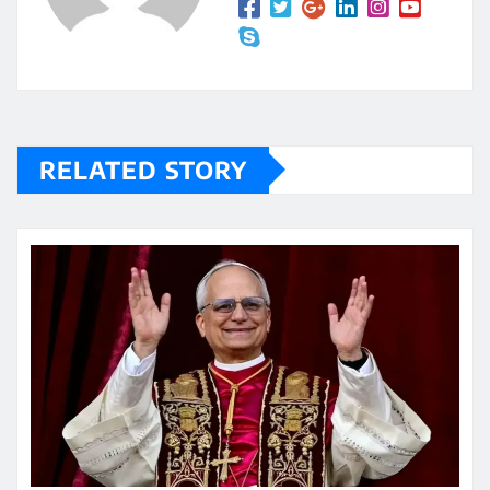
RELATED STORY