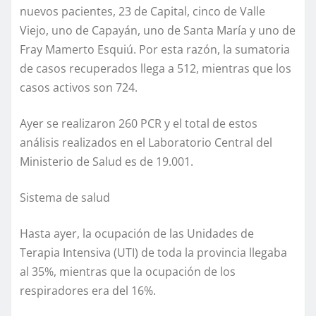
nuevos pacientes, 23 de Capital, cinco de Valle
Viejo, uno de Capayán, uno de Santa María y uno de
Fray Mamerto Esquiú. Por esta razón, la sumatoria
de casos recuperados llega a 512, mientras que los
casos activos son 724.
Ayer se realizaron 260 PCR y el total de estos
análisis realizados en el Laboratorio Central del
Ministerio de Salud es de 19.001.
Sistema de salud
Hasta ayer, la ocupación de las Unidades de
Terapia Intensiva (UTI) de toda la provincia llegaba
al 35%, mientras que la ocupación de los
respiradores era del 16%.