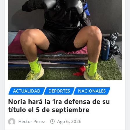
ACTUALIDAD
DEPORTES
NACIONALES
Noria hará la 1ra defensa de su
título el 5 de septiembre
Hector Perez
Ago 6, 2026