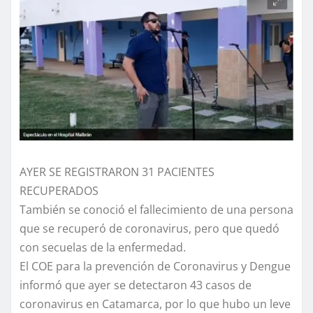
AYER SE REGISTRARON 31 PACIENTES
RECUPERADOS
También se conoció el fallecimiento de una persona
que se recuperó de coronavirus, pero que quedó
con secuelas de la enfermedad.
El COE para la prevención de Coronavirus y Dengue
informó que ayer se detectaron 43 casos de
coronavirus en Catamarca, por lo que hubo un leve