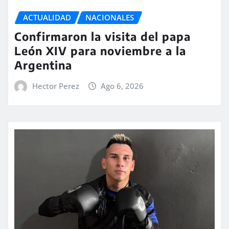
ACTUALIDAD
NACIONALES
Confirmaron la visita del papa
León XIV para noviembre a la
Argentina
Hector Perez
Ago 6, 2026