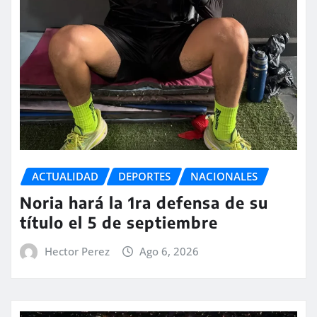
ACTUALIDAD
DEPORTES
NACIONALES
Noria hará la 1ra defensa de su
título el 5 de septiembre
Hector Perez
Ago 6, 2026