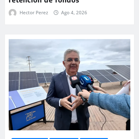
Hector Perez
Ago 4, 2026