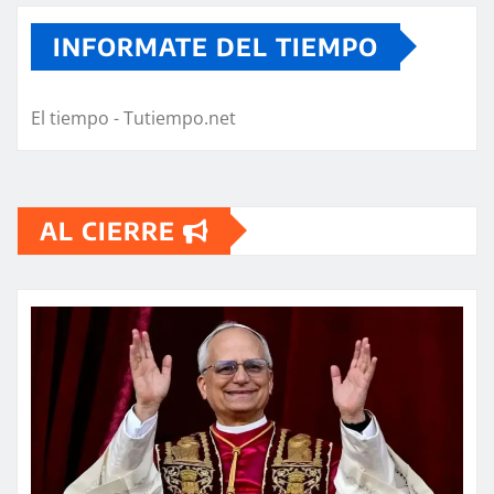
INFORMATE DEL TIEMPO
El tiempo - Tutiempo.net
AL CIERRE