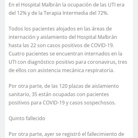
En el Hospital Malbrán la ocupación de las UTI era
del 12% y de la Terapia Intermedia del 72%.
Todos los pacientes alojados en las áreas de
internación y aislamiento del Hospital Malbrán
hasta las 22 son casos positivos de COVID-19.
Cuatro pacientes se encuentran internados en la
UTI con diagnóstico positivo para coronavirus, tres
de ellos con asistencia mecánica respiratoria.
Por otra parte, de las 120 plazas de aislamiento
sanitario, 35 están ocupadas con pacientes
positivos para COVID-19 y casos sospechosos.
Quinto fallecido
Por otra parte, ayer se registró el fallecimiento de