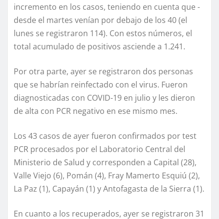
incremento en los casos, teniendo en cuenta que -
desde el martes venían por debajo de los 40 (el
lunes se registraron 114). Con estos números, el
total acumulado de positivos asciende a 1.241.
Por otra parte, ayer se registraron dos personas
que se habrían reinfectado con el virus. Fueron
diagnosticadas con COVID-19 en julio y les dieron
de alta con PCR negativo en ese mismo mes.
Los 43 casos de ayer fueron confirmados por test
PCR procesados por el Laboratorio Central del
Ministerio de Salud y corresponden a Capital (28),
Valle Viejo (6), Pomán (4), Fray Mamerto Esquiú (2),
La Paz (1), Capayán (1) y Antofagasta de la Sierra (1).
En cuanto a los recuperados, ayer se registraron 31