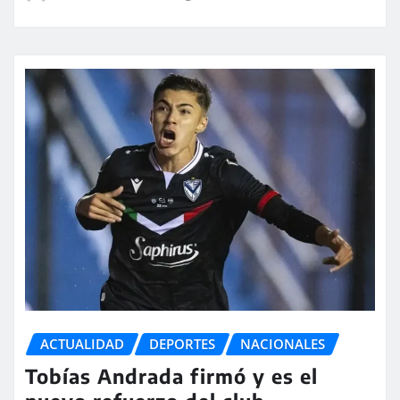
ACTUALIDAD
DEPORTES
NACIONALES
Tobías Andrada firmó y es el