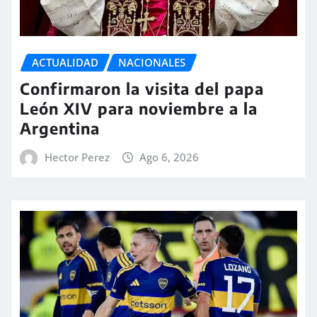
ACTUALIDAD
NACIONALES
Confirmaron la visita del papa
León XIV para noviembre a la
Argentina
Hector Perez
Ago 6, 2026