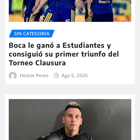
SIN CATEGORÍA
Boca le ganó a Estudiantes y
consiguió su primer triunfo del
Torneo Clausura
Hector Perez
Ago 6, 2026