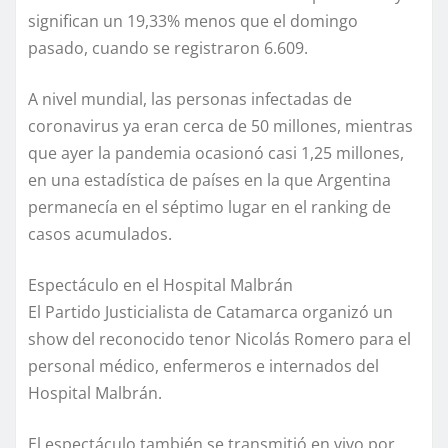
significan un 19,33% menos que el domingo
pasado, cuando se registraron 6.609.
A nivel mundial, las personas infectadas de
coronavirus ya eran cerca de 50 millones, mientras
que ayer la pandemia ocasionó casi 1,25 millones,
en una estadística de países en la que Argentina
permanecía en el séptimo lugar en el ranking de
casos acumulados.
Espectáculo en el Hospital Malbrán
El Partido Justicialista de Catamarca organizó un
show del reconocido tenor Nicolás Romero para el
personal médico, enfermeros e internados del
Hospital Malbrán.
El espectáculo también se transmitió en vivo por