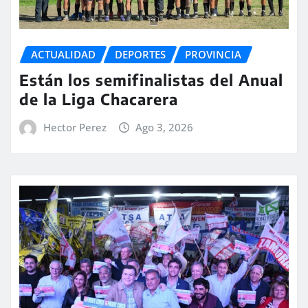
ACTUALIDAD
DEPORTES
PROVINCIA
Están los semifinalistas del Anual
de la Liga Chacarera
Hector Perez
Ago 3, 2026