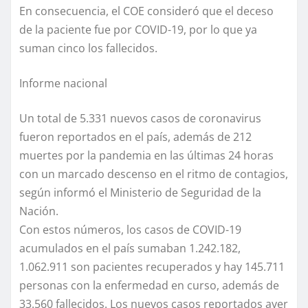
En consecuencia, el COE consideró que el deceso
de la paciente fue por COVID-19, por lo que ya
suman cinco los fallecidos.
Informe nacional
Un total de 5.331 nuevos casos de coronavirus
fueron reportados en el país, además de 212
muertes por la pandemia en las últimas 24 horas
con un marcado descenso en el ritmo de contagios,
según informó el Ministerio de Seguridad de la
Nación.
Con estos números, los casos de COVID-19
acumulados en el país sumaban 1.242.182,
1.062.911 son pacientes recuperados y hay 145.711
personas con la enfermedad en curso, además de
33.560 fallecidos. Los nuevos casos reportados ayer