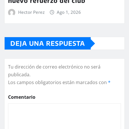
nuevo refuerzo del club
Hector Perez
Ago 1, 2026
DEJA UNA RESPUESTA
Tu dirección de correo electrónico no será
publicada.
Los campos obligatorios están marcados con
*
Comentario