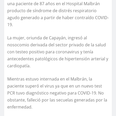
una paciente de 87 años en el Hospital Malbrán
producto de síndrome de distrés respiratorio
agudo generado a partir de haber contraído COVID-
19.
La mujer, oriunda de Capayán, ingresó al
nosocomio derivada del sector privado de la salud
con testeo positivo para coronavirus y tenía
antecedentes patológicos de hipertensión arterial y
cardiopatía.
Mientras estuvo internada en el Malbrán, la
paciente superó el virus ya que en un nuevo test
PCR tuvo diagnóstico negativo para COVID-19. No
obstante, falleció por las secuelas generadas por la
enfermedad.