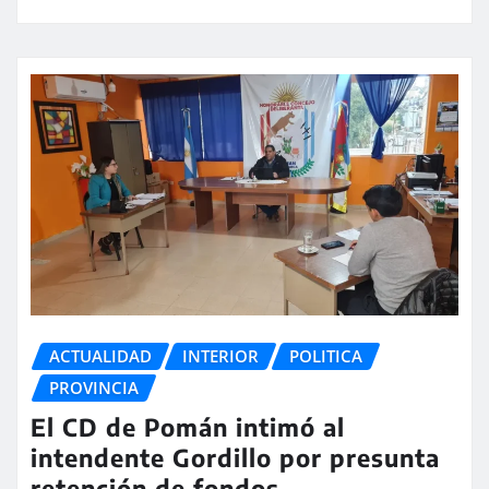
ACTUALIDAD
INTERIOR
POLITICA
PROVINCIA
El CD de Pomán intimó al
intendente Gordillo por presunta
retención de fondos