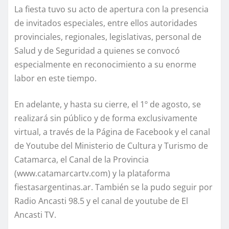
La fiesta tuvo su acto de apertura con la presencia
de invitados especiales, entre ellos autoridades
provinciales, regionales, legislativas, personal de
Salud y de Seguridad a quienes se convocó
especialmente en reconocimiento a su enorme
labor en este tiempo.
En adelante, y hasta su cierre, el 1º de agosto, se
realizará sin público y de forma exclusivamente
virtual, a través de la Página de Facebook y el canal
de Youtube del Ministerio de Cultura y Turismo de
Catamarca, el Canal de la Provincia
(www.catamarcartv.com) y la plataforma
fiestasargentinas.ar. También se la pudo seguir por
Radio Ancasti 98.5 y el canal de youtube de El
Ancasti TV.