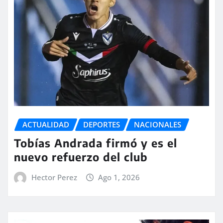
ACTUALIDAD
DEPORTES
NACIONALES
Tobías Andrada firmó y es el
nuevo refuerzo del club
Hector Perez
Ago 1, 2026