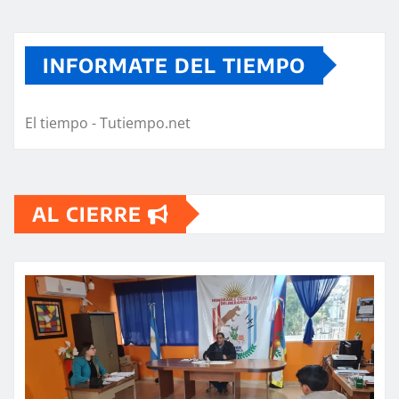
INFORMATE DEL TIEMPO
El tiempo - Tutiempo.net
AL CIERRE