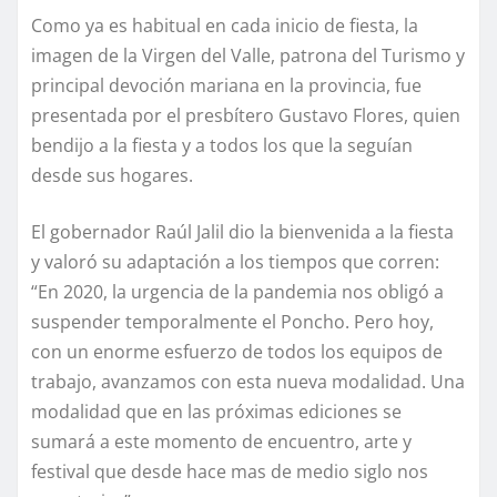
Como ya es habitual en cada inicio de fiesta, la
imagen de la Virgen del Valle, patrona del Turismo y
principal devoción mariana en la provincia, fue
presentada por el presbítero Gustavo Flores, quien
bendijo a la fiesta y a todos los que la seguían
desde sus hogares.
El gobernador Raúl Jalil dio la bienvenida a la fiesta
y valoró su adaptación a los tiempos que corren:
“En 2020, la urgencia de la pandemia nos obligó a
suspender temporalmente el Poncho. Pero hoy,
con un enorme esfuerzo de todos los equipos de
trabajo, avanzamos con esta nueva modalidad. Una
modalidad que en las próximas ediciones se
sumará a este momento de encuentro, arte y
festival que desde hace mas de medio siglo nos