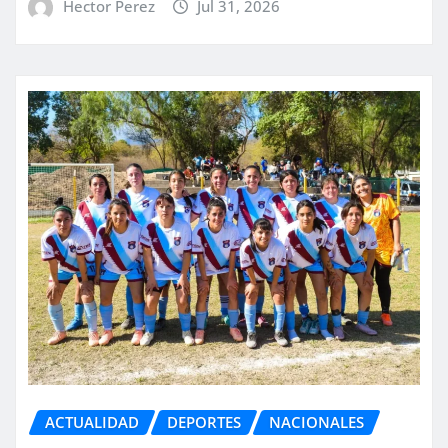
Hector Perez
Jul 31, 2026
ACTUALIDAD
DEPORTES
NACIONALES