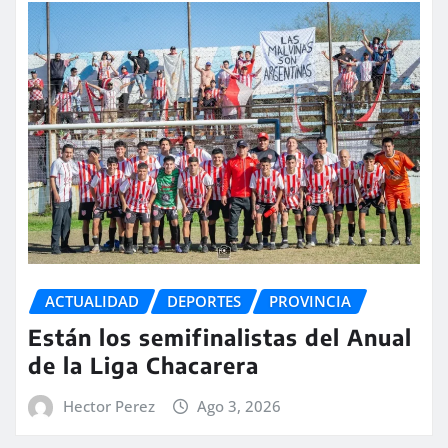
ACTUALIDAD
DEPORTES
PROVINCIA
Están los semifinalistas del Anual
de la Liga Chacarera
Hector Perez
Ago 3, 2026