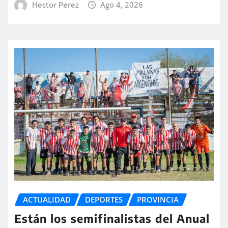
Hector Perez
Ago 4, 2026
ACTUALIDAD
DEPORTES
PROVINCIA
Están los semifinalistas del Anual