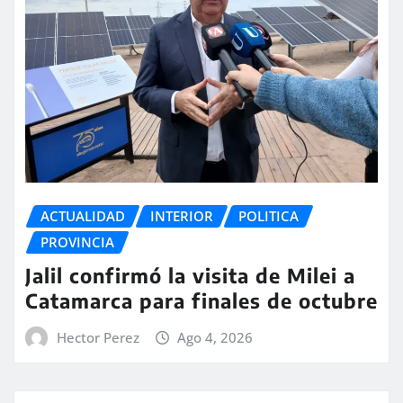
ACTUALIDAD
INTERIOR
POLITICA
PROVINCIA
Jalil confirmó la visita de Milei a
Catamarca para finales de octubre
Hector Perez
Ago 4, 2026