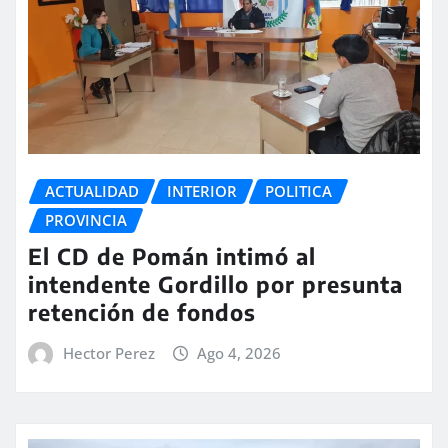
ACTUALIDAD
INTERIOR
POLITICA
PROVINCIA
El CD de Pomán intimó al
intendente Gordillo por presunta
retención de fondos
Hector Perez
Ago 4, 2026