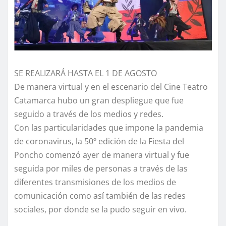
SE REALIZARÁ HASTA EL 1 DE AGOSTO
De manera virtual y en el escenario del Cine Teatro
Catamarca hubo un gran despliegue que fue
seguido a través de los medios y redes.
Con las particularidades que impone la pandemia
de coronavirus, la 50º edición de la Fiesta del
Poncho comenzó ayer de manera virtual y fue
seguida por miles de personas a través de las
diferentes transmisiones de los medios de
comunicación como así también de las redes
sociales, por donde se la pudo seguir en vivo.