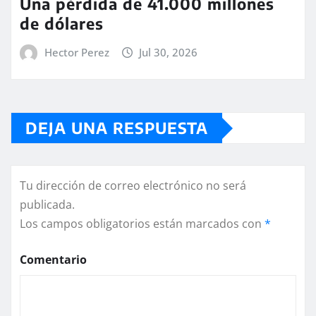
Una pérdida de 41.000 millones
de dólares
Hector Perez
Jul 30, 2026
DEJA UNA RESPUESTA
Tu dirección de correo electrónico no será
publicada.
Los campos obligatorios están marcados con
*
Comentario