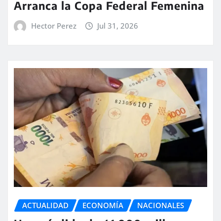
Arranca la Copa Federal Femenina
Hector Perez
Jul 31, 2026
ACTUALIDAD
ECONOMÍA
NACIONALES