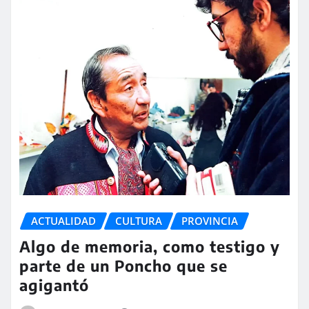
ACTUALIDAD
CULTURA
PROVINCIA
Algo de memoria, como testigo y
parte de un Poncho que se
agigantó