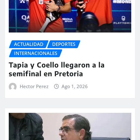
ACTUALIDAD
DEPORTES
INTERNACIONALES
Tapia y Coello llegaron a la
semifinal en Pretoria
Hector Perez
Ago 1, 2026