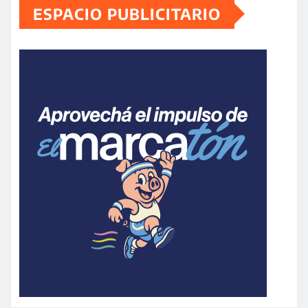
ESPACIO PUBLICITARIO