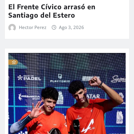
El Frente Cívico arrasó en
Santiago del Estero
Hector Perez
Ago 3, 2026