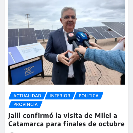
ACTUALIDAD
INTERIOR
POLITICA
PROVINCIA
Jalil confirmó la visita de Milei a
Catamarca para finales de octubre