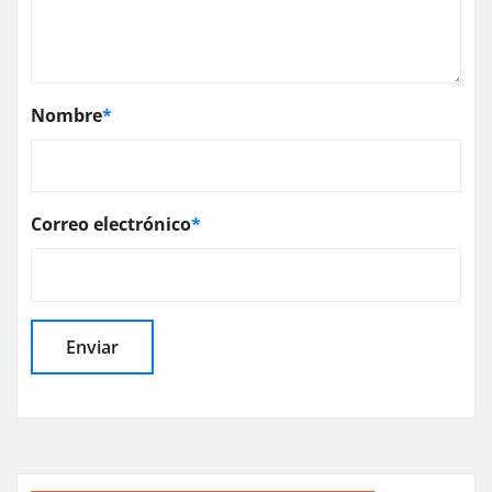
Nombre
*
Correo electrónico
*