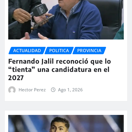
ACTUALIDAD
POLITICA
PROVINCIA
Fernando Jalil reconoció que lo
“tienta” una candidatura en el
2027
Hector Perez
Ago 1, 2026