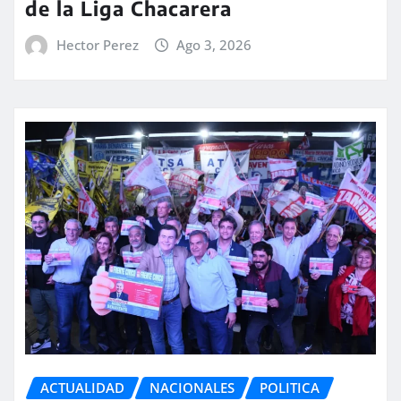
de la Liga Chacarera
Hector Perez
Ago 3, 2026
ACTUALIDAD
NACIONALES
POLITICA