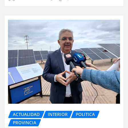
ACTUALIDAD
INTERIOR
POLITICA
PROVINCIA