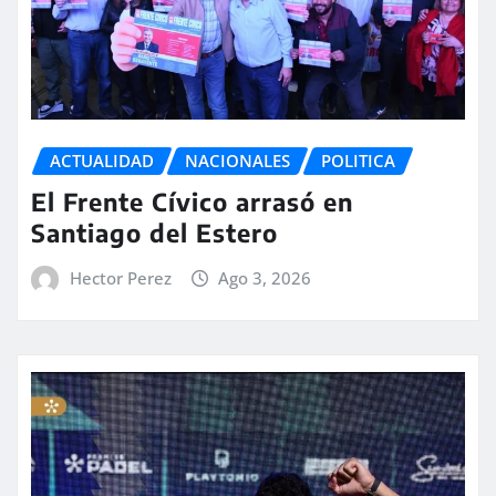
ACTUALIDAD
NACIONALES
POLITICA
El Frente Cívico arrasó en
Santiago del Estero
Hector Perez
Ago 3, 2026