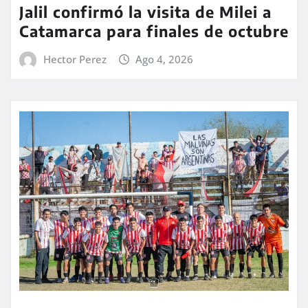
Jalil confirmó la visita de Milei a
Catamarca para finales de octubre
Hector Perez
Ago 4, 2026