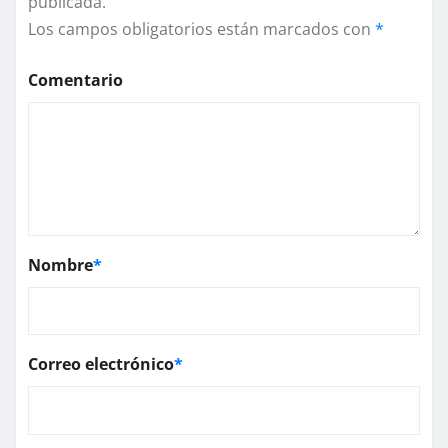
publicada.
Los campos obligatorios están marcados con
*
Comentario
Nombre
*
Correo electrónico
*