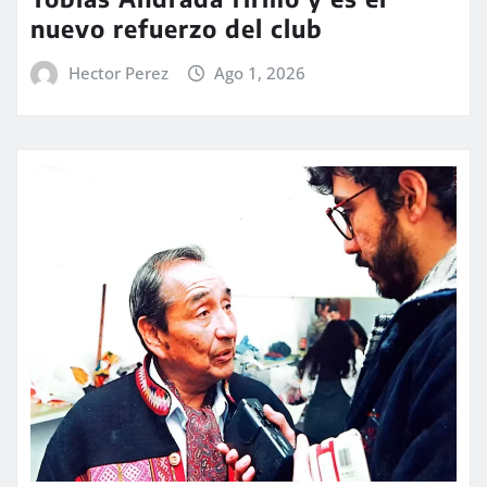
nuevo refuerzo del club
Hector Perez
Ago 1, 2026