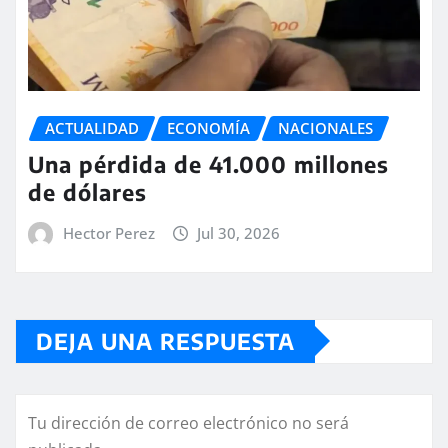
ACTUALIDAD
ECONOMÍA
NACIONALES
Una pérdida de 41.000 millones
de dólares
Hector Perez
Jul 30, 2026
DEJA UNA RESPUESTA
Tu dirección de correo electrónico no será