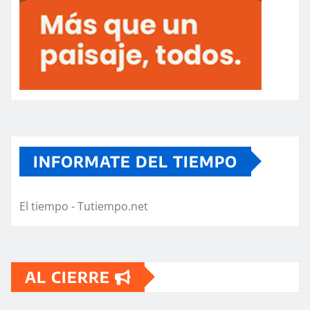
INFORMATE DEL TIEMPO
El tiempo - Tutiempo.net
AL CIERRE