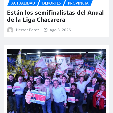
ACTUALIDAD
DEPORTES
PROVINCIA
Están los semifinalistas del Anual
de la Liga Chacarera
Hector Perez
Ago 3, 2026