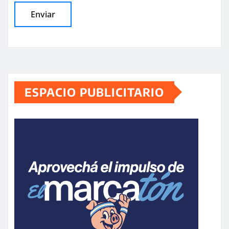
ESPACIO PUBLICITARIO