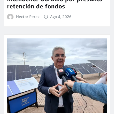
retención de fondos
Hector Perez
Ago 4, 2026