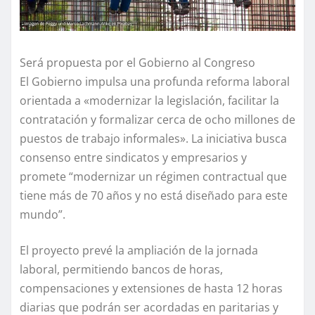
Será propuesta por el Gobierno al Congreso
El Gobierno impulsa una profunda reforma laboral
orientada a «modernizar la legislación, facilitar la
contratación y formalizar cerca de ocho millones de
puestos de trabajo informales». La iniciativa busca
consenso entre sindicatos y empresarios y
promete “modernizar un régimen contractual que
tiene más de 70 años y no está diseñado para este
mundo”.
El proyecto prevé la ampliación de la jornada
laboral, permitiendo bancos de horas,
compensaciones y extensiones de hasta 12 horas
diarias que podrán ser acordadas en paritarias y