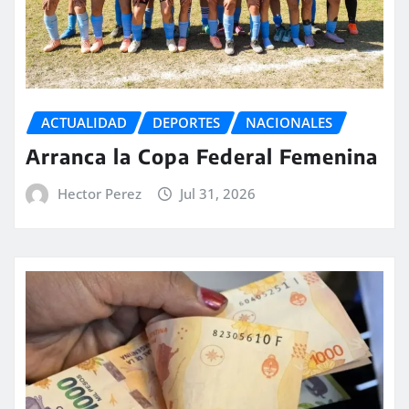
ACTUALIDAD
DEPORTES
NACIONALES
Arranca la Copa Federal Femenina
Hector Perez
Jul 31, 2026