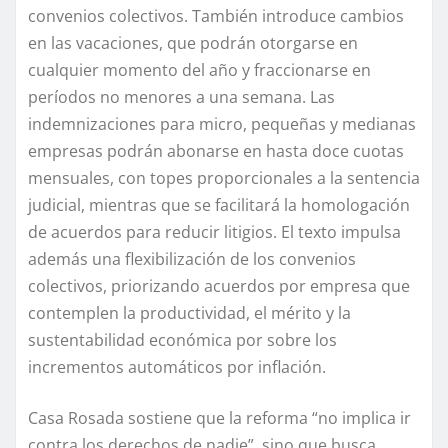
convenios colectivos. También introduce cambios
en las vacaciones, que podrán otorgarse en
cualquier momento del año y fraccionarse en
períodos no menores a una semana. Las
indemnizaciones para micro, pequeñas y medianas
empresas podrán abonarse en hasta doce cuotas
mensuales, con topes proporcionales a la sentencia
judicial, mientras que se facilitará la homologación
de acuerdos para reducir litigios. El texto impulsa
además una flexibilización de los convenios
colectivos, priorizando acuerdos por empresa que
contemplen la productividad, el mérito y la
sustentabilidad económica por sobre los
incrementos automáticos por inflación.
Casa Rosada sostiene que la reforma “no implica ir
contra los derechos de nadie”, sino que busca