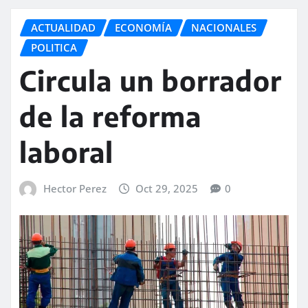
ACTUALIDAD
ECONOMÍA
NACIONALES
POLITICA
Circula un borrador
de la reforma
laboral
Hector Perez
Oct 29, 2025
0