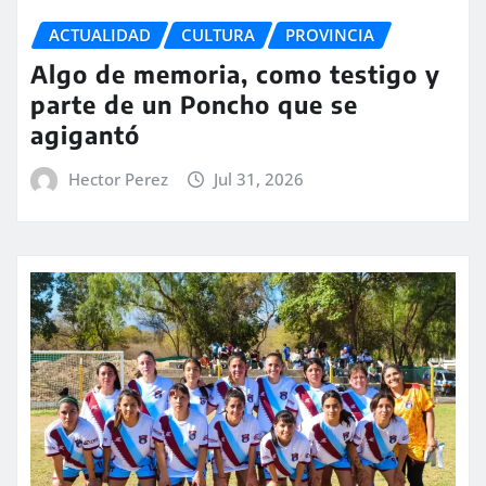
ACTUALIDAD
CULTURA
PROVINCIA
Algo de memoria, como testigo y
parte de un Poncho que se
agigantó
Hector Perez
Jul 31, 2026