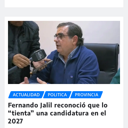
ACTUALIDAD
POLITICA
PROVINCIA
Fernando Jalil reconoció que lo
“tienta” una candidatura en el
2027