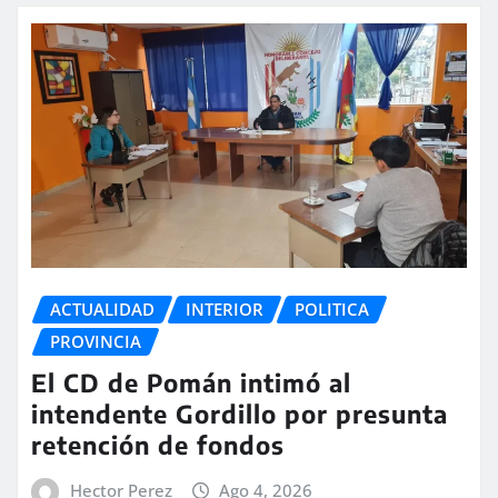
ACTUALIDAD
INTERIOR
POLITICA
PROVINCIA
El CD de Pomán intimó al
intendente Gordillo por presunta
retención de fondos
Hector Perez
Ago 4, 2026