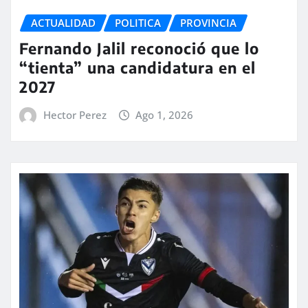
ACTUALIDAD
POLITICA
PROVINCIA
Fernando Jalil reconoció que lo
“tienta” una candidatura en el
2027
Hector Perez
Ago 1, 2026