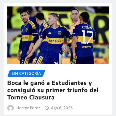
SIN CATEGORÍA
Boca le ganó a Estudiantes y
consiguió su primer triunfo del
Torneo Clausura
Hector Perez
Ago 6, 2026