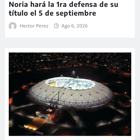
Noria hará la 1ra defensa de su
título el 5 de septiembre
Hector Perez
Ago 6, 2026