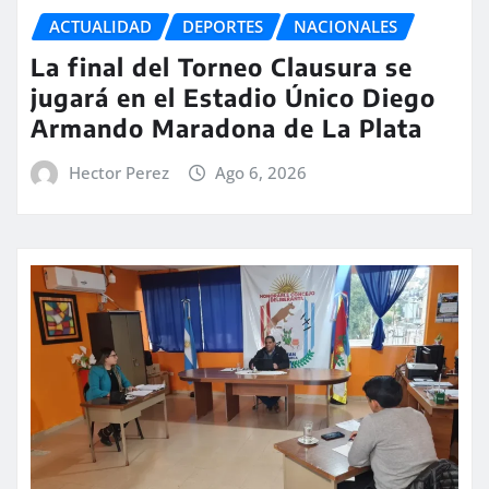
ACTUALIDAD
DEPORTES
NACIONALES
La final del Torneo Clausura se
jugará en el Estadio Único Diego
Armando Maradona de La Plata
Hector Perez
Ago 6, 2026