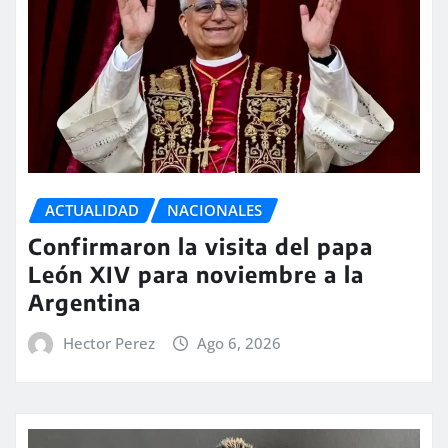
ACTUALIDAD
NACIONALES
Confirmaron la visita del papa
León XIV para noviembre a la
Argentina
Hector Perez
Ago 6, 2026