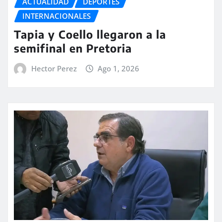
ACTUALIDAD
DEPORTES
INTERNACIONALES
Tapia y Coello llegaron a la
semifinal en Pretoria
Hector Perez
Ago 1, 2026