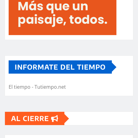
INFORMATE DEL TIEMPO
El tiempo - Tutiempo.net
AL CIERRE