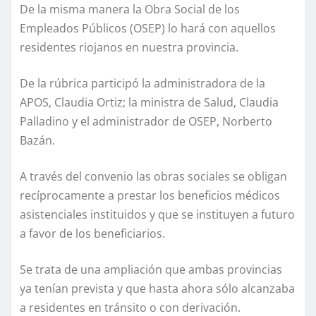
De la misma manera la Obra Social de los
Empleados Públicos (OSEP) lo hará con aquellos
residentes riojanos en nuestra provincia.
De la rúbrica participó la administradora de la
APOS, Claudia Ortiz; la ministra de Salud, Claudia
Palladino y el administrador de OSEP, Norberto
Bazán.
A través del convenio las obras sociales se obligan
recíprocamente a prestar los beneficios médicos
asistenciales instituidos y que se instituyen a futuro
a favor de los beneficiarios.
Se trata de una ampliación que ambas provincias
ya tenían prevista y que hasta ahora sólo alcanzaba
a residentes en tránsito o con derivación.