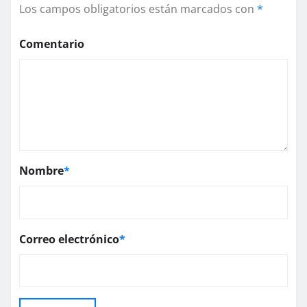
Los campos obligatorios están marcados con
*
Comentario
Nombre
*
Correo electrónico
*