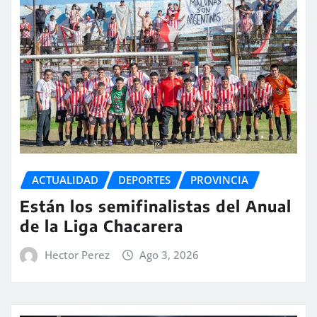
ACTUALIDAD
DEPORTES
PROVINCIA
Están los semifinalistas del Anual
de la Liga Chacarera
Hector Perez
Ago 3, 2026