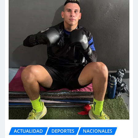
ACTUALIDAD
DEPORTES
NACIONALES