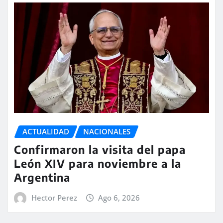
ACTUALIDAD
NACIONALES
Confirmaron la visita del papa
León XIV para noviembre a la
Argentina
Hector Perez
Ago 6, 2026