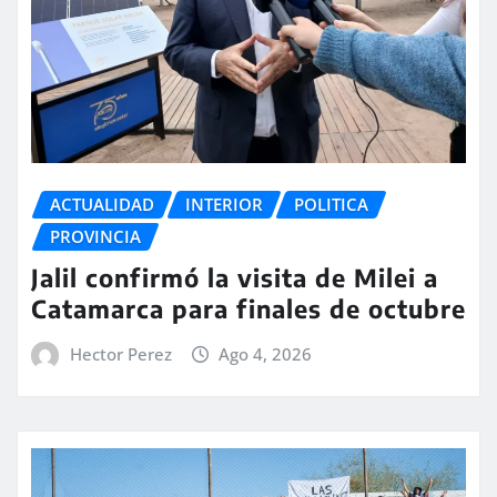
ACTUALIDAD
INTERIOR
POLITICA
PROVINCIA
Jalil confirmó la visita de Milei a
Catamarca para finales de octubre
Hector Perez
Ago 4, 2026