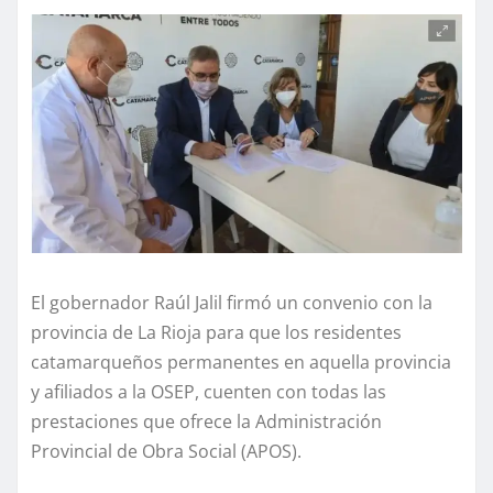
El gobernador Raúl Jalil firmó un convenio con la
provincia de La Rioja para que los residentes
catamarqueños permanentes en aquella provincia
y afiliados a la OSEP, cuenten con todas las
prestaciones que ofrece la Administración
Provincial de Obra Social (APOS).