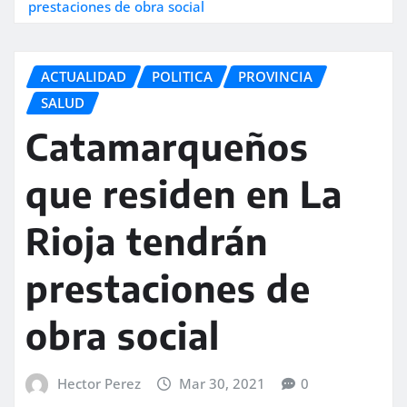
prestaciones de obra social
ACTUALIDAD
POLITICA
PROVINCIA
SALUD
Catamarqueños
que residen en La
Rioja tendrán
prestaciones de
obra social
Hector Perez
Mar 30, 2021
0