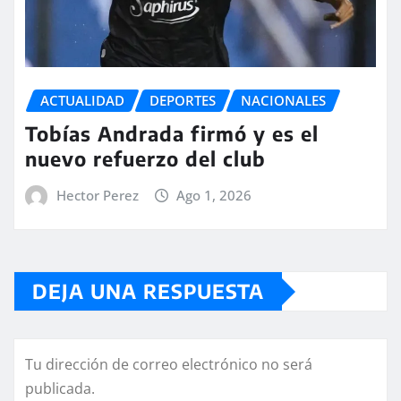
ACTUALIDAD
DEPORTES
NACIONALES
Tobías Andrada firmó y es el
nuevo refuerzo del club
Hector Perez
Ago 1, 2026
DEJA UNA RESPUESTA
Tu dirección de correo electrónico no será
publicada.