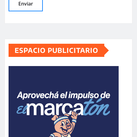
ESPACIO PUBLICITARIO