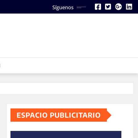
Síguenos
N
ESPACIO PUBLICITARIO