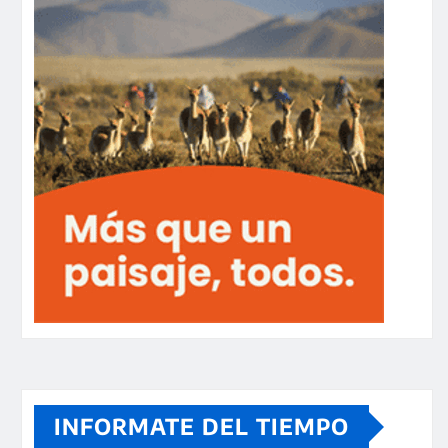
INFORMATE DEL TIEMPO