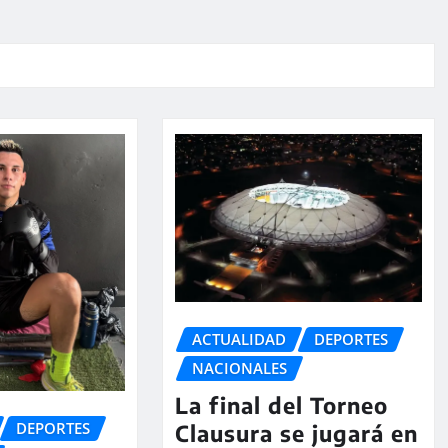
ACTUALIDAD
DEPORTES
NACIONALES
La final del Torneo
DEPORTES
Clausura se jugará en