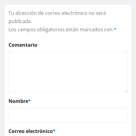
Tu dirección de correo electrónico no será
publicada.
Los campos obligatorios están marcados con
*
Comentario
Nombre
*
Correo electrónico
*