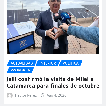
ACTUALIDAD
INTERIOR
POLITICA
PROVINCIA
Jalil confirmó la visita de Milei a
Catamarca para finales de octubre
Hector Perez
Ago 4, 2026