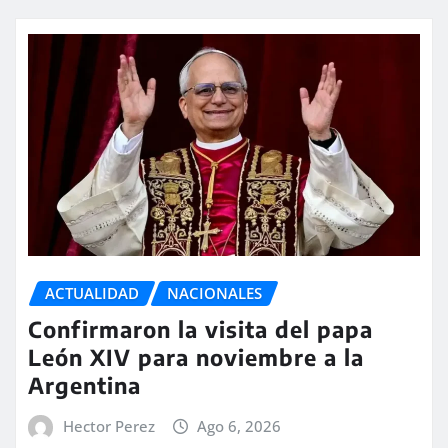
ACTUALIDAD
NACIONALES
Confirmaron la visita del papa
León XIV para noviembre a la
Argentina
Hector Perez
Ago 6, 2026