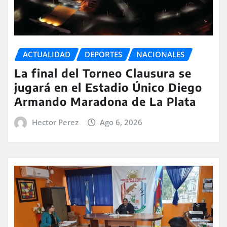
ACTUALIDAD
DEPORTES
NACIONALES
La final del Torneo Clausura se
jugará en el Estadio Único Diego
Armando Maradona de La Plata
Hector Perez
Ago 6, 2026