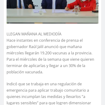
LLEGAN MAÑANA AL MEDIODÍA
Hace instantes en conferencia de prensa el
gobernador Raúl Jalil anunció que mañana
miércoles llegarán 19.200 vacunas a la provincia.
Para el miércoles de la semana que viene quieren
terminar de aplicarlas y llegar a un 30% de la
población vacunada.
Indicó que se trabaja en una regulación de
emergencia para aplicar trabajo comunitario a
quienes incumplan las medidas y llevarlos “a
lugares sensibles” para que logren dimensionar