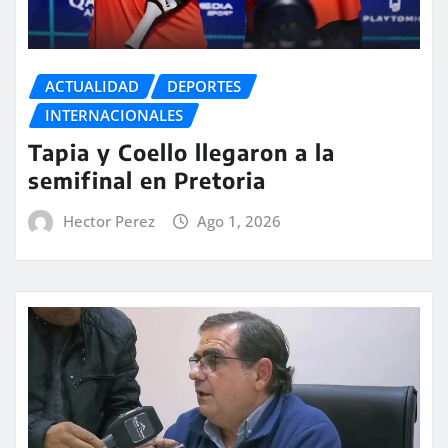
ACTUALIDAD
DEPORTES
INTERNACIONALES
Tapia y Coello llegaron a la
semifinal en Pretoria
Hector Perez
Ago 1, 2026