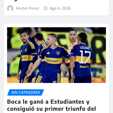
Hector Perez
Ago 6, 2026
SIN CATEGORÍA
Boca le ganó a Estudiantes y
consiguió su primer triunfo del