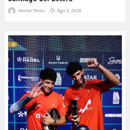
Hector Perez
Ago 3, 2026