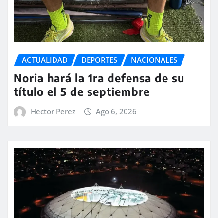
ACTUALIDAD
DEPORTES
NACIONALES
Noria hará la 1ra defensa de su
título el 5 de septiembre
Hector Perez
Ago 6, 2026