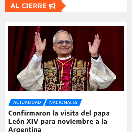
AL CIERRE
ACTUALIDAD
NACIONALES
Confirmaron la visita del papa
León XIV para noviembre a la
Argentina