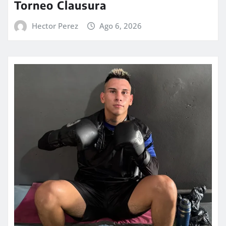
Torneo Clausura
Hector Perez
Ago 6, 2026