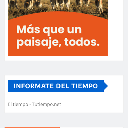
INFORMATE DEL TIEMPO
El tiempo - Tutiempo.net