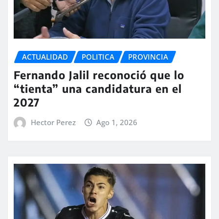
ACTUALIDAD
POLITICA
PROVINCIA
Fernando Jalil reconoció que lo
“tienta” una candidatura en el
2027
Hector Perez
Ago 1, 2026