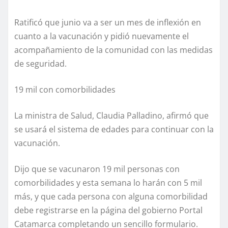
Ratificó que junio va a ser un mes de inflexión en
cuanto a la vacunación y pidió nuevamente el
acompañamiento de la comunidad con las medidas
de seguridad.
19 mil con comorbilidades
La ministra de Salud, Claudia Palladino, afirmó que
se usará el sistema de edades para continuar con la
vacunación.
Dijo que se vacunaron 19 mil personas con
comorbilidades y esta semana lo harán con 5 mil
más, y que cada persona con alguna comorbilidad
debe registrarse en la página del gobierno Portal
Catamarca completando un sencillo formulario.