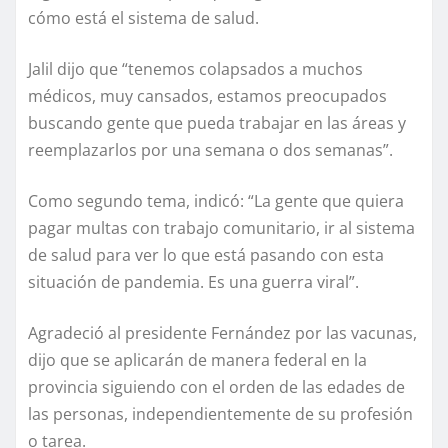
cómo está el sistema de salud.
Jalil dijo que “tenemos colapsados a muchos
médicos, muy cansados, estamos preocupados
buscando gente que pueda trabajar en las áreas y
reemplazarlos por una semana o dos semanas”.
Como segundo tema, indicó: “La gente que quiera
pagar multas con trabajo comunitario, ir al sistema
de salud para ver lo que está pasando con esta
situación de pandemia. Es una guerra viral”.
Agradeció al presidente Fernández por las vacunas,
dijo que se aplicarán de manera federal en la
provincia siguiendo con el orden de las edades de
las personas, independientemente de su profesión
o tarea.