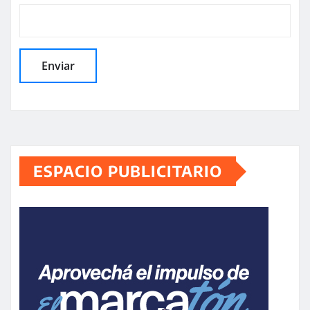
ESPACIO PUBLICITARIO