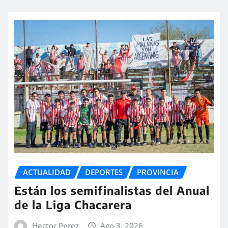
ACTUALIDAD
DEPORTES
PROVINCIA
Están los semifinalistas del Anual
de la Liga Chacarera
Hector Perez
Ago 3, 2026