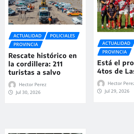
ACTUALIDAD
POLICIALES
ACTUALIDAD
PROVINCIA
PROVINCIA
Rescate histórico en
Está el pr
la cordillera: 211
4tos de La
turistas a salvo
Hector Pere
Hector Perez
Jul 29, 2026
Jul 30, 2026