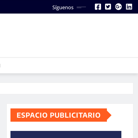
Síguenos
N
ESPACIO PUBLICITARIO