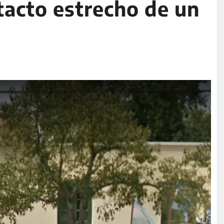
tacto estrecho de un