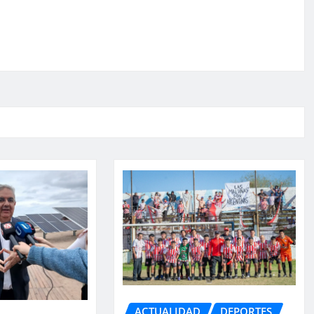
ACTUALIDAD
DEPORTES