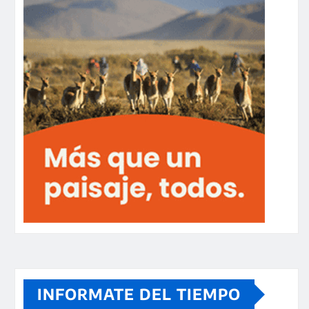
INFORMATE DEL TIEMPO