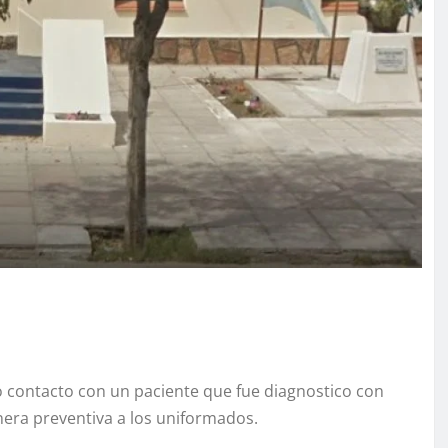
o contacto con un paciente que fue diagnostico con
nera preventiva a los uniformados.