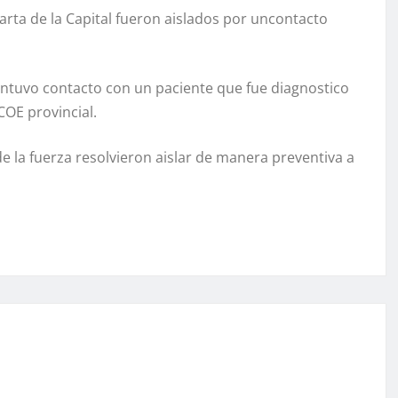
arta de la Capital fueron aislados por uncontacto
antuvo contacto con un paciente que fue diagnostico
COE provincial.
de la fuerza resolvieron aislar de manera preventiva a