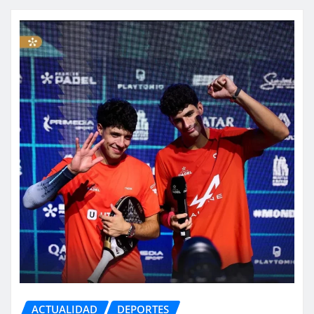
ACTUALIDAD
DEPORTES