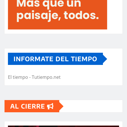
INFORMATE DEL TIEMPO
El tiempo - Tutiempo.net
AL CIERRE