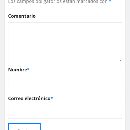
Los campos obligatorios están marcados con
*
Comentario
Nombre
*
Correo electrónico
*