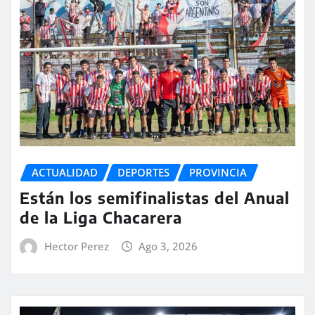
ACTUALIDAD
DEPORTES
PROVINCIA
Están los semifinalistas del Anual
de la Liga Chacarera
Hector Perez
Ago 3, 2026