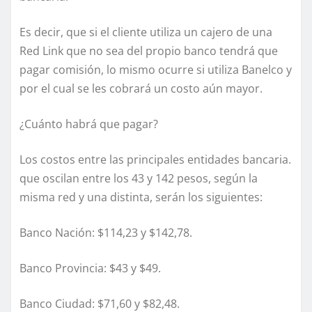
Es decir, que si el cliente utiliza un cajero de una
Red Link que no sea del propio banco tendrá que
pagar comisión, lo mismo ocurre si utiliza Banelco y
por el cual se les cobrará un costo aún mayor.
¿Cuánto habrá que pagar?
Los costos entre las principales entidades bancaria.
que oscilan entre los 43 y 142 pesos, según la
misma red y una distinta, serán los siguientes:
Banco Nación: $114,23 y $142,78.
Banco Provincia: $43 y $49.
Banco Ciudad: $71,60 y $82,48.