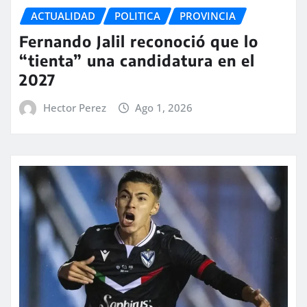
ACTUALIDAD
POLITICA
PROVINCIA
Fernando Jalil reconoció que lo
“tienta” una candidatura en el
2027
Hector Perez
Ago 1, 2026