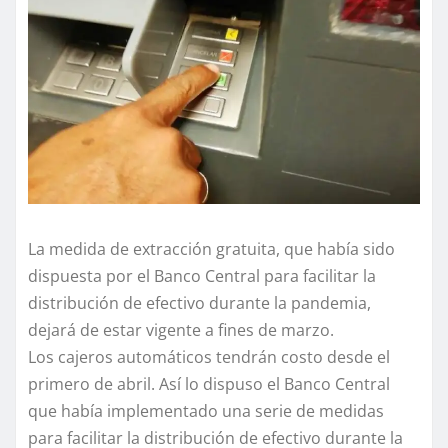
La medida de extracción gratuita, que había sido
dispuesta por el Banco Central para facilitar la
distribución de efectivo durante la pandemia,
dejará de estar vigente a fines de marzo.
Los cajeros automáticos tendrán costo desde el
primero de abril. Así lo dispuso el Banco Central
que había implementado una serie de medidas
para facilitar la distribución de efectivo durante la