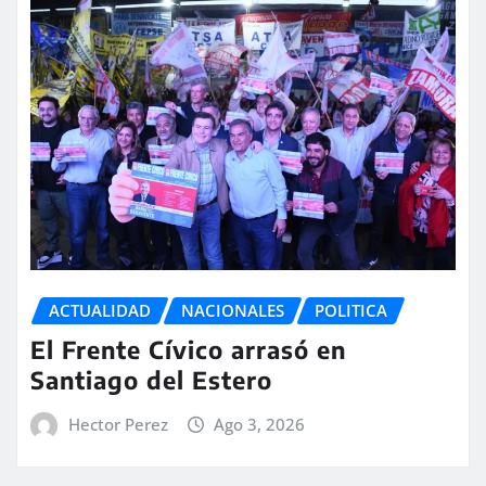
ACTUALIDAD
NACIONALES
POLITICA
El Frente Cívico arrasó en
Santiago del Estero
Hector Perez
Ago 3, 2026