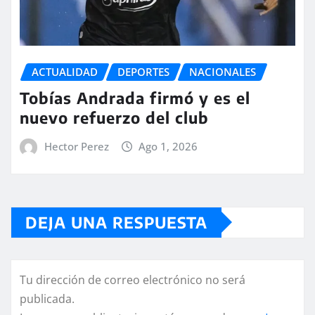
ACTUALIDAD
DEPORTES
NACIONALES
Tobías Andrada firmó y es el
nuevo refuerzo del club
Hector Perez
Ago 1, 2026
DEJA UNA RESPUESTA
Tu dirección de correo electrónico no será
publicada.