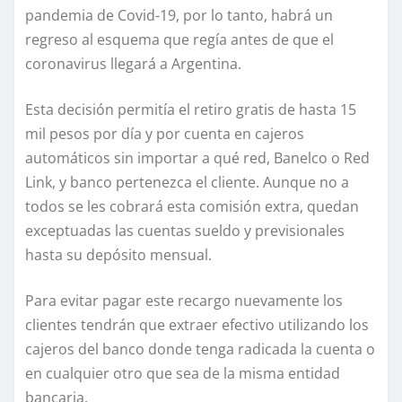
pandemia de Covid-19, por lo tanto, habrá un
regreso al esquema que regía antes de que el
coronavirus llegará a Argentina.
Esta decisión permitía el retiro gratis de hasta 15
mil pesos por día y por cuenta en cajeros
automáticos sin importar a qué red, Banelco o Red
Link, y banco pertenezca el cliente. Aunque no a
todos se les cobrará esta comisión extra, quedan
exceptuadas las cuentas sueldo y previsionales
hasta su depósito mensual.
Para evitar pagar este recargo nuevamente los
clientes tendrán que extraer efectivo utilizando los
cajeros del banco donde tenga radicada la cuenta o
en cualquier otro que sea de la misma entidad
bancaria.