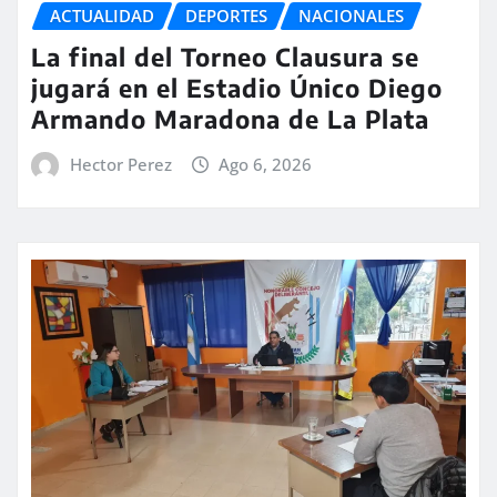
ACTUALIDAD
DEPORTES
NACIONALES
La final del Torneo Clausura se
jugará en el Estadio Único Diego
Armando Maradona de La Plata
Hector Perez
Ago 6, 2026