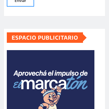
ESPACIO PUBLICITARIO