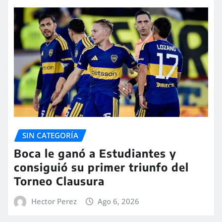
SIN CATEGORÍA
Boca le ganó a Estudiantes y
consiguió su primer triunfo del
Torneo Clausura
Hector Perez
Ago 6, 2026