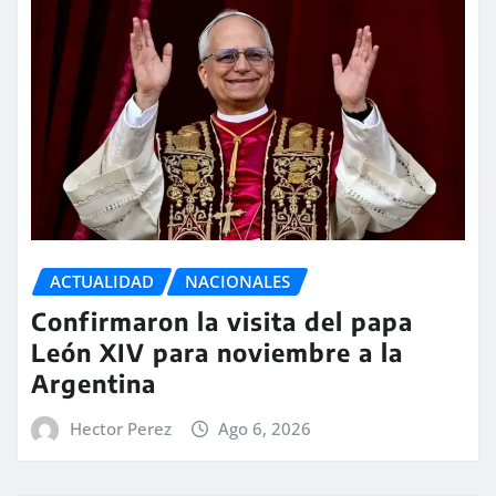
ACTUALIDAD
NACIONALES
Confirmaron la visita del papa
León XIV para noviembre a la
Argentina
Hector Perez
Ago 6, 2026