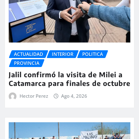
ACTUALIDAD
INTERIOR
POLITICA
PROVINCIA
Jalil confirmó la visita de Milei a
Catamarca para finales de octubre
Hector Perez
Ago 4, 2026