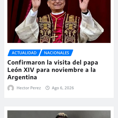
ACTUALIDAD
NACIONALES
Confirmaron la visita del papa
León XIV para noviembre a la
Argentina
Hector Perez
Ago 6, 2026