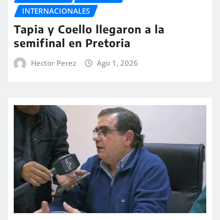
INTERNACIONALES
Tapia y Coello llegaron a la
semifinal en Pretoria
Hector Perez
Ago 1, 2026