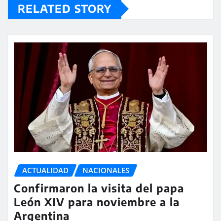
RELATED STORY
ACTUALIDAD
NACIONALES
Confirmaron la visita del papa
León XIV para noviembre a la
Argentina