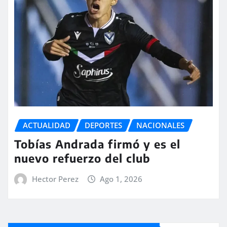
ACTUALIDAD
DEPORTES
NACIONALES
Tobías Andrada firmó y es el
nuevo refuerzo del club
Hector Perez
Ago 1, 2026