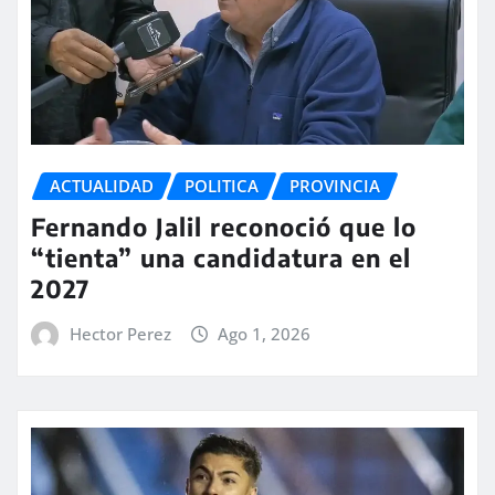
ACTUALIDAD
POLITICA
PROVINCIA
Fernando Jalil reconoció que lo
“tienta” una candidatura en el
2027
Hector Perez
Ago 1, 2026