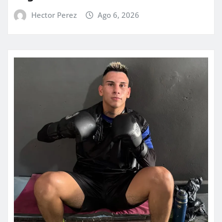
Hector Perez
Ago 6, 2026