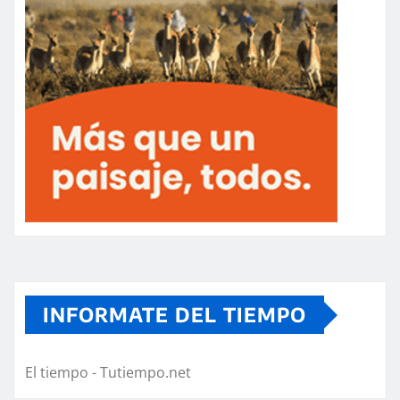
INFORMATE DEL TIEMPO
El tiempo - Tutiempo.net