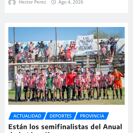
Hector Perez
Ago 4, 2026
ACTUALIDAD
DEPORTES
PROVINCIA
Están los semifinalistas del Anual