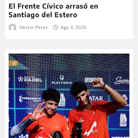
El Frente Cívico arrasó en
Santiago del Estero
Hector Perez
Ago 3, 2026