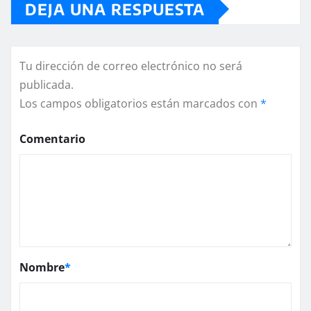
DEJA UNA RESPUESTA
Tu dirección de correo electrónico no será
publicada.
Los campos obligatorios están marcados con
*
Comentario
Nombre
*