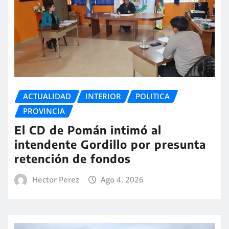
ACTUALIDAD
INTERIOR
POLITICA
PROVINCIA
El CD de Pomán intimó al
intendente Gordillo por presunta
retención de fondos
Hector Perez
Ago 4, 2026