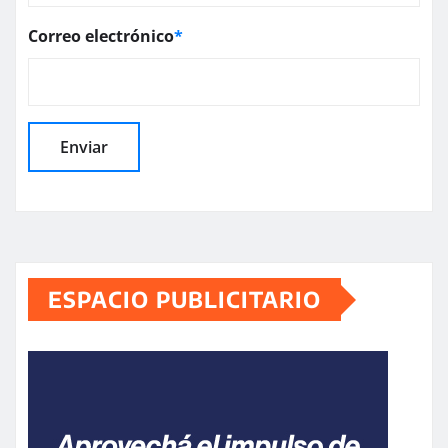
Correo electrónico
*
ESPACIO PUBLICITARIO