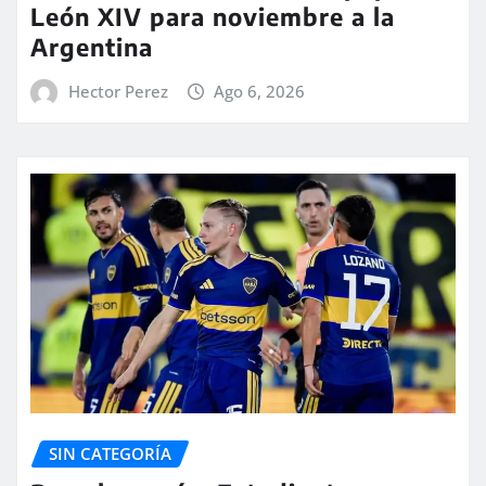
León XIV para noviembre a la
Argentina
Hector Perez
Ago 6, 2026
SIN CATEGORÍA