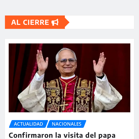
AL CIERRE
ACTUALIDAD
NACIONALES
Confirmaron la visita del papa