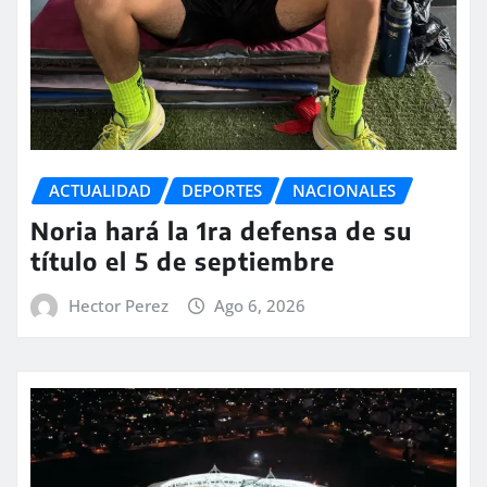
ACTUALIDAD
DEPORTES
NACIONALES
Noria hará la 1ra defensa de su
título el 5 de septiembre
Hector Perez
Ago 6, 2026