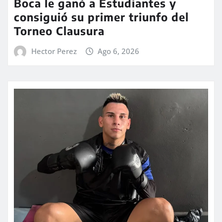
Boca le ganó a Estudiantes y
consiguió su primer triunfo del
Torneo Clausura
Hector Perez
Ago 6, 2026