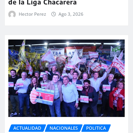
de la Liga Chacarera
Hector Perez
Ago 3, 2026
ACTUALIDAD
NACIONALES
POLITICA