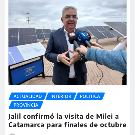
ACTUALIDAD
INTERIOR
POLITICA
PROVINCIA
Jalil confirmó la visita de Milei a
Catamarca para finales de octubre