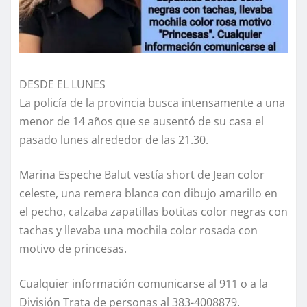
DESDE EL LUNES
La policía de la provincia busca intensamente a una
menor de 14 años que se ausentó de su casa el
pasado lunes alrededor de las 21.30.
Marina Espeche Balut vestía short de Jean color
celeste, una remera blanca con dibujo amarillo en
el pecho, calzaba zapatillas botitas color negras con
tachas y llevaba una mochila color rosada con
motivo de princesas.
Cualquier información comunicarse al 911 o a la
División Trata de personas al 383-4008879.