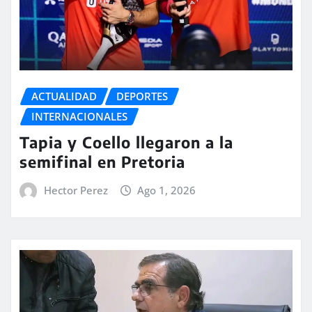
ACTUALIDAD
DEPORTES
INTERNACIONALES
Tapia y Coello llegaron a la
semifinal en Pretoria
Hector Perez
Ago 1, 2026