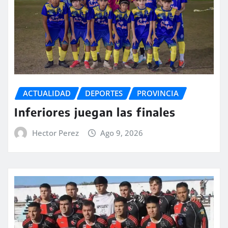
ACTUALIDAD
DEPORTES
PROVINCIA
Inferiores juegan las finales
Hector Perez
Ago 9, 2026