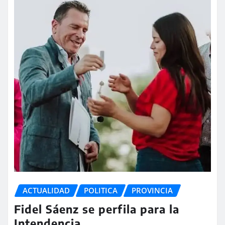
ACTUALIDAD
POLITICA
PROVINCIA
Fidel Sáenz se perfila para la
Intendencia