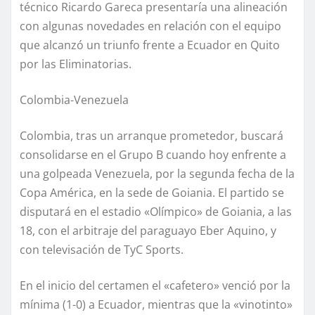
técnico Ricardo Gareca presentaría una alineación
con algunas novedades en relación con el equipo
que alcanzó un triunfo frente a Ecuador en Quito
por las Eliminatorias.
Colombia-Venezuela
Colombia, tras un arranque prometedor, buscará
consolidarse en el Grupo B cuando hoy enfrente a
una golpeada Venezuela, por la segunda fecha de la
Copa América, en la sede de Goiania. El partido se
disputará en el estadio «Olímpico» de Goiania, a las
18, con el arbitraje del paraguayo Eber Aquino, y
con televisación de TyC Sports.
En el inicio del certamen el «cafetero» venció por la
mínima (1-0) a Ecuador, mientras que la «vinotinto»