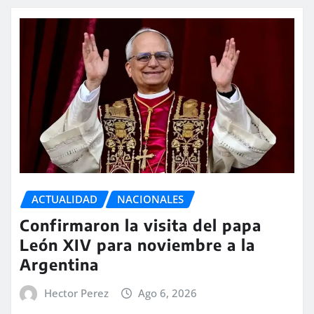
ACTUALIDAD
NACIONALES
Confirmaron la visita del papa
León XIV para noviembre a la
Argentina
Hector Perez
Ago 6, 2026