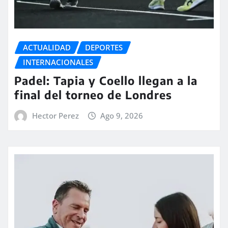
ACTUALIDAD
DEPORTES
INTERNACIONALES
Padel: Tapia y Coello llegan a la
final del torneo de Londres
Hector Perez
Ago 9, 2026