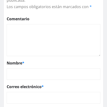
publicada.
Los campos obligatorios están marcados con
*
Comentario
Nombre
*
Correo electrónico
*