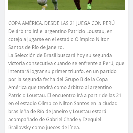
COPA AMÉRICA. DESDE LAS 21 JUEGA CON PERÚ
De árbitro irá el argentino Patricio Loustau, en
cotejo a jugarse en el estadio Olímpico Nilton
Santos de Río de Janeiro.
La Selección de Brasil buscará hoy su segunda
victoria consecutiva cuando se enfrente a Perú, que
intentará lograr su primer triunfo, en un partido
por la segunda fecha del Grupo B de la Copa
América que tendrá como árbitro al argentino
Patricio Loustau. El encuentro irá a partir de las 21
en el estadio Olímpico Nilton Santos en la ciudad
brasileña de Río de Janeiro y Loustau estará
acompañado de Gabriel Chade y Ezequiel
Brailovsky como jueces de línea.