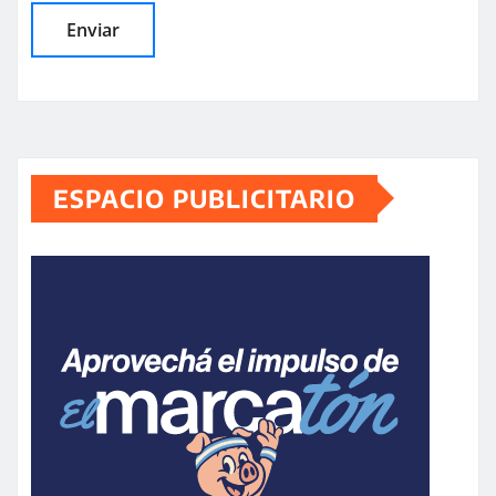
ESPACIO PUBLICITARIO