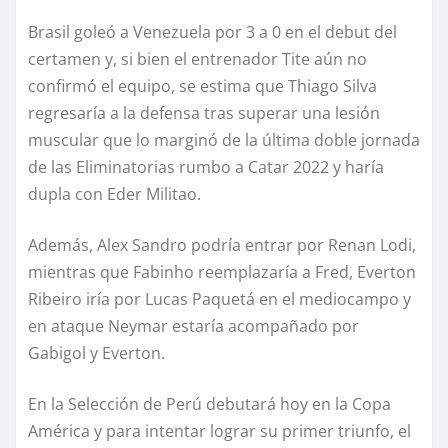
Brasil goleó a Venezuela por 3 a 0 en el debut del
certamen y, si bien el entrenador Tite aún no
confirmó el equipo, se estima que Thiago Silva
regresaría a la defensa tras superar una lesión
muscular que lo marginó de la última doble jornada
de las Eliminatorias rumbo a Catar 2022 y haría
dupla con Eder Militao.
Además, Alex Sandro podría entrar por Renan Lodi,
mientras que Fabinho reemplazaría a Fred, Everton
Ribeiro iría por Lucas Paquetá en el mediocampo y
en ataque Neymar estaría acompañado por
Gabigol y Everton.
En la Selección de Perú debutará hoy en la Copa
América y para intentar lograr su primer triunfo, el