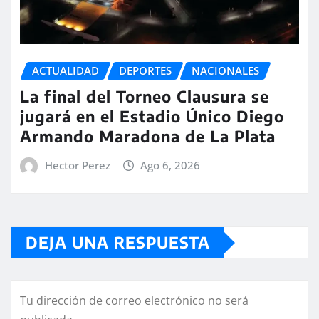
ACTUALIDAD
DEPORTES
NACIONALES
La final del Torneo Clausura se
jugará en el Estadio Único Diego
Armando Maradona de La Plata
Hector Perez
Ago 6, 2026
DEJA UNA RESPUESTA
Tu dirección de correo electrónico no será