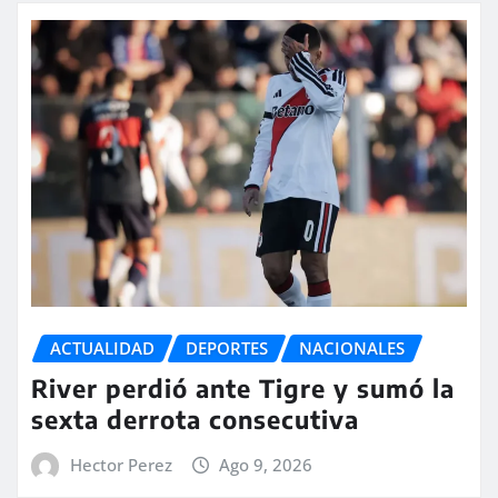
ACTUALIDAD
DEPORTES
NACIONALES
River perdió ante Tigre y sumó la
sexta derrota consecutiva
Hector Perez
Ago 9, 2026