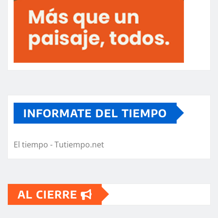
INFORMATE DEL TIEMPO
El tiempo - Tutiempo.net
AL CIERRE