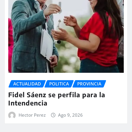
ACTUALIDAD
POLITICA
PROVINCIA
Fidel Sáenz se perfila para la
Intendencia
Hector Perez
Ago 9, 2026