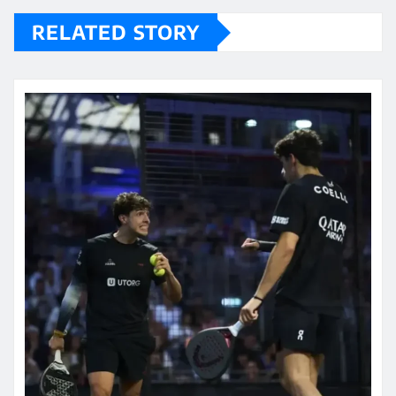
RELATED STORY