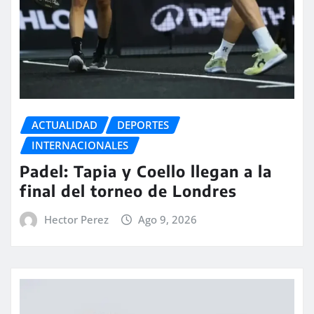
ACTUALIDAD
DEPORTES
INTERNACIONALES
Padel: Tapia y Coello llegan a la
final del torneo de Londres
Hector Perez
Ago 9, 2026