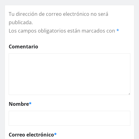
Tu dirección de correo electrónico no será
publicada.
Los campos obligatorios están marcados con
*
Comentario
Nombre
*
Correo electrónico
*