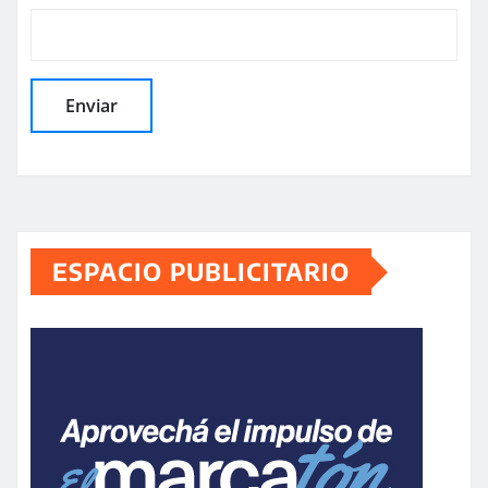
ESPACIO PUBLICITARIO