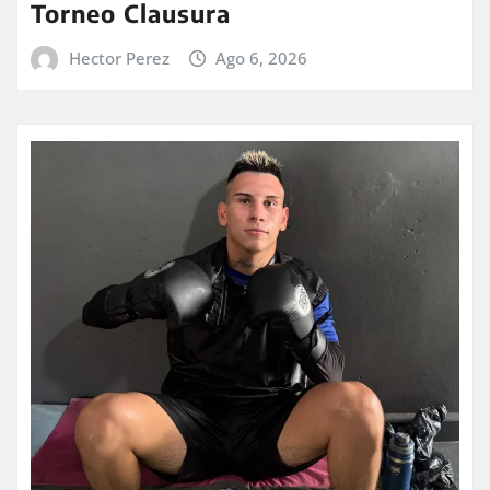
Torneo Clausura
Hector Perez
Ago 6, 2026