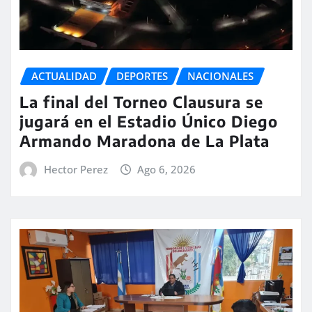
ACTUALIDAD
DEPORTES
NACIONALES
La final del Torneo Clausura se
jugará en el Estadio Único Diego
Armando Maradona de La Plata
Hector Perez
Ago 6, 2026