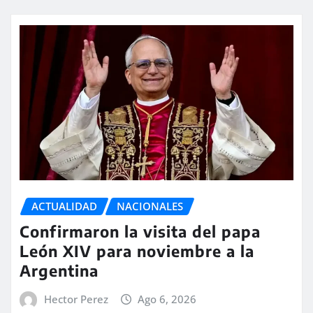
ACTUALIDAD
NACIONALES
Confirmaron la visita del papa
León XIV para noviembre a la
Argentina
Hector Perez
Ago 6, 2026