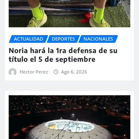
ACTUALIDAD
DEPORTES
NACIONALES
Noria hará la 1ra defensa de su
título el 5 de septiembre
Hector Perez
Ago 6, 2026