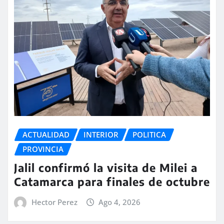
ACTUALIDAD
INTERIOR
POLITICA
PROVINCIA
Jalil confirmó la visita de Milei a
Catamarca para finales de octubre
Hector Perez
Ago 4, 2026