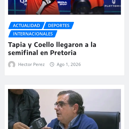
ACTUALIDAD
DEPORTES
INTERNACIONALES
Tapia y Coello llegaron a la
semifinal en Pretoria
Hector Perez
Ago 1, 2026