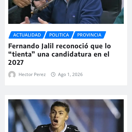
ACTUALIDAD
POLITICA
PROVINCIA
Fernando Jalil reconoció que lo
“tienta” una candidatura en el
2027
Hector Perez
Ago 1, 2026