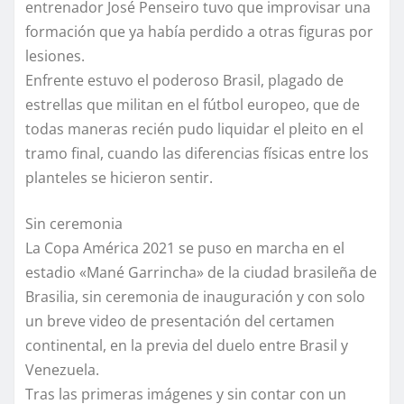
entrenador José Penseiro tuvo que improvisar una
formación que ya había perdido a otras figuras por
lesiones.
Enfrente estuvo el poderoso Brasil, plagado de
estrellas que militan en el fútbol europeo, que de
todas maneras recién pudo liquidar el pleito en el
tramo final, cuando las diferencias físicas entre los
planteles se hicieron sentir.
Sin ceremonia
La Copa América 2021 se puso en marcha en el
estadio «Mané Garrincha» de la ciudad brasileña de
Brasilia, sin ceremonia de inauguración y con solo
un breve video de presentación del certamen
continental, en la previa del duelo entre Brasil y
Venezuela.
Tras las primeras imágenes y sin contar con un