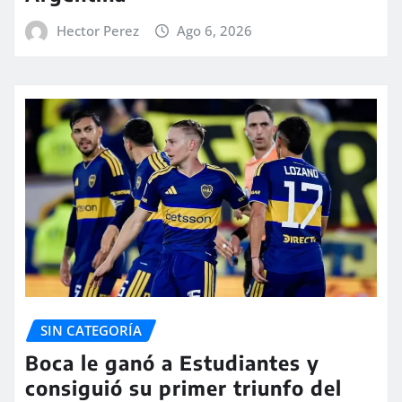
Hector Perez
Ago 6, 2026
SIN CATEGORÍA
Boca le ganó a Estudiantes y
consiguió su primer triunfo del