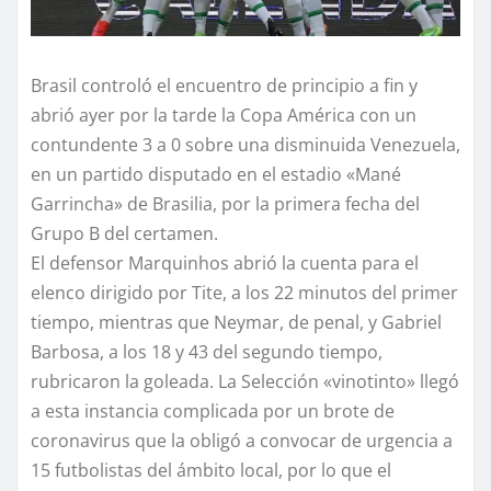
Brasil controló el encuentro de principio a fin y
abrió ayer por la tarde la Copa América con un
contundente 3 a 0 sobre una disminuida Venezuela,
en un partido disputado en el estadio «Mané
Garrincha» de Brasilia, por la primera fecha del
Grupo B del certamen.
El defensor Marquinhos abrió la cuenta para el
elenco dirigido por Tite, a los 22 minutos del primer
tiempo, mientras que Neymar, de penal, y Gabriel
Barbosa, a los 18 y 43 del segundo tiempo,
rubricaron la goleada. La Selección «vinotinto» llegó
a esta instancia complicada por un brote de
coronavirus que la obligó a convocar de urgencia a
15 futbolistas del ámbito local, por lo que el