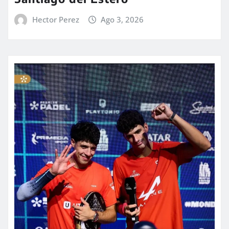
Hector Perez
Ago 3, 2026