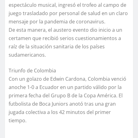
espectáculo musical, ingresó el trofeo al campo de
juego trasladado por personal de salud en un claro
mensaje por la pandemia de coronavirus.
De esta manera, el austero evento dio inicio a un
certamen que recibió serios cuestionamientos a
raíz de la situación sanitaria de los países
sudamericanos.
Triunfo de Colombia
Con un golazo de Edwin Cardona, Colombia venció
anoche 1-0 a Ecuador en un partido válido por la
primera fecha del Grupo B de la Copa América. El
futbolista de Boca Juniors anotó tras una gran
jugada colectiva a los 42 minutos del primer
tiempo.