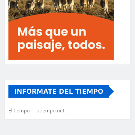
INFORMATE DEL TIEMPO
El tiempo - Tutiempo.net