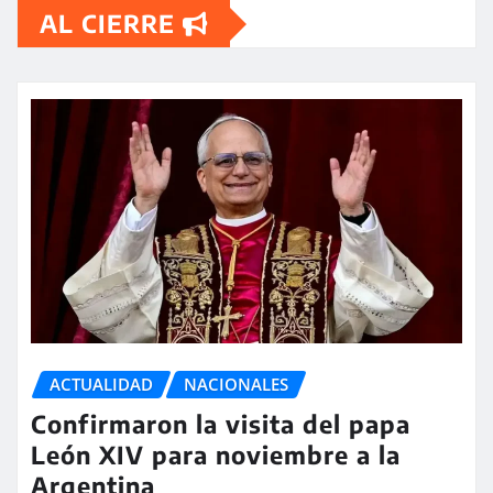
AL CIERRE
ACTUALIDAD
NACIONALES
Confirmaron la visita del papa
León XIV para noviembre a la
Argentina