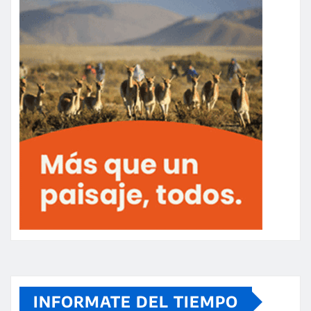
INFORMATE DEL TIEMPO