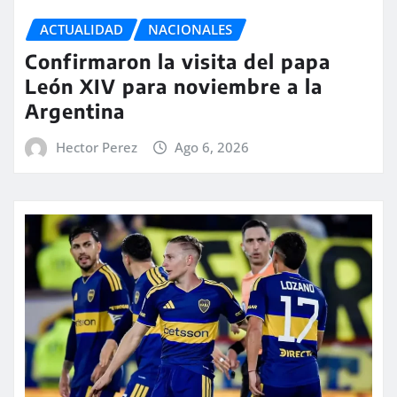
ACTUALIDAD
NACIONALES
Confirmaron la visita del papa
León XIV para noviembre a la
Argentina
Hector Perez
Ago 6, 2026