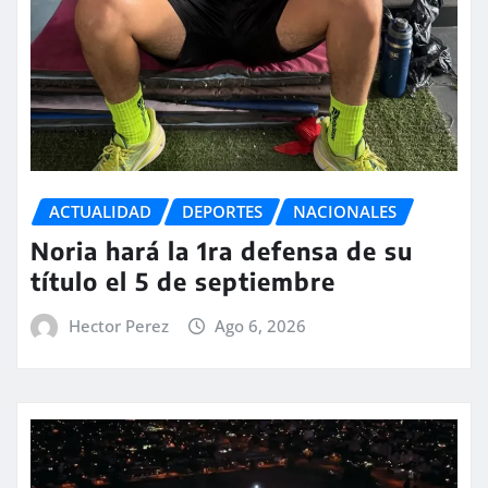
ACTUALIDAD
DEPORTES
NACIONALES
Noria hará la 1ra defensa de su
título el 5 de septiembre
Hector Perez
Ago 6, 2026