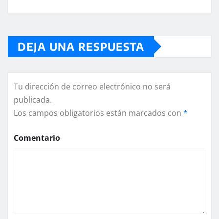
DEJA UNA RESPUESTA
Tu dirección de correo electrónico no será
publicada.
Los campos obligatorios están marcados con
*
Comentario