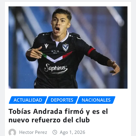
ACTUALIDAD
DEPORTES
NACIONALES
Tobías Andrada firmó y es el
nuevo refuerzo del club
Hector Perez
Ago 1, 2026