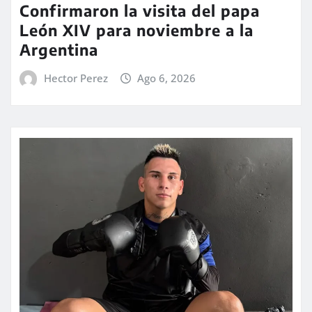
Confirmaron la visita del papa
León XIV para noviembre a la
Argentina
Hector Perez
Ago 6, 2026