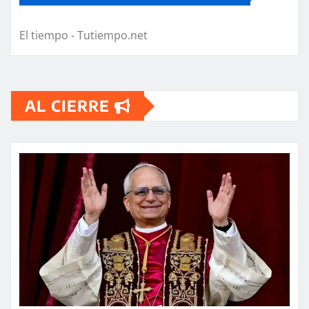
El tiempo - Tutiempo.net
AL CIERRE