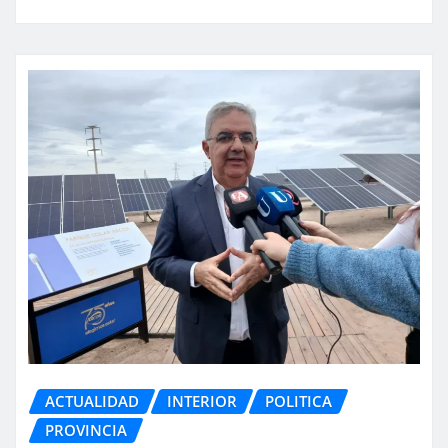
ACTUALIDAD
INTERIOR
POLITICA
PROVINCIA