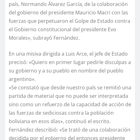
país, Normando Álvarez García, de la colaboración
del gobierno del presidente Mauricio Macri con las
fuerzas que perpetuaron el Golpe de Estado contra
el Gobierno constitucional del presidente Evo
Morales», subrayó Fernández.
En una misiva dirigida a Luis Arce, el jefe de Estado
precisó: «Quiero en primer lugar pedirle disculpas a
su gobierno y a su pueblo en nombre del pueblo
argentino».
«Se constató que desde nuestro país se remitió una
partida de material que no puede ser interpretada
sino como un refuerzo de la capacidad de acción de
las fuerzas de sediciosas contra la población
boliviana en esos días», continuó el escrito.
Fernández describió: «Se trató de una colaboración
decidida por el gobierno del entonces presidente