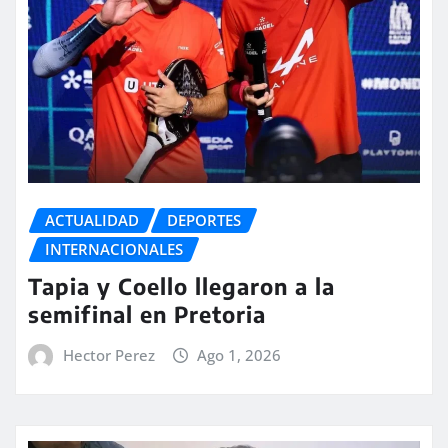
ACTUALIDAD
DEPORTES
INTERNACIONALES
Tapia y Coello llegaron a la
semifinal en Pretoria
Hector Perez
Ago 1, 2026