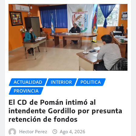
ACTUALIDAD
INTERIOR
POLITICA
PROVINCIA
El CD de Pomán intimó al
intendente Gordillo por presunta
retención de fondos
Hector Perez
Ago 4, 2026