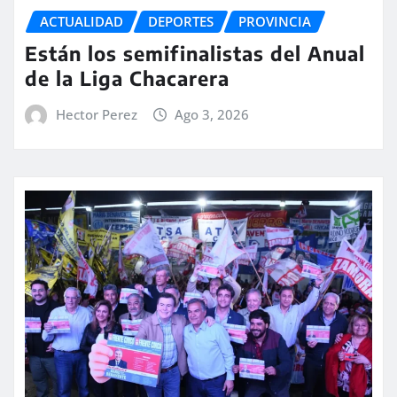
ACTUALIDAD
DEPORTES
PROVINCIA
Están los semifinalistas del Anual
de la Liga Chacarera
Hector Perez
Ago 3, 2026