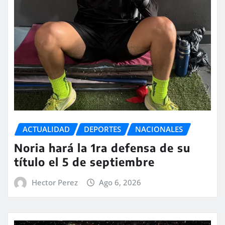
ACTUALIDAD
DEPORTES
NACIONALES
Noria hará la 1ra defensa de su
título el 5 de septiembre
Hector Perez
Ago 6, 2026