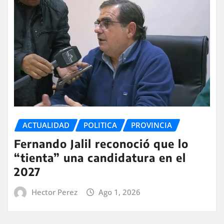
ACTUALIDAD
POLITICA
PROVINCIA
Fernando Jalil reconoció que lo
“tienta” una candidatura en el
2027
Hector Perez
Ago 1, 2026