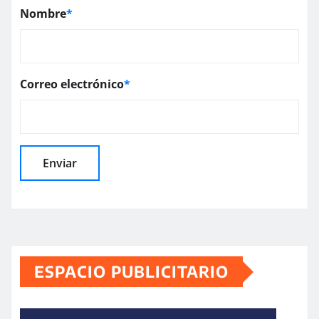
Nombre
*
Correo electrónico
*
ESPACIO PUBLICITARIO