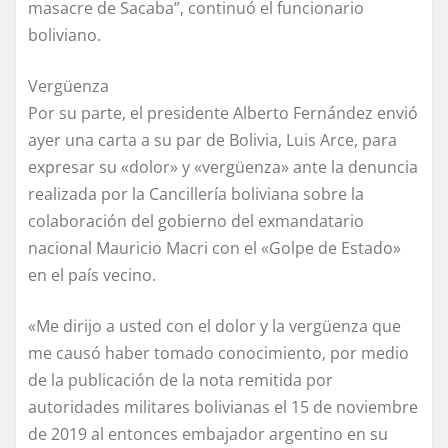
masacre de Sacaba”, continuó el funcionario
boliviano.
Vergüenza
Por su parte, el presidente Alberto Fernández envió
ayer una carta a su par de Bolivia, Luis Arce, para
expresar su «dolor» y «vergüenza» ante la denuncia
realizada por la Cancillería boliviana sobre la
colaboración del gobierno del exmandatario
nacional Mauricio Macri con el «Golpe de Estado»
en el país vecino.
«Me dirijo a usted con el dolor y la vergüenza que
me causó haber tomado conocimiento, por medio
de la publicación de la nota remitida por
autoridades militares bolivianas el 15 de noviembre
de 2019 al entonces embajador argentino en su