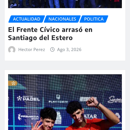
ACTUALIDAD
NACIONALES
POLITICA
El Frente Cívico arrasó en
Santiago del Estero
Hector Perez
Ago 3, 2026