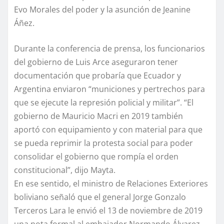
Evo Morales del poder y la asunción de Jeanine
Áñez.
Durante la conferencia de prensa, los funcionarios
del gobierno de Luis Arce aseguraron tener
documentación que probaría que Ecuador y
Argentina enviaron “municiones y pertrechos para
que se ejecute la represión policial y militar”. “El
gobierno de Mauricio Macri en 2019 también
aportó con equipamiento y con material para que
se pueda reprimir la protesta social para poder
consolidar el gobierno que rompía el orden
constitucional”, dijo Mayta.
En ese sentido, el ministro de Relaciones Exteriores
boliviano señaló que el general Jorge Gonzalo
Terceros Lara le envió el 13 de noviembre de 2019