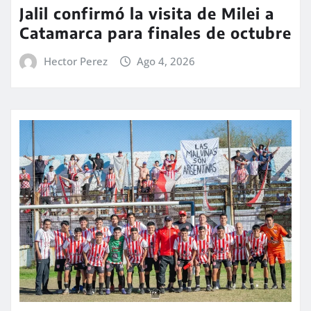
Jalil confirmó la visita de Milei a
Catamarca para finales de octubre
Hector Perez
Ago 4, 2026