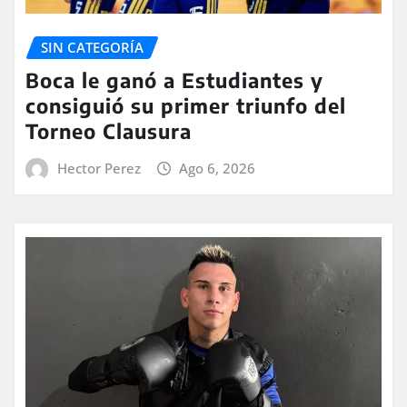
SIN CATEGORÍA
Boca le ganó a Estudiantes y
consiguió su primer triunfo del
Torneo Clausura
Hector Perez
Ago 6, 2026