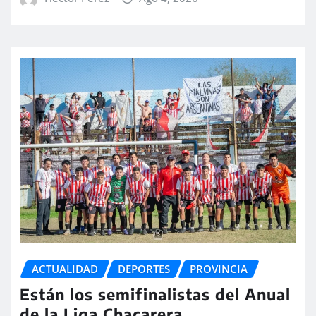
ACTUALIDAD
DEPORTES
PROVINCIA
Están los semifinalistas del Anual
de la Liga Chacarera