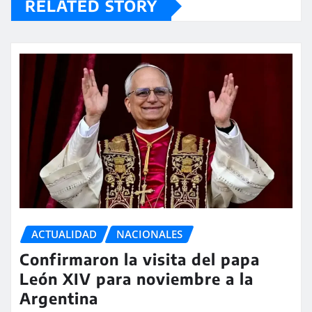
RELATED STORY
ACTUALIDAD
NACIONALES
Confirmaron la visita del papa
León XIV para noviembre a la
Argentina