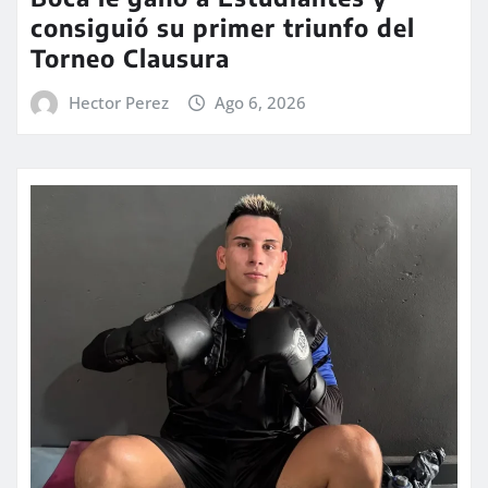
consiguió su primer triunfo del
Torneo Clausura
Hector Perez
Ago 6, 2026