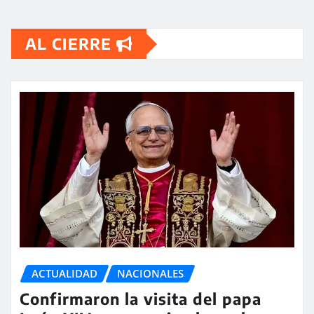
AL CIERRE
ACTUALIDAD
NACIONALES
Confirmaron la visita del papa