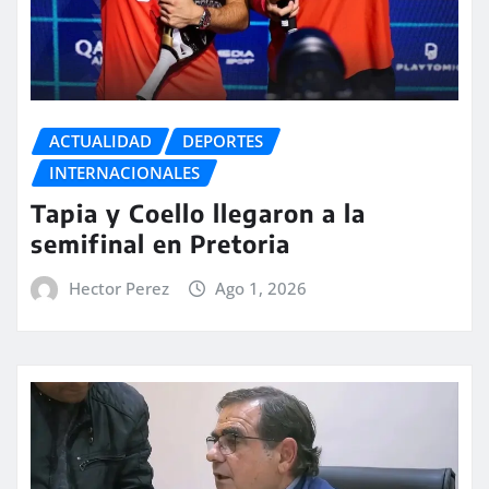
ACTUALIDAD
DEPORTES
INTERNACIONALES
Tapia y Coello llegaron a la
semifinal en Pretoria
Hector Perez
Ago 1, 2026