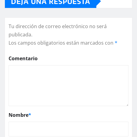
DEJA UNA RESPUESTA
Tu dirección de correo electrónico no será
publicada.
Los campos obligatorios están marcados con
*
Comentario
Nombre
*