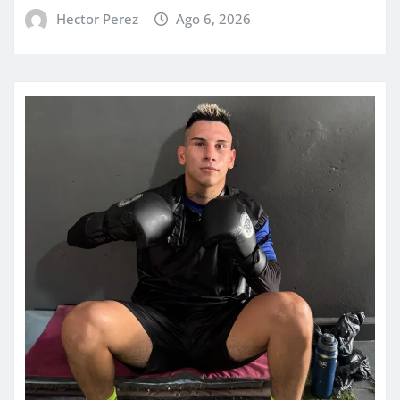
Hector Perez
Ago 6, 2026