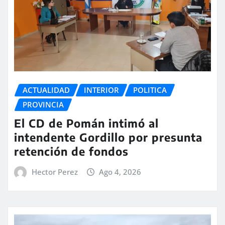
ACTUALIDAD
INTERIOR
POLITICA
PROVINCIA
El CD de Pomán intimó al
intendente Gordillo por presunta
retención de fondos
Hector Perez
Ago 4, 2026