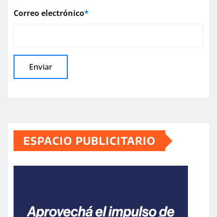
Correo electrónico
*
ESPACIO PUBLICITARIO