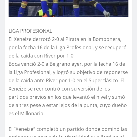
LIGA PROFESIONAL
El Xeneize derrotó 2-0 al Pirata en la Bombonera,
por la fecha 16 de la Liga Profesional, y se recuperó
de la caída con River por 1-0.
Boca venció 2-0 a Belgrano ayer, por la fecha 16 de
la Liga Profesional, y logró su objetivo de reponerse
de la caída ante River por 1-0 en el Superclásico. El
Xeneize se reencontró con su versión de los
partidos previos en los que levantó el nivel y sumó
de a tres pese a estar lejos de la punta, cuyo dueño
es el Millonario.
El “Xeneize” completó un partido donde dominó las