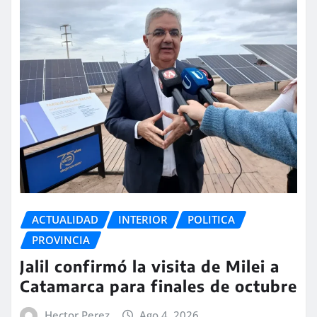
ACTUALIDAD
INTERIOR
POLITICA
PROVINCIA
Jalil confirmó la visita de Milei a
Catamarca para finales de octubre
Hector Perez
Ago 4, 2026