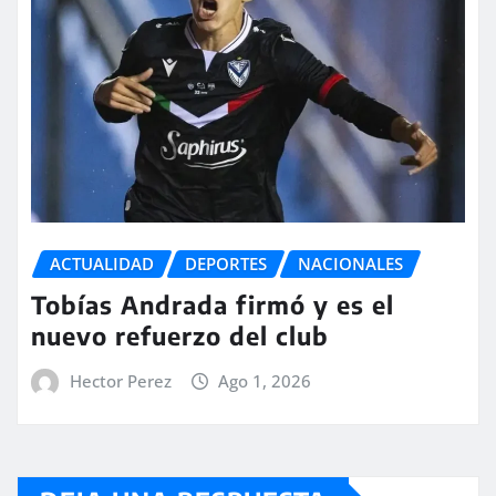
ACTUALIDAD
DEPORTES
NACIONALES
Tobías Andrada firmó y es el
nuevo refuerzo del club
Hector Perez
Ago 1, 2026