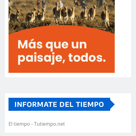
INFORMATE DEL TIEMPO
El tiempo - Tutiempo.net