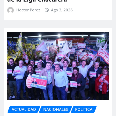
Hector Perez
Ago 3, 2026
ACTUALIDAD
NACIONALES
POLITICA