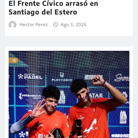
El Frente Cívico arrasó en
Santiago del Estero
Hector Perez
Ago 3, 2026