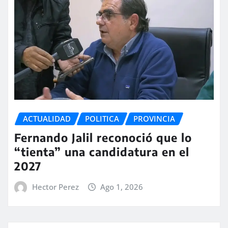
ACTUALIDAD
POLITICA
PROVINCIA
Fernando Jalil reconoció que lo
“tienta” una candidatura en el
2027
Hector Perez
Ago 1, 2026