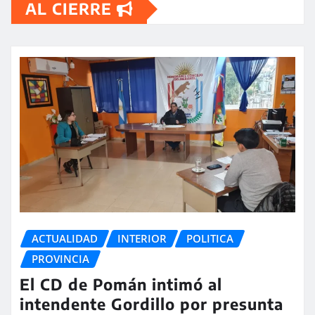
AL CIERRE
ACTUALIDAD
INTERIOR
POLITICA
PROVINCIA
El CD de Pomán intimó al
intendente Gordillo por presunta