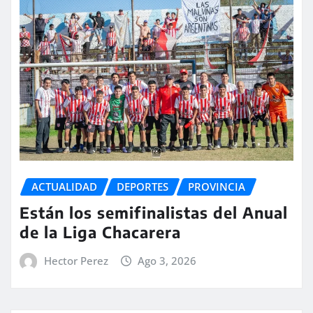
ACTUALIDAD
DEPORTES
PROVINCIA
Están los semifinalistas del Anual
de la Liga Chacarera
Hector Perez
Ago 3, 2026