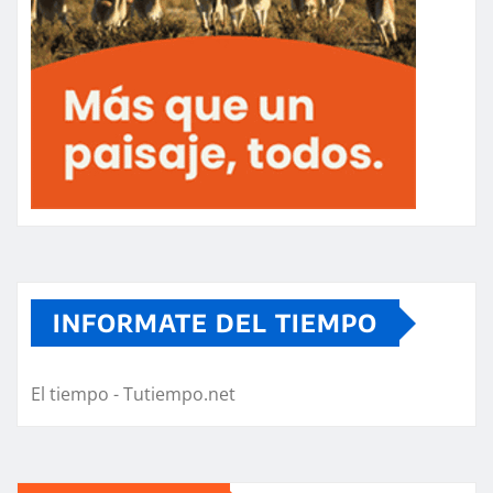
INFORMATE DEL TIEMPO
El tiempo - Tutiempo.net