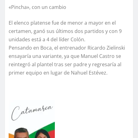
«Pincha», con un cambio
El elenco platense fue de menor a mayor en el
certamen, ganó sus últimos dos partidos y con 9
unidades está a 4 del líder Colón.
Pensando en Boca, el entrenador Ricardo Zielinski
ensayaría una variante, ya que Manuel Castro se
reintegró al plantel tras ser padre y regresaría al
primer equipo en lugar de Nahuel Estévez.