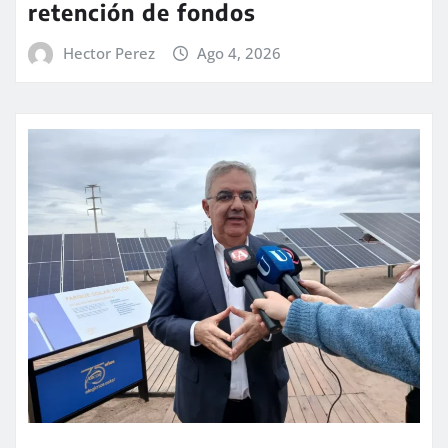
retención de fondos
Hector Perez
Ago 4, 2026