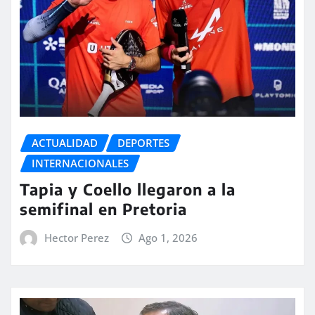
ACTUALIDAD
DEPORTES
INTERNACIONALES
Tapia y Coello llegaron a la
semifinal en Pretoria
Hector Perez
Ago 1, 2026