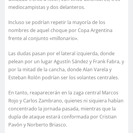
mediocampistas y dos delanteros.
Incluso se podrían repetir la mayoría de los
nombres de aquel choque por Copa Argentina
frente al conjunto «millonario».
Las dudas pasan por el lateral izquierda, donde
pelean por un lugar Agustín Sández y Frank Fabra, y
por la mitad de la cancha, donde Alan Varela y
Esteban Rolón podrían ser los volantes centrales.
En tanto, reaparecerán en la zaga central Marcos
Rojo y Carlos Zambrano, quienes ni siquiera habían
concentrado la jornada pasada, mientras que la
dupla de ataque estará conformada por Cristian
Pavón y Norberto Briasco.