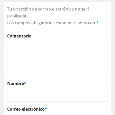
Tu dirección de correo electrónico no será
publicada.
Los campos obligatorios están marcados con
*
Comentario
Nombre
*
Correo electrónico
*