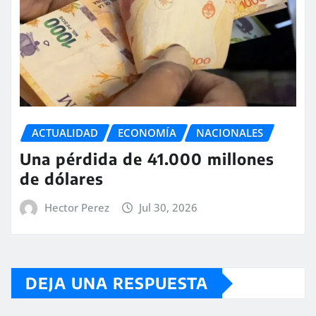
ACTUALIDAD
ECONOMÍA
NACIONALES
Una pérdida de 41.000 millones
de dólares
Hector Perez
Jul 30, 2026
DEJA UNA RESPUESTA