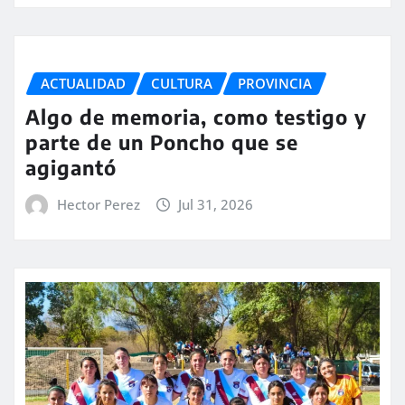
ACTUALIDAD
CULTURA
PROVINCIA
Algo de memoria, como testigo y
parte de un Poncho que se
agigantó
Hector Perez
Jul 31, 2026