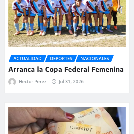
ACTUALIDAD
DEPORTES
NACIONALES
Arranca la Copa Federal Femenina
Hector Perez
Jul 31, 2026