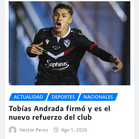
ACTUALIDAD
DEPORTES
NACIONALES
Tobías Andrada firmó y es el
nuevo refuerzo del club
Hector Perez
Ago 1, 2026