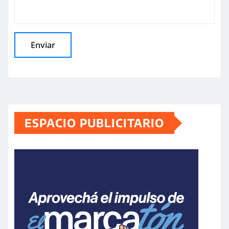
ESPACIO PUBLICITARIO