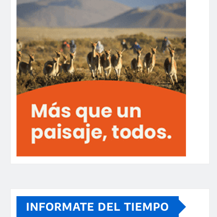
INFORMATE DEL TIEMPO