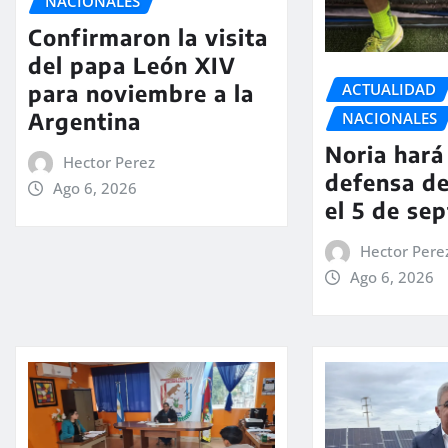
NACIONALES
Confirmaron la visita
del papa León XIV
ACTUALIDAD
para noviembre a la
Argentina
NACIONALES
Noria hará 
Hector Perez
defensa de
Ago 6, 2026
el 5 de se
Hector Pere
Ago 6, 2026