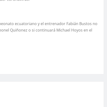
mpeonato ecuatoriano y el entrenador Fabián Bustos no
eonel Quiñonez o si continuará Michael Hoyos en el