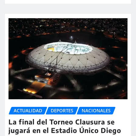
ACTUALIDAD
DEPORTES
NACIONALES
La final del Torneo Clausura se
jugará en el Estadio Único Diego