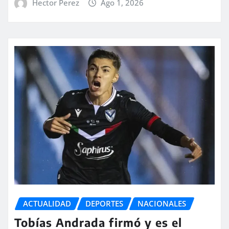
Hector Perez
Ago 1, 2026
ACTUALIDAD
DEPORTES
NACIONALES
Tobías Andrada firmó y es el