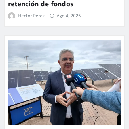
retención de fondos
Hector Perez
Ago 4, 2026