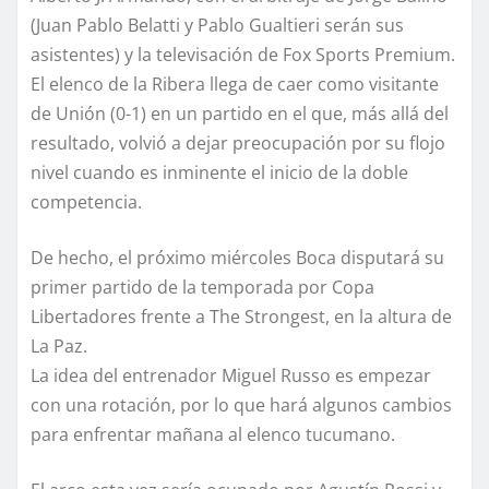
(Juan Pablo Belatti y Pablo Gualtieri serán sus
asistentes) y la televisación de Fox Sports Premium.
El elenco de la Ribera llega de caer como visitante
de Unión (0-1) en un partido en el que, más allá del
resultado, volvió a dejar preocupación por su flojo
nivel cuando es inminente el inicio de la doble
competencia.
De hecho, el próximo miércoles Boca disputará su
primer partido de la temporada por Copa
Libertadores frente a The Strongest, en la altura de
La Paz.
La idea del entrenador Miguel Russo es empezar
con una rotación, por lo que hará algunos cambios
para enfrentar mañana al elenco tucumano.