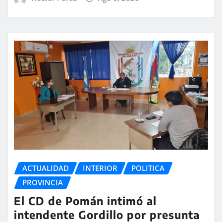
ACTUALIDAD
INTERIOR
POLITICA
PROVINCIA
El CD de Pomán intimó al
intendente Gordillo por presunta