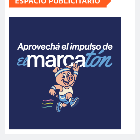
ESPACIO PUBLICITARIO