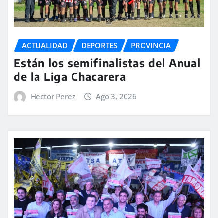
ACTUALIDAD
DEPORTES
PROVINCIA
Están los semifinalistas del Anual
de la Liga Chacarera
Hector Perez
Ago 3, 2026