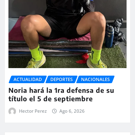
ACTUALIDAD
DEPORTES
NACIONALES
Noria hará la 1ra defensa de su
título el 5 de septiembre
Hector Perez
Ago 6, 2026