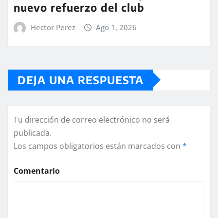
nuevo refuerzo del club
Hector Perez
Ago 1, 2026
DEJA UNA RESPUESTA
Tu dirección de correo electrónico no será
publicada.
Los campos obligatorios están marcados con
*
Comentario