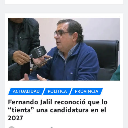
ACTUALIDAD
POLITICA
PROVINCIA
Fernando Jalil reconoció que lo
“tienta” una candidatura en el
2027