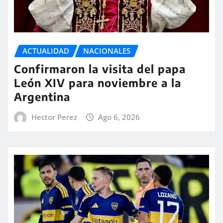
ACTUALIDAD
NACIONALES
Confirmaron la visita del papa
León XIV para noviembre a la
Argentina
Hector Perez
Ago 6, 2026