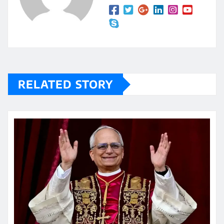
RELATED STORY