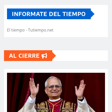
INFORMATE DEL TIEMPO
El tiempo - Tutiempo.net
AL CIERRE