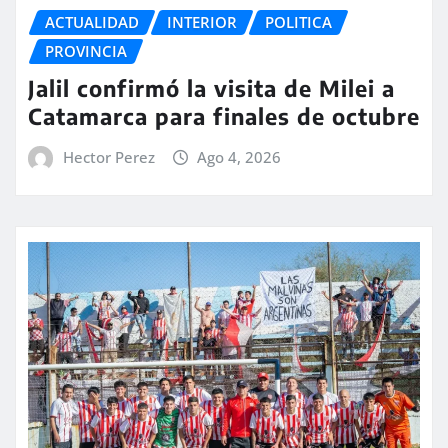
ACTUALIDAD
INTERIOR
POLITICA
PROVINCIA
Jalil confirmó la visita de Milei a
Catamarca para finales de octubre
Hector Perez
Ago 4, 2026