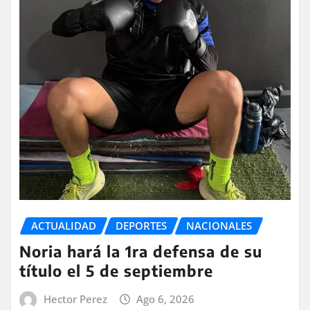
ACTUALIDAD
DEPORTES
NACIONALES
Noria hará la 1ra defensa de su
título el 5 de septiembre
Hector Perez
Ago 6, 2026