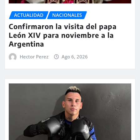
ACTUALIDAD
NACIONALES
Confirmaron la visita del papa
León XIV para noviembre a la
Argentina
Hector Perez
Ago 6, 2026