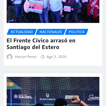
ACTUALIDAD
NACIONALES
POLITICA
El Frente Cívico arrasó en
Santiago del Estero
Hector Perez
Ago 3, 2026