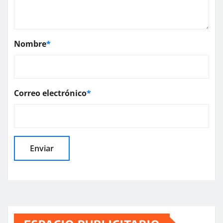
Nombre
*
Correo electrónico
*