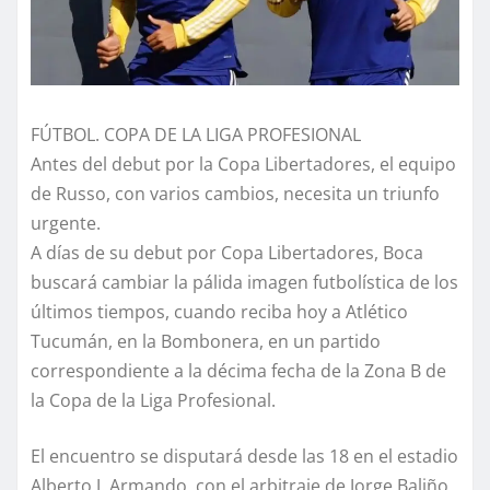
FÚTBOL. COPA DE LA LIGA PROFESIONAL
Antes del debut por la Copa Libertadores, el equipo
de Russo, con varios cambios, necesita un triunfo
urgente.
A días de su debut por Copa Libertadores, Boca
buscará cambiar la pálida imagen futbolística de los
últimos tiempos, cuando reciba hoy a Atlético
Tucumán, en la Bombonera, en un partido
correspondiente a la décima fecha de la Zona B de
la Copa de la Liga Profesional.
El encuentro se disputará desde las 18 en el estadio
Alberto J. Armando, con el arbitraje de Jorge Baliño