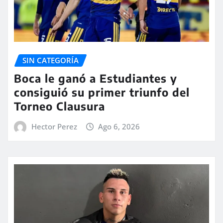
SIN CATEGORÍA
Boca le ganó a Estudiantes y
consiguió su primer triunfo del
Torneo Clausura
Hector Perez
Ago 6, 2026