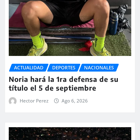
ACTUALIDAD
DEPORTES
NACIONALES
Noria hará la 1ra defensa de su
título el 5 de septiembre
Hector Perez
Ago 6, 2026