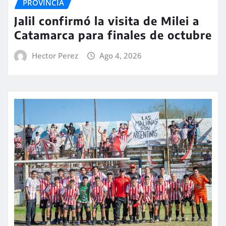
PROVINCIA
Jalil confirmó la visita de Milei a
Catamarca para finales de octubre
Hector Perez
Ago 4, 2026