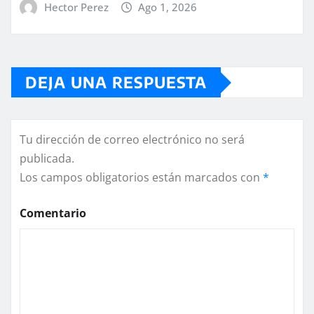
Hector Perez
Ago 1, 2026
DEJA UNA RESPUESTA
Tu dirección de correo electrónico no será
publicada.
Los campos obligatorios están marcados con
*
Comentario