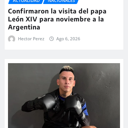
ACTUALIDAD
NACIONALES
Confirmaron la visita del papa
León XIV para noviembre a la
Argentina
Hector Perez
Ago 6, 2026