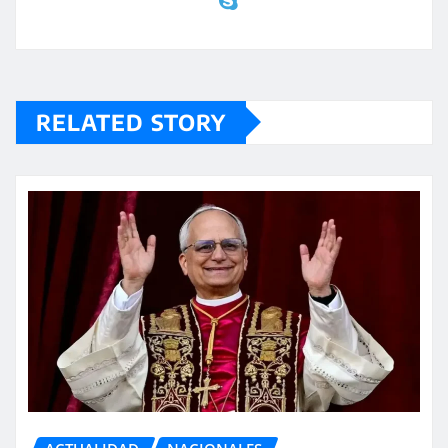
RELATED STORY