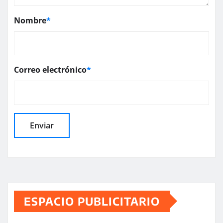
Nombre
*
Correo electrónico
*
ESPACIO PUBLICITARIO