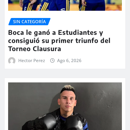
SIN CATEGORÍA
Boca le ganó a Estudiantes y
consiguió su primer triunfo del
Torneo Clausura
Hector Perez
Ago 6, 2026