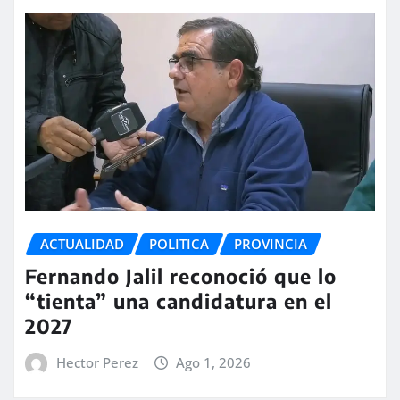
ACTUALIDAD
POLITICA
PROVINCIA
Fernando Jalil reconoció que lo
“tienta” una candidatura en el
2027
Hector Perez
Ago 1, 2026