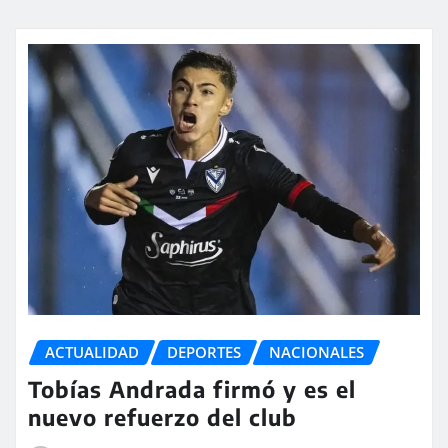
ACTUALIDAD
DEPORTES
NACIONALES
Tobías Andrada firmó y es el
nuevo refuerzo del club