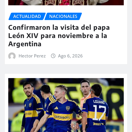
ACTUALIDAD
NACIONALES
Confirmaron la visita del papa
León XIV para noviembre a la
Argentina
Hector Perez
Ago 6, 2026