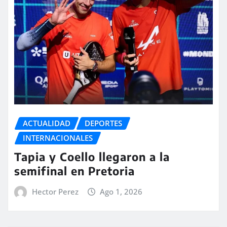
ACTUALIDAD
DEPORTES
INTERNACIONALES
Tapia y Coello llegaron a la
semifinal en Pretoria
Hector Perez
Ago 1, 2026