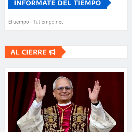
INFORMATE DEL TIEMPO
El tiempo - Tutiempo.net
AL CIERRE