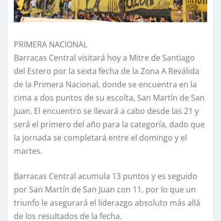
PRIMERA NACIONAL
Barracas Central visitará hoy a Mitre de Santiago
del Estero por la sexta fecha de la Zona A Reválida
de la Primera Nacional, donde se encuentra en la
cima a dos puntos de su escolta, San Martín de San
Juan. El encuentro se llevará a cabo desde las 21 y
será el primero del año para la categoría, dado que
la jornada se completará entre el domingo y el
martes.
Barracas Central acumula 13 puntos y es seguido
por San Martín de San Juan con 11, por lo que un
triunfo le asegurará el liderazgo absoluto más allá
de los resultados de la fecha.