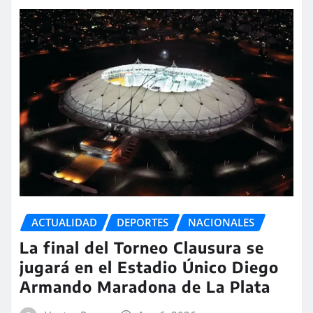
ACTUALIDAD
DEPORTES
NACIONALES
La final del Torneo Clausura se
jugará en el Estadio Único Diego
Armando Maradona de La Plata