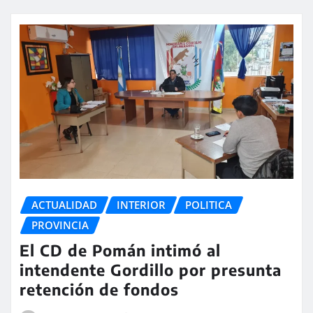
ACTUALIDAD
INTERIOR
POLITICA
PROVINCIA
El CD de Pomán intimó al
intendente Gordillo por presunta
retención de fondos