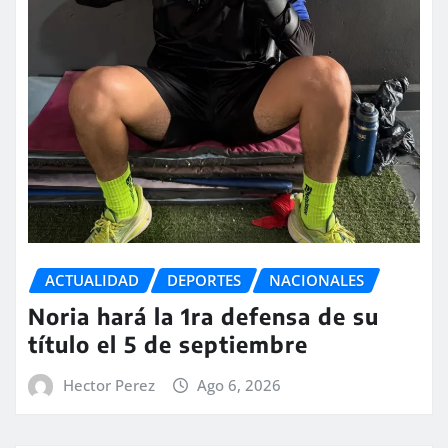
ACTUALIDAD
DEPORTES
NACIONALES
Noria hará la 1ra defensa de su
título el 5 de septiembre
Hector Perez
Ago 6, 2026