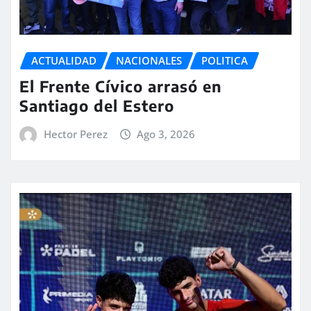
ACTUALIDAD
NACIONALES
POLITICA
El Frente Cívico arrasó en
Santiago del Estero
Hector Perez
Ago 3, 2026