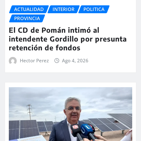
ACTUALIDAD
INTERIOR
POLITICA
PROVINCIA
El CD de Pomán intimó al
intendente Gordillo por presunta
retención de fondos
Hector Perez
Ago 4, 2026