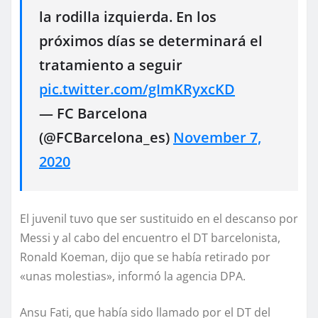
la rodilla izquierda. En los
próximos días se determinará el
tratamiento a seguir
pic.twitter.com/gImKRyxcKD
— FC Barcelona
(@FCBarcelona_es)
November 7,
2020
El juvenil tuvo que ser sustituido en el descanso por
Messi y al cabo del encuentro el DT barcelonista,
Ronald Koeman, dijo que se había retirado por
«unas molestias», informó la agencia DPA.
Ansu Fati, que había sido llamado por el DT del