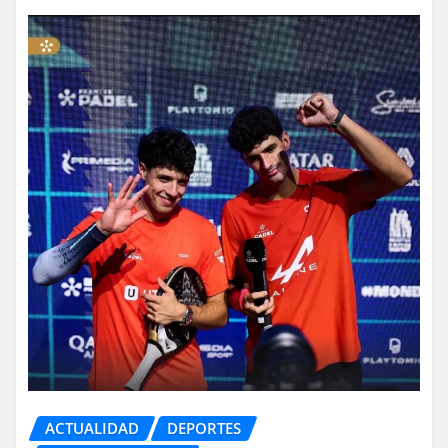
ACTUALIDAD
DEPORTES