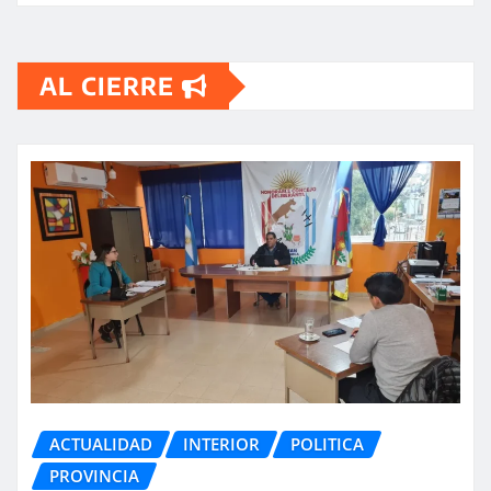
AL CIERRE
ACTUALIDAD
INTERIOR
POLITICA
PROVINCIA