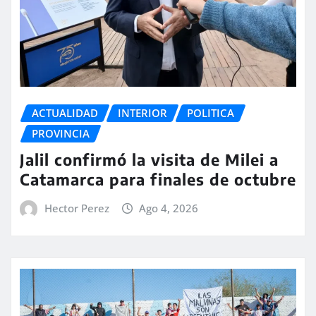
ACTUALIDAD
INTERIOR
POLITICA
PROVINCIA
Jalil confirmó la visita de Milei a
Catamarca para finales de octubre
Hector Perez
Ago 4, 2026