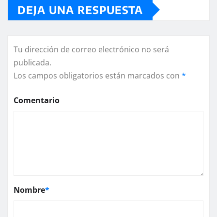
DEJA UNA RESPUESTA
Tu dirección de correo electrónico no será
publicada.
Los campos obligatorios están marcados con
*
Comentario
Nombre
*