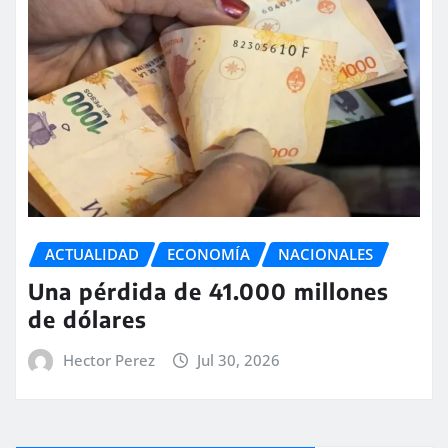
ACTUALIDAD
ECONOMÍA
NACIONALES
Una pérdida de 41.000 millones
de dólares
Hector Perez
Jul 30, 2026