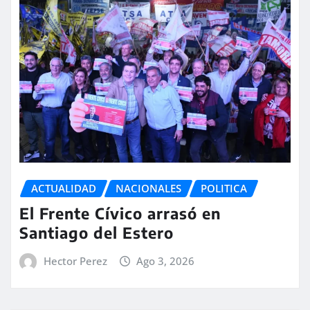
ACTUALIDAD
NACIONALES
POLITICA
El Frente Cívico arrasó en
Santiago del Estero
Hector Perez
Ago 3, 2026