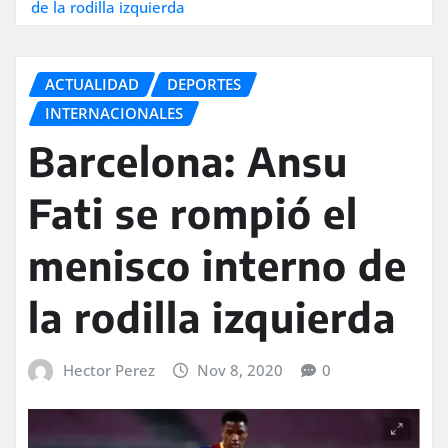
de la rodilla izquierda
ACTUALIDAD
DEPORTES
INTERNACIONALES
Barcelona: Ansu
Fati se rompió el
menisco interno de
la rodilla izquierda
Hector Perez
Nov 8, 2020
0