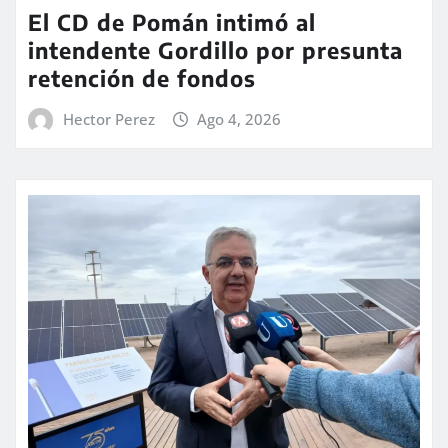
El CD de Pomán intimó al
intendente Gordillo por presunta
retención de fondos
Hector Perez
Ago 4, 2026