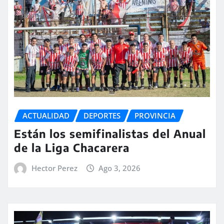
ACTUALIDAD
DEPORTES
PROVINCIA
Están los semifinalistas del Anual
de la Liga Chacarera
Hector Perez
Ago 3, 2026