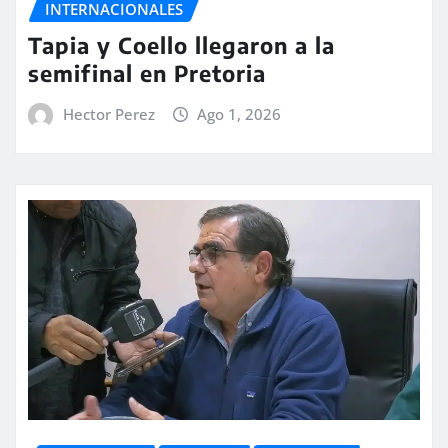
INTERNACIONALES
Tapia y Coello llegaron a la
semifinal en Pretoria
Hector Perez
Ago 1, 2026