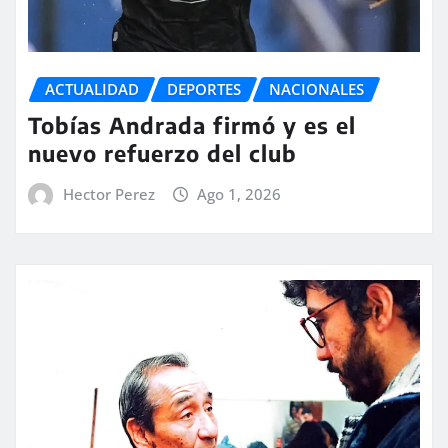
ACTUALIDAD
DEPORTES
NACIONALES
Tobías Andrada firmó y es el
nuevo refuerzo del club
Hector Perez
Ago 1, 2026