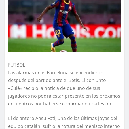
FÚTBOL
Las alarmas en el Barcelona se encendieron
después del partido ante el Betis. El conjunto
«Culé» recibió la noticia de que uno de sus
jugadores no podrá estar presente en los próximos
encuentros por haberse confirmado una lesión.
El delantero Ansu Fati, una de las últimas joyas del
equipo catalán, sufrió la rotura del menisco interno