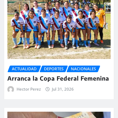
ACTUALIDAD
DEPORTES
NACIONALES
Arranca la Copa Federal Femenina
Hector Perez
Jul 31, 2026