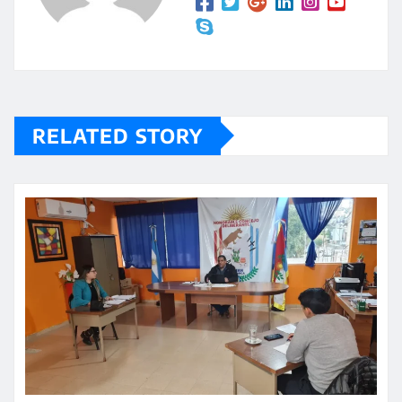
RELATED STORY