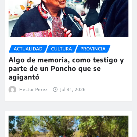
ACTUALIDAD
CULTURA
PROVINCIA
Algo de memoria, como testigo y
parte de un Poncho que se
agigantó
Hector Perez
Jul 31, 2026