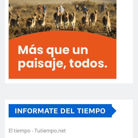
INFORMATE DEL TIEMPO
El tiempo - Tutiempo.net