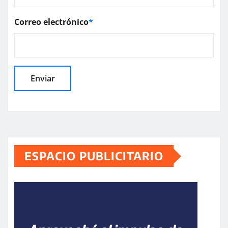
Correo electrónico
*
ESPACIO PUBLICITARIO