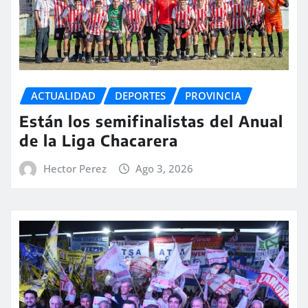
ACTUALIDAD
DEPORTES
PROVINCIA
Están los semifinalistas del Anual
de la Liga Chacarera
Hector Perez
Ago 3, 2026