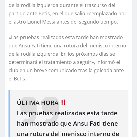
de la rodilla izquierda durante el trascurso del
partido ante Betis, en el que salió reemplazado por
el astro Lionel Messi antes del segundo tiempo.
«Las pruebas realizadas esta tarde han mostrado
que Ansu Fati tiene una rotura del menisco interno
de la rodilla izquierda. En los próximos días se
determinará el tratamiento a seguir», informó el
club en un breve comunicado tras la goleada ante
el Betis.
ÚLTIMA HORA
Las pruebas realizadas esta tarde
han mostrado que Ansu Fati tiene
una rotura del menisco interno de