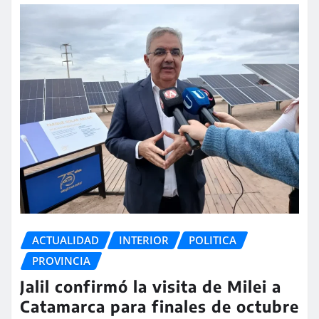
ACTUALIDAD
INTERIOR
POLITICA
PROVINCIA
Jalil confirmó la visita de Milei a
Catamarca para finales de octubre