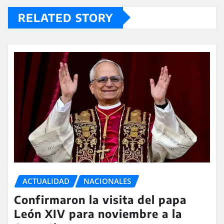
RELATED STORY
ACTUALIDAD
NACIONALES
Confirmaron la visita del papa
León XIV para noviembre a la