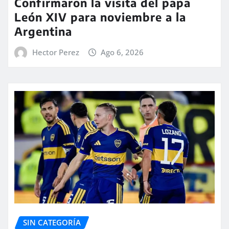
Confirmaron la visita del papa
León XIV para noviembre a la
Argentina
Hector Perez
Ago 6, 2026
SIN CATEGORÍA