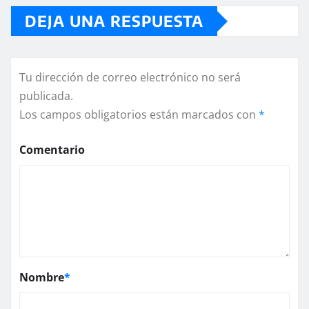
DEJA UNA RESPUESTA
Tu dirección de correo electrónico no será
publicada.
Los campos obligatorios están marcados con
*
Comentario
Nombre
*