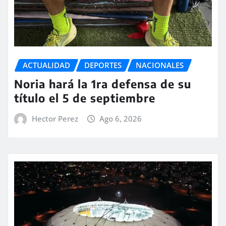
ACTUALIDAD
DEPORTES
NACIONALES
Noria hará la 1ra defensa de su
título el 5 de septiembre
Hector Perez
Ago 6, 2026