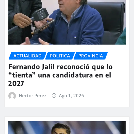
ACTUALIDAD
POLITICA
PROVINCIA
Fernando Jalil reconoció que lo
“tienta” una candidatura en el
2027
Hector Perez
Ago 1, 2026