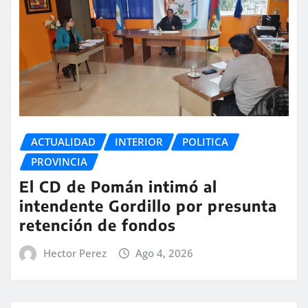
ACTUALIDAD
INTERIOR
POLITICA
PROVINCIA
El CD de Pomán intimó al
intendente Gordillo por presunta
retención de fondos
Hector Perez
Ago 4, 2026