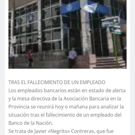
TRAS EL FALLECIMIENTO DE UN EMPLEADO
Los empleados bancarios están en estado de alerta
y la mesa directiva de la Asociación Bancaria en la
Provincia se reunirá hoy o mañana para analizar la
situación tras el fallecimiento de un empleado del
Banco de la Nación.
Se trata de Javier «Negrito» Contreras, que fue