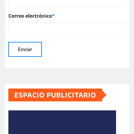
Correo electrónico
*
ESPACIO PUBLICITARIO