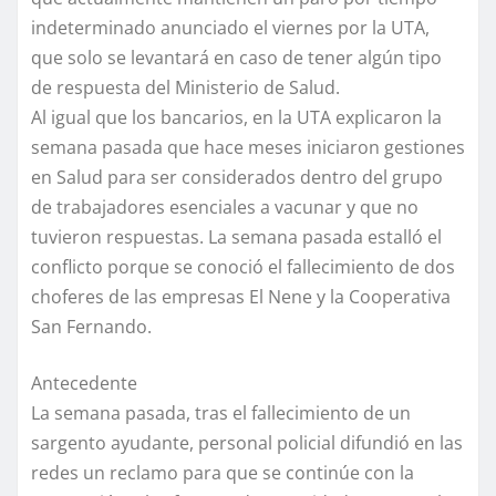
indeterminado anunciado el viernes por la UTA,
que solo se levantará en caso de tener algún tipo
de respuesta del Ministerio de Salud.
Al igual que los bancarios, en la UTA explicaron la
semana pasada que hace meses iniciaron gestiones
en Salud para ser considerados dentro del grupo
de trabajadores esenciales a vacunar y que no
tuvieron respuestas. La semana pasada estalló el
conflicto porque se conoció el fallecimiento de dos
choferes de las empresas El Nene y la Cooperativa
San Fernando.
Antecedente
La semana pasada, tras el fallecimiento de un
sargento ayudante, personal policial difundió en las
redes un reclamo para que se continúe con la