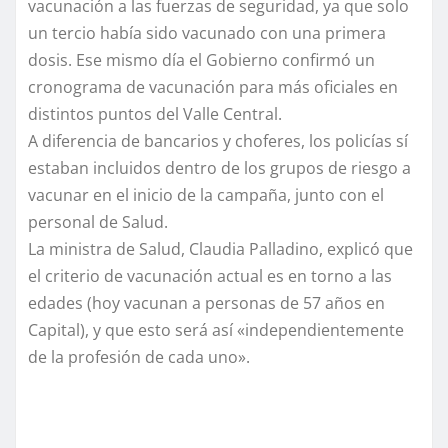
vacunación a las fuerzas de seguridad, ya que solo
un tercio había sido vacunado con una primera
dosis. Ese mismo día el Gobierno confirmó un
cronograma de vacunación para más oficiales en
distintos puntos del Valle Central.
A diferencia de bancarios y choferes, los policías sí
estaban incluidos dentro de los grupos de riesgo a
vacunar en el inicio de la campaña, junto con el
personal de Salud.
La ministra de Salud, Claudia Palladino, explicó que
el criterio de vacunación actual es en torno a las
edades (hoy vacunan a personas de 57 años en
Capital), y que esto será así «independientemente
de la profesión de cada uno».