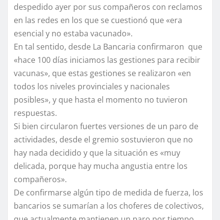
despedido ayer por sus compañeros con reclamos
en las redes en los que se cuestionó que «era
esencial y no estaba vacunado».
En tal sentido, desde La Bancaria confirmaron que
«hace 100 días iniciamos las gestiones para recibir
vacunas», que estas gestiones se realizaron «en
todos los niveles provinciales y nacionales
posibles», y que hasta el momento no tuvieron
respuestas.
Si bien circularon fuertes versiones de un paro de
actividades, desde el gremio sostuvieron que no
hay nada decidido y que la situación es «muy
delicada, porque hay mucha angustia entre los
compañeros».
De confirmarse algún tipo de medida de fuerza, los
bancarios se sumarían a los choferes de colectivos,
que actualmente mantienen un paro por tiempo