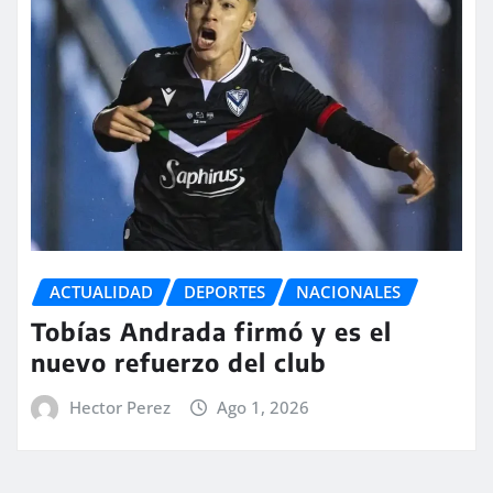
ACTUALIDAD
DEPORTES
NACIONALES
Tobías Andrada firmó y es el
nuevo refuerzo del club
Hector Perez
Ago 1, 2026