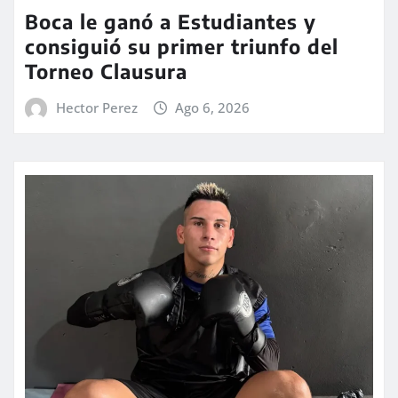
Boca le ganó a Estudiantes y
consiguió su primer triunfo del
Torneo Clausura
Hector Perez
Ago 6, 2026