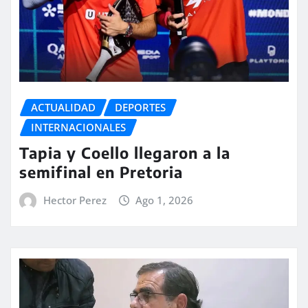
ACTUALIDAD
DEPORTES
INTERNACIONALES
Tapia y Coello llegaron a la
semifinal en Pretoria
Hector Perez
Ago 1, 2026