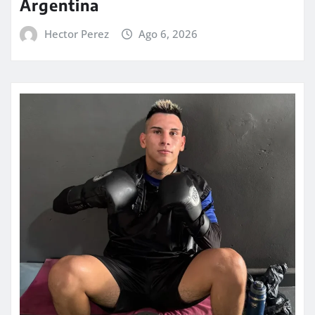
Argentina
Hector Perez
Ago 6, 2026