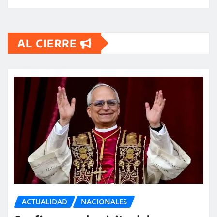
AL CIERRE
ACTUALIDAD
NACIONALES