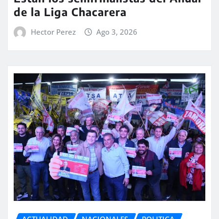
de la Liga Chacarera
Hector Perez
Ago 3, 2026