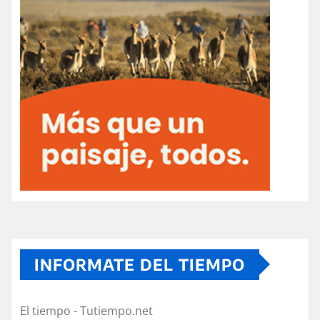
INFORMATE DEL TIEMPO
El tiempo - Tutiempo.net