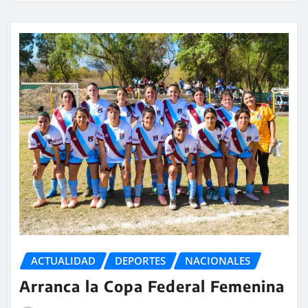
ACTUALIDAD
DEPORTES
NACIONALES
Arranca la Copa Federal Femenina