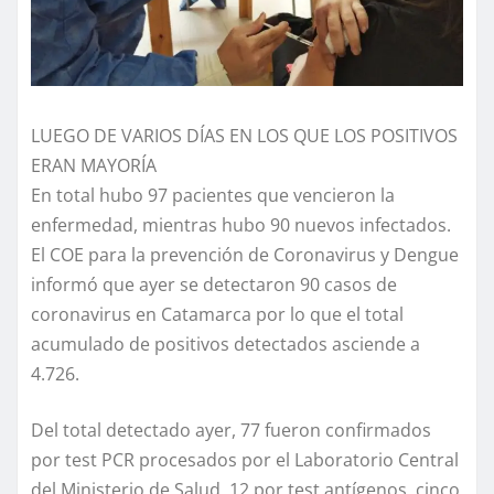
LUEGO DE VARIOS DÍAS EN LOS QUE LOS POSITIVOS
ERAN MAYORÍA
En total hubo 97 pacientes que vencieron la
enfermedad, mientras hubo 90 nuevos infectados.
El COE para la prevención de Coronavirus y Dengue
informó que ayer se detectaron 90 casos de
coronavirus en Catamarca por lo que el total
acumulado de positivos detectados asciende a
4.726.
Del total detectado ayer, 77 fueron confirmados
por test PCR procesados por el Laboratorio Central
del Ministerio de Salud, 12 por test antígenos, cinco