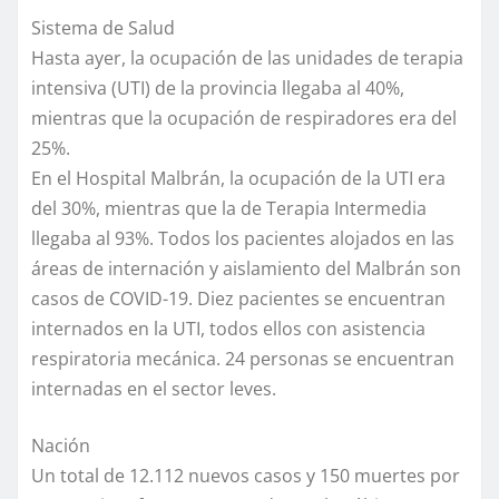
Sistema de Salud
Hasta ayer, la ocupación de las unidades de terapia
intensiva (UTI) de la provincia llegaba al 40%,
mientras que la ocupación de respiradores era del
25%.
En el Hospital Malbrán, la ocupación de la UTI era
del 30%, mientras que la de Terapia Intermedia
llegaba al 93%. Todos los pacientes alojados en las
áreas de internación y aislamiento del Malbrán son
casos de COVID-19. Diez pacientes se encuentran
internados en la UTI, todos ellos con asistencia
respiratoria mecánica. 24 personas se encuentran
internadas en el sector leves.
Nación
Un total de 12.112 nuevos casos y 150 muertes por