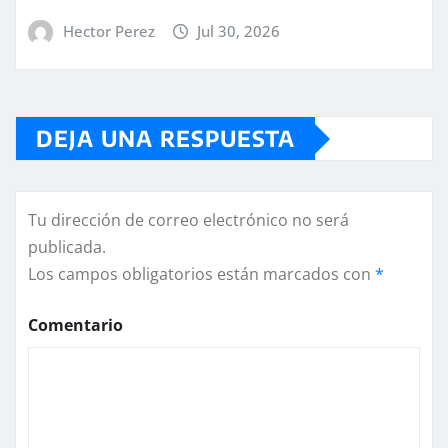
Hector Perez
Jul 30, 2026
DEJA UNA RESPUESTA
Tu dirección de correo electrónico no será
publicada.
Los campos obligatorios están marcados con
*
Comentario