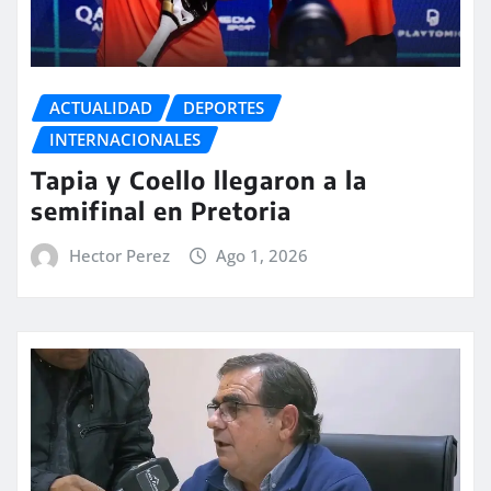
ACTUALIDAD
DEPORTES
INTERNACIONALES
Tapia y Coello llegaron a la
semifinal en Pretoria
Hector Perez
Ago 1, 2026