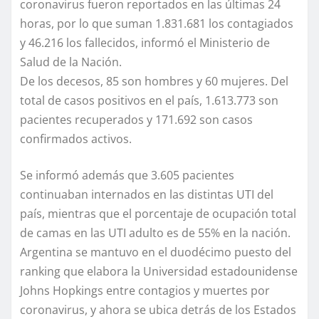
coronavirus fueron reportados en las últimas 24
horas, por lo que suman 1.831.681 los contagiados
y 46.216 los fallecidos, informó el Ministerio de
Salud de la Nación.
De los decesos, 85 son hombres y 60 mujeres. Del
total de casos positivos en el país, 1.613.773 son
pacientes recuperados y 171.692 son casos
confirmados activos.
Se informó además que 3.605 pacientes
continuaban internados en las distintas UTI del
país, mientras que el porcentaje de ocupación total
de camas en las UTI adulto es de 55% en la nación.
Argentina se mantuvo en el duodécimo puesto del
ranking que elabora la Universidad estadounidense
Johns Hopkings entre contagios y muertes por
coronavirus, y ahora se ubica detrás de los Estados