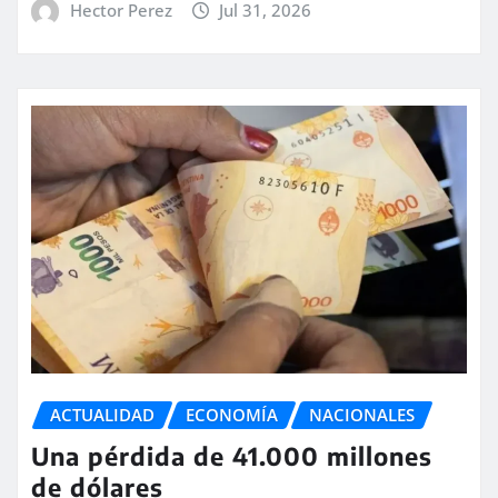
Hector Perez
Jul 31, 2026
ACTUALIDAD
ECONOMÍA
NACIONALES
Una pérdida de 41.000 millones
de dólares