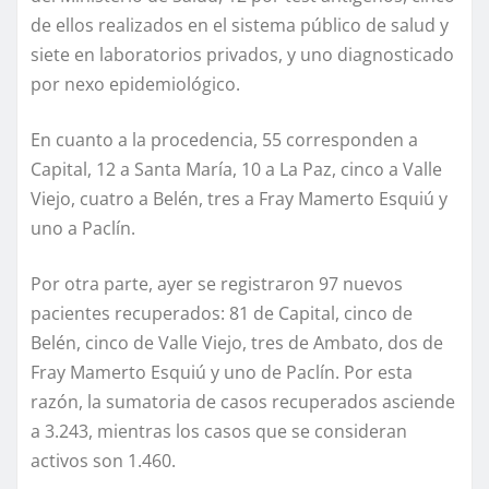
de ellos realizados en el sistema público de salud y
siete en laboratorios privados, y uno diagnosticado
por nexo epidemiológico.
En cuanto a la procedencia, 55 corresponden a
Capital, 12 a Santa María, 10 a La Paz, cinco a Valle
Viejo, cuatro a Belén, tres a Fray Mamerto Esquiú y
uno a Paclín.
Por otra parte, ayer se registraron 97 nuevos
pacientes recuperados: 81 de Capital, cinco de
Belén, cinco de Valle Viejo, tres de Ambato, dos de
Fray Mamerto Esquiú y uno de Paclín. Por esta
razón, la sumatoria de casos recuperados asciende
a 3.243, mientras los casos que se consideran
activos son 1.460.