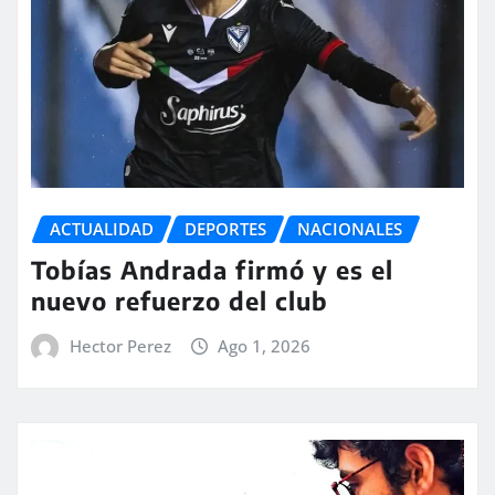
ACTUALIDAD
DEPORTES
NACIONALES
Tobías Andrada firmó y es el
nuevo refuerzo del club
Hector Perez
Ago 1, 2026