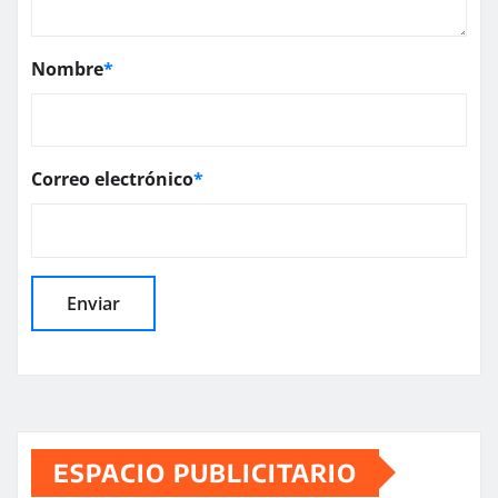
Nombre
*
Correo electrónico
*
ESPACIO PUBLICITARIO