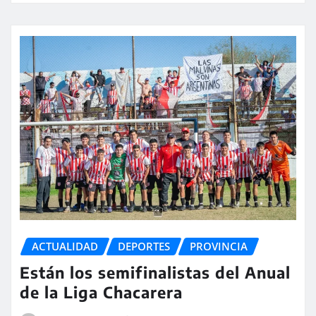
ACTUALIDAD
DEPORTES
PROVINCIA
Están los semifinalistas del Anual
de la Liga Chacarera