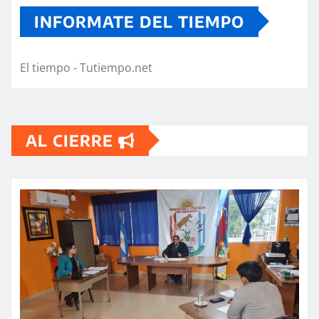
INFORMATE DEL TIEMPO
El tiempo - Tutiempo.net
AL CIERRE