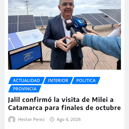
ACTUALIDAD
INTERIOR
POLITICA
PROVINCIA
Jalil confirmó la visita de Milei a
Catamarca para finales de octubre
Hector Perez
Ago 4, 2026