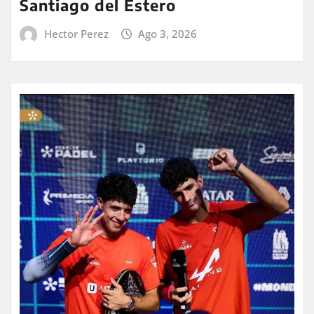
Santiago del Estero
Hector Perez
Ago 3, 2026