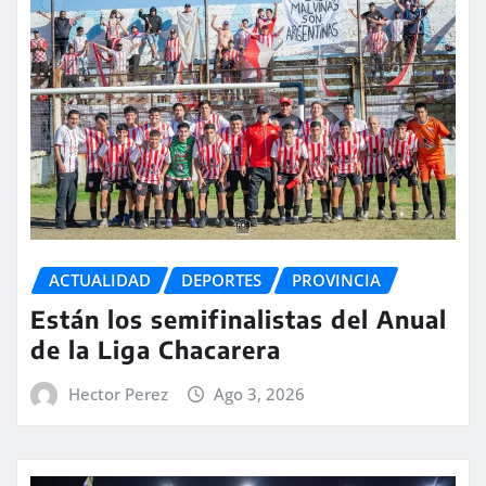
ACTUALIDAD
DEPORTES
PROVINCIA
Están los semifinalistas del Anual
de la Liga Chacarera
Hector Perez
Ago 3, 2026