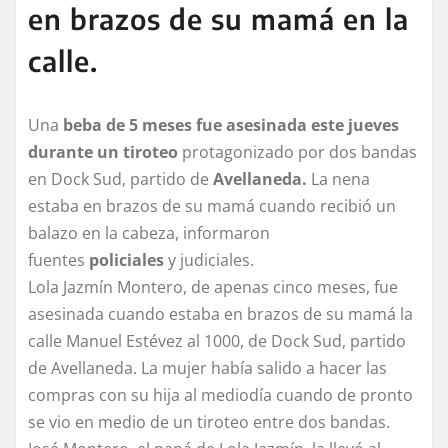
en brazos de su mamá en la
calle.
Una
beba de 5 meses fue asesinada este jueves
durante un tiroteo
protagonizado por dos bandas
en Dock Sud, partido de
Avellaneda.
La nena
estaba en brazos de su mamá cuando recibió un
balazo en la cabeza, informaron
fuentes
policiales
y judiciales.
Lola Jazmín Montero, de apenas cinco meses, fue
asesinada cuando estaba en brazos de su mamá la
calle Manuel Estévez al 1000, de Dock Sud, partido
de Avellaneda. La mujer había salido a hacer las
compras con su hija al mediodía cuando de pronto
se vio en medio de un tiroteo entre dos bandas.