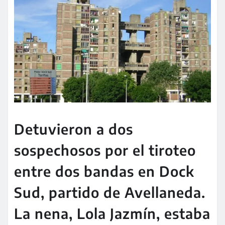
Detuvieron a dos
sospechosos por el tiroteo
entre dos bandas en Dock
Sud, partido de Avellaneda.
La nena, Lola Jazmín, estaba