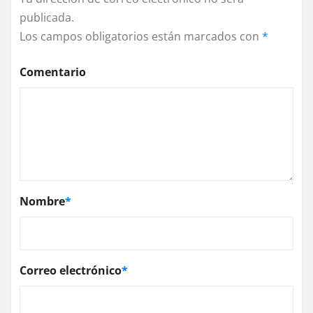
publicada.
Los campos obligatorios están marcados con
*
Comentario
Nombre
*
Correo electrónico
*