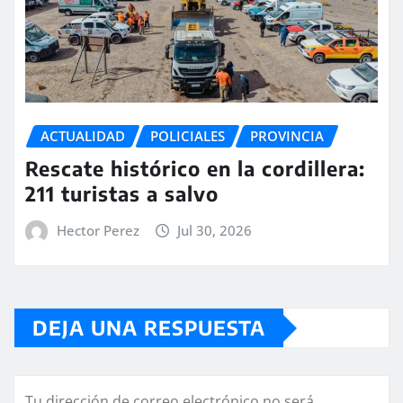
ACTUALIDAD
POLICIALES
PROVINCIA
Rescate histórico en la cordillera:
211 turistas a salvo
Hector Perez
Jul 30, 2026
DEJA UNA RESPUESTA
Tu dirección de correo electrónico no será