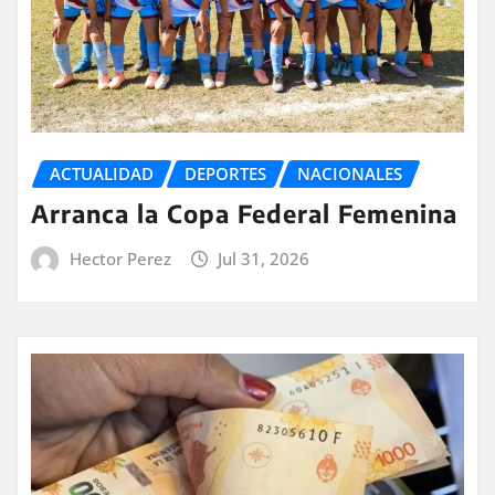
ACTUALIDAD
DEPORTES
NACIONALES
Arranca la Copa Federal Femenina
Hector Perez
Jul 31, 2026