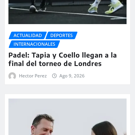
ACTUALIDAD
DEPORTES
INTERNACIONALES
Padel: Tapia y Coello llegan a la
final del torneo de Londres
Hector Perez
Ago 9, 2026