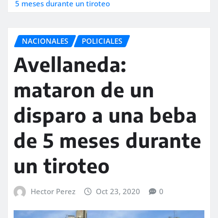
5 meses durante un tiroteo
NACIONALES
POLICIALES
Avellaneda:
mataron de un
disparo a una beba
de 5 meses durante
un tiroteo
Hector Perez
Oct 23, 2020
0