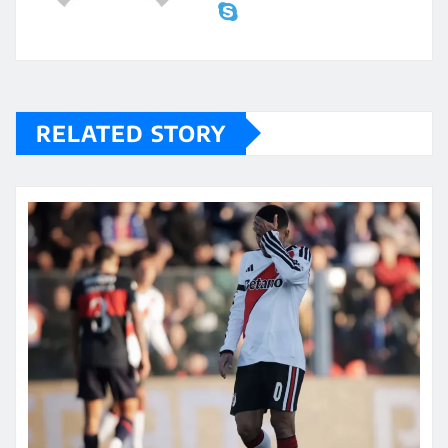
RELATED STORY