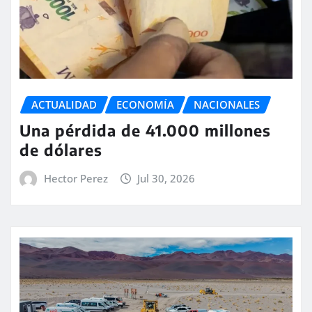
ACTUALIDAD
ECONOMÍA
NACIONALES
Una pérdida de 41.000 millones
de dólares
Hector Perez
Jul 30, 2026