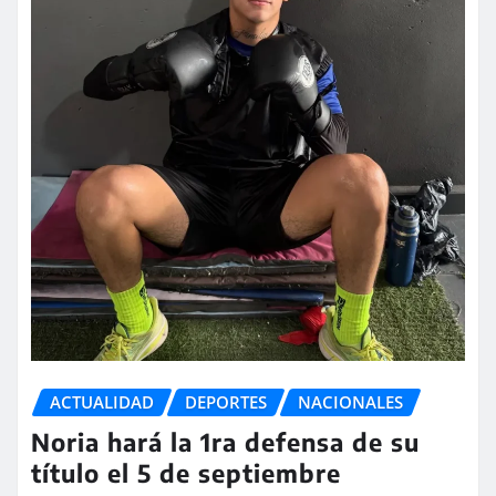
ACTUALIDAD
DEPORTES
NACIONALES
Noria hará la 1ra defensa de su
título el 5 de septiembre