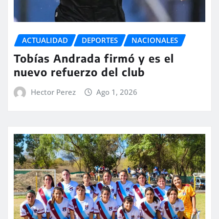
ACTUALIDAD
DEPORTES
NACIONALES
Tobías Andrada firmó y es el
nuevo refuerzo del club
Hector Perez
Ago 1, 2026