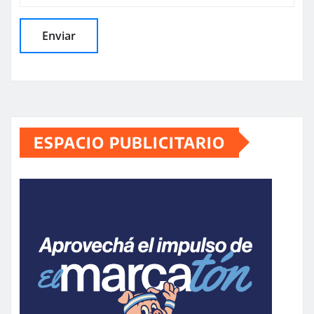
ESPACIO PUBLICITARIO