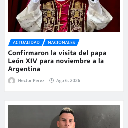
ACTUALIDAD
NACIONALES
Confirmaron la visita del papa
León XIV para noviembre a la
Argentina
Hector Perez
Ago 6, 2026