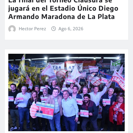
jugará en el Estadio Único Diego
Armando Maradona de La Plata
Hector Perez
Ago 6, 2026