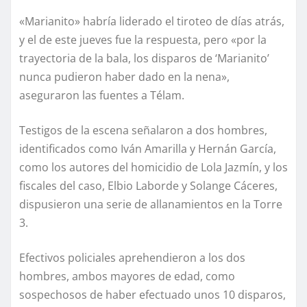
«Marianito» habría liderado el tiroteo de días atrás,
y el de este jueves fue la respuesta, pero «por la
trayectoria de la bala, los disparos de ‘Marianito’
nunca pudieron haber dado en la nena»,
aseguraron las fuentes a Télam.
Testigos de la escena señalaron a dos hombres,
identificados como Iván Amarilla y Hernán García,
como los autores del homicidio de Lola Jazmín, y los
fiscales del caso, Elbio Laborde y Solange Cáceres,
dispusieron una serie de allanamientos en la Torre
3.
Efectivos policiales aprehendieron a los dos
hombres, ambos mayores de edad, como
sospechosos de haber efectuado unos 10 disparos,