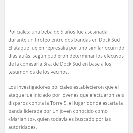
Policiales: una beba de 5 años fue asesinada
durante un tiroteo entre dos bandas en Dock Sud
El ataque fue en represalia por uno similar ocurrido
días atrás, según pudieron determinar los efectivos
de la comisaría 3ra. de Dock Sud en base a los
testimonios de los vecinos.
Los investigadores policiales establecieron que el
ataque fue iniciado por jóvenes que efectuaron seis
disparos contra la Torre 5, el lugar donde estaría la
banda liderada por un joven conocido como
«Marianito», quien todavía es buscado por las
autoridades.