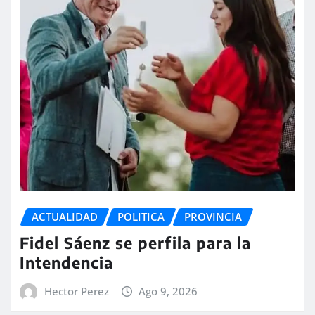
ACTUALIDAD
POLITICA
PROVINCIA
Fidel Sáenz se perfila para la
Intendencia
Hector Perez
Ago 9, 2026