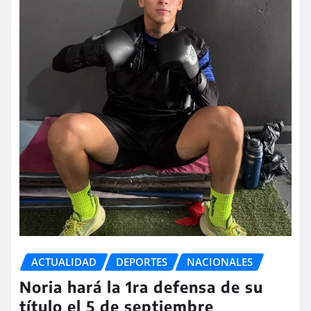
ACTUALIDAD
DEPORTES
NACIONALES
Noria hará la 1ra defensa de su
título el 5 de septiembre