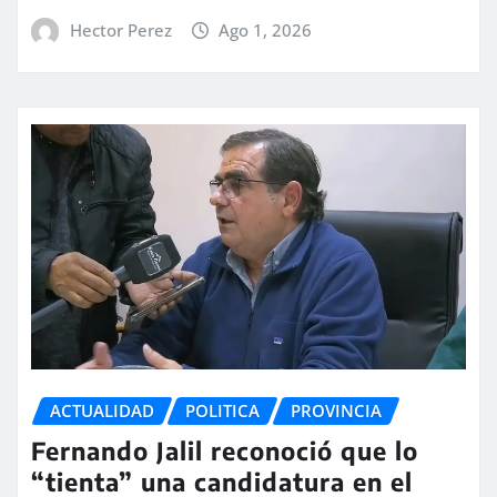
Hector Perez
Ago 1, 2026
ACTUALIDAD
POLITICA
PROVINCIA
Fernando Jalil reconoció que lo
“tienta” una candidatura en el