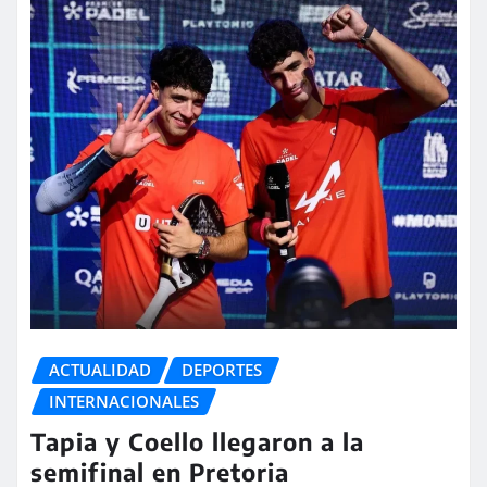
ACTUALIDAD
DEPORTES
INTERNACIONALES
Tapia y Coello llegaron a la
semifinal en Pretoria