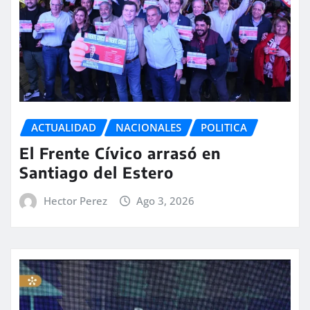
ACTUALIDAD
NACIONALES
POLITICA
El Frente Cívico arrasó en
Santiago del Estero
Hector Perez
Ago 3, 2026