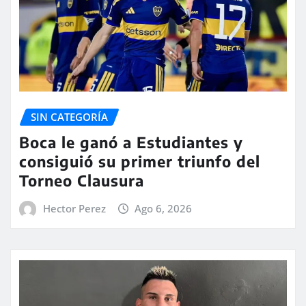
SIN CATEGORÍA
Boca le ganó a Estudiantes y
consiguió su primer triunfo del
Torneo Clausura
Hector Perez
Ago 6, 2026