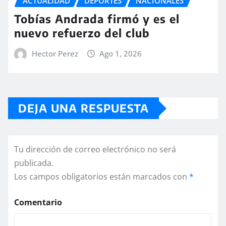
ACTUALIDAD
DEPORTES
NACIONALES
Tobías Andrada firmó y es el
nuevo refuerzo del club
Hector Perez
Ago 1, 2026
DEJA UNA RESPUESTA
Tu dirección de correo electrónico no será
publicada.
Los campos obligatorios están marcados con
*
Comentario