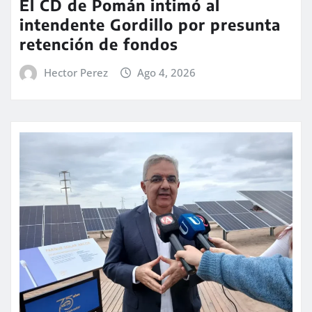
El CD de Pomán intimó al
intendente Gordillo por presunta
retención de fondos
Hector Perez
Ago 4, 2026