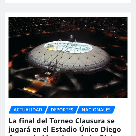
ACTUALIDAD
DEPORTES
NACIONALES
La final del Torneo Clausura se
jugará en el Estadio Único Diego