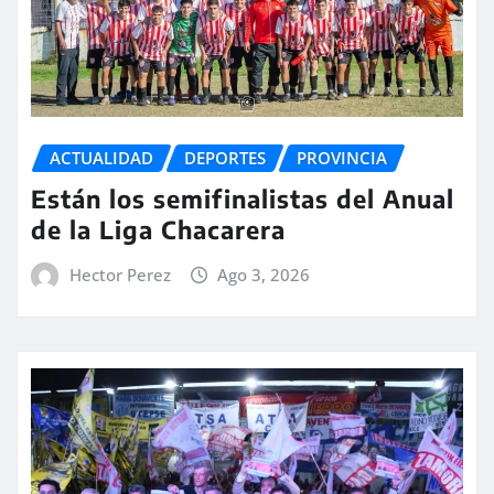
ACTUALIDAD
DEPORTES
PROVINCIA
Están los semifinalistas del Anual
de la Liga Chacarera
Hector Perez
Ago 3, 2026