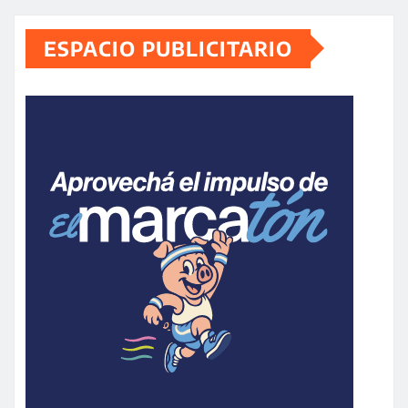
ESPACIO PUBLICITARIO