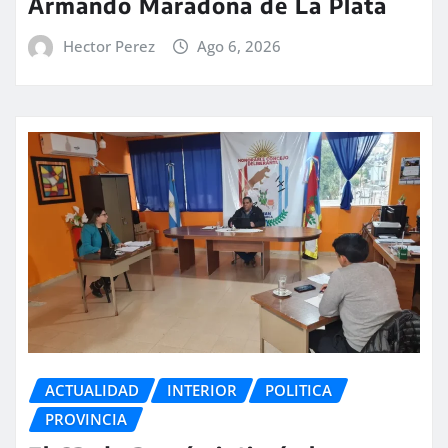
Armando Maradona de La Plata
Hector Perez
Ago 6, 2026
ACTUALIDAD
INTERIOR
POLITICA
PROVINCIA