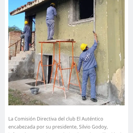
La Comisión Directiva del club El Auténtico
encabezada por su presidente, Silvio Godoy,