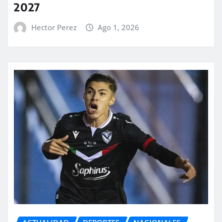
2027
Hector Perez
Ago 1, 2026