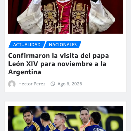
ACTUALIDAD
NACIONALES
Confirmaron la visita del papa
León XIV para noviembre a la
Argentina
Hector Perez
Ago 6, 2026