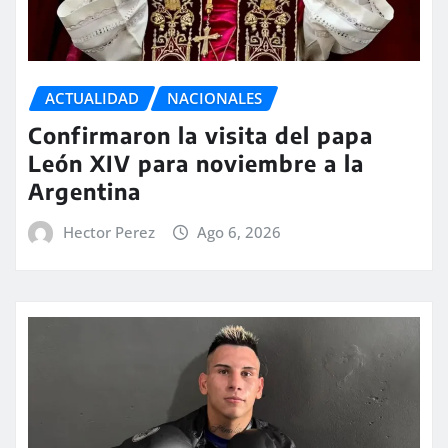
ACTUALIDAD
NACIONALES
Confirmaron la visita del papa
León XIV para noviembre a la
Argentina
Hector Perez
Ago 6, 2026