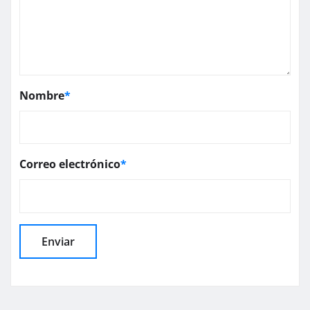
Nombre
*
Correo electrónico
*