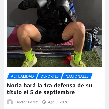
ACTUALIDAD
DEPORTES
NACIONALES
Noria hará la 1ra defensa de su
título el 5 de septiembre
Hector Perez
Ago 6, 2026