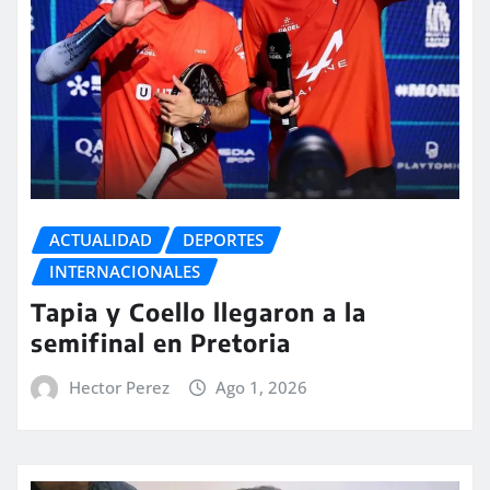
ACTUALIDAD
DEPORTES
INTERNACIONALES
Tapia y Coello llegaron a la
semifinal en Pretoria
Hector Perez
Ago 1, 2026