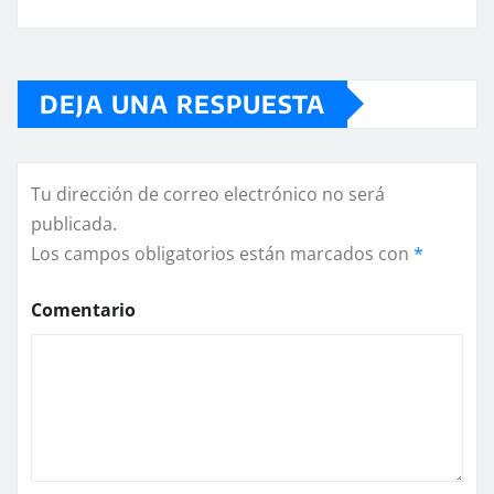
DEJA UNA RESPUESTA
Tu dirección de correo electrónico no será
publicada.
Los campos obligatorios están marcados con
*
Comentario