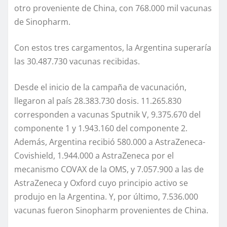
otro proveniente de China, con 768.000 mil vacunas
de Sinopharm.
Con estos tres cargamentos, la Argentina superaría
las 30.487.730 vacunas recibidas.
Desde el inicio de la campaña de vacunación,
llegaron al país 28.383.730 dosis. 11.265.830
corresponden a vacunas Sputnik V, 9.375.670 del
componente 1 y 1.943.160 del componente 2.
Además, Argentina recibió 580.000 a AstraZeneca-
Covishield, 1.944.000 a AstraZeneca por el
mecanismo COVAX de la OMS, y 7.057.900 a las de
AstraZeneca y Oxford cuyo principio activo se
produjo en la Argentina. Y, por último, 7.536.000
vacunas fueron Sinopharm provenientes de China.