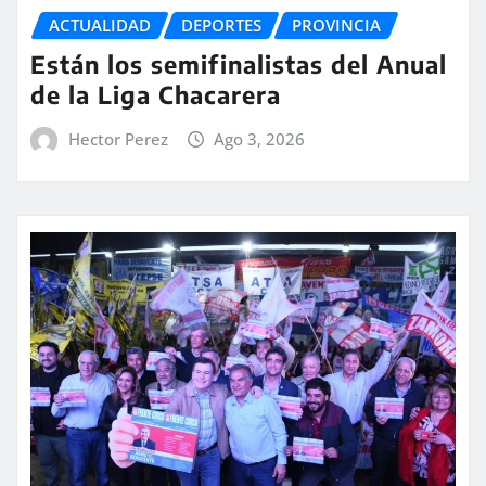
ACTUALIDAD
DEPORTES
PROVINCIA
Están los semifinalistas del Anual
de la Liga Chacarera
Hector Perez
Ago 3, 2026