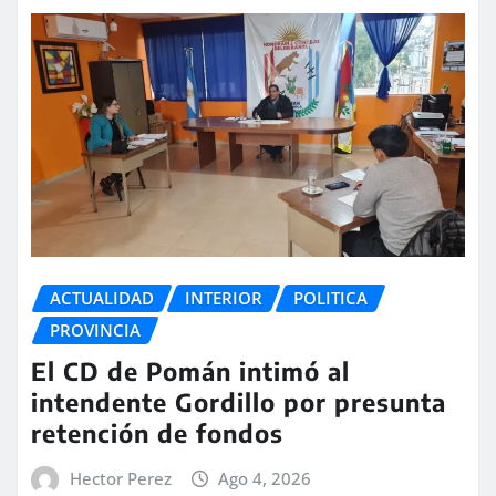
ACTUALIDAD
INTERIOR
POLITICA
PROVINCIA
El CD de Pomán intimó al
intendente Gordillo por presunta
retención de fondos
Hector Perez
Ago 4, 2026