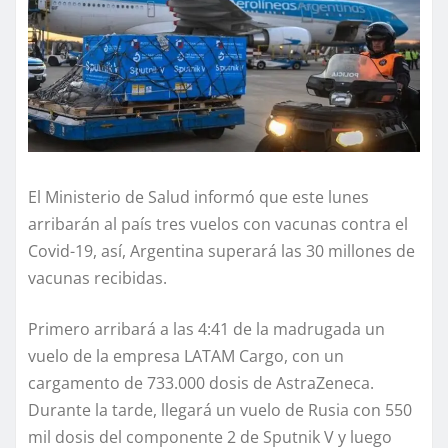
El Ministerio de Salud informó que este lunes
arribarán al país tres vuelos con vacunas contra el
Covid-19, así, Argentina superará las 30 millones de
vacunas recibidas.
Primero arribará a las 4:41 de la madrugada un
vuelo de la empresa LATAM Cargo, con un
cargamento de 733.000 dosis de AstraZeneca.
Durante la tarde, llegará un vuelo de Rusia con 550
mil dosis del componente 2 de Sputnik V y luego