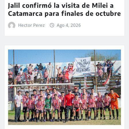
Jalil confirmó la visita de Milei a
Catamarca para finales de octubre
Hector Perez
Ago 4, 2026