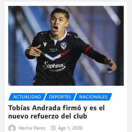
ACTUALIDAD
DEPORTES
NACIONALES
Tobías Andrada firmó y es el
nuevo refuerzo del club
Hector Perez
Ago 1, 2026