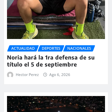
ACTUALIDAD
DEPORTES
NACIONALES
Noria hará la 1ra defensa de su
título el 5 de septiembre
Hector Perez
Ago 6, 2026