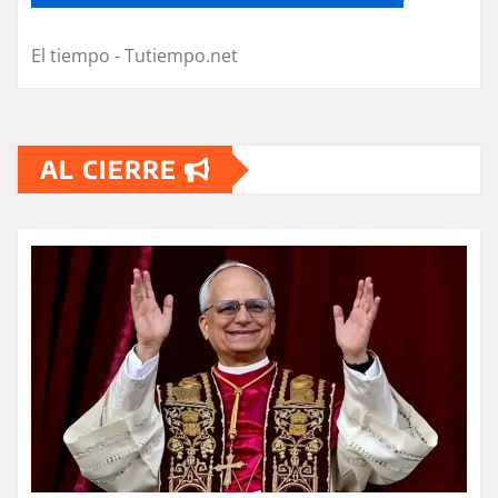
El tiempo - Tutiempo.net
AL CIERRE