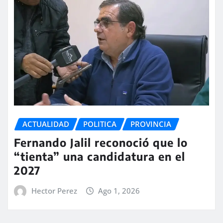
ACTUALIDAD
POLITICA
PROVINCIA
Fernando Jalil reconoció que lo
“tienta” una candidatura en el
2027
Hector Perez
Ago 1, 2026