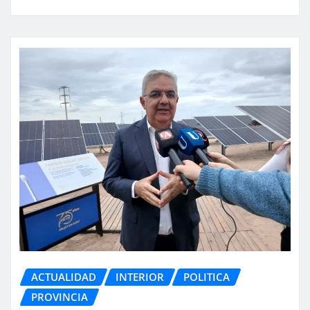
ACTUALIDAD
INTERIOR
POLITICA
PROVINCIA