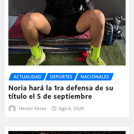
ACTUALIDAD
DEPORTES
NACIONALES
Noria hará la 1ra defensa de su
título el 5 de septiembre
Hector Perez
Ago 6, 2026