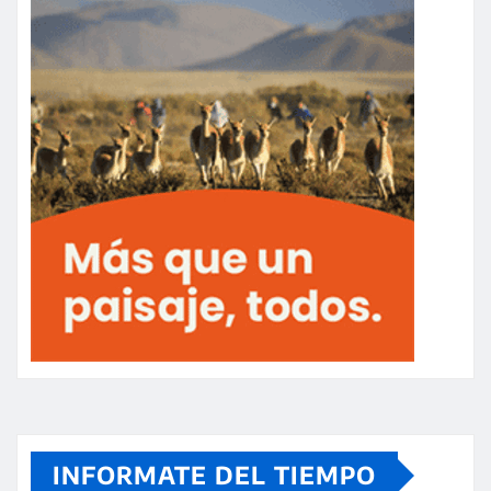
INFORMATE DEL TIEMPO