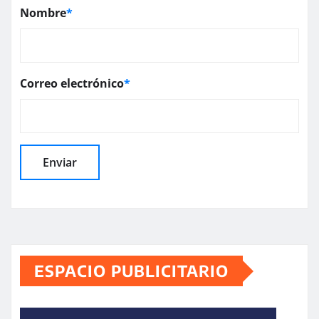
Nombre
*
Correo electrónico
*
ESPACIO PUBLICITARIO