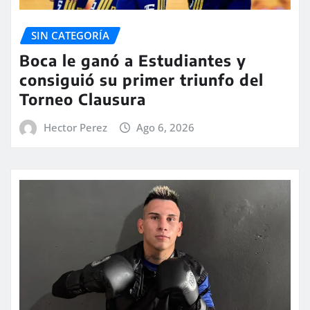
SIN CATEGORÍA
Boca le ganó a Estudiantes y
consiguió su primer triunfo del
Torneo Clausura
Hector Perez
Ago 6, 2026