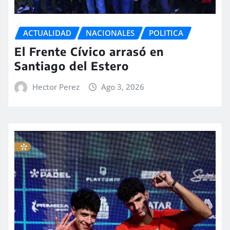
ACTUALIDAD
NACIONALES
POLITICA
El Frente Cívico arrasó en
Santiago del Estero
Hector Perez
Ago 3, 2026