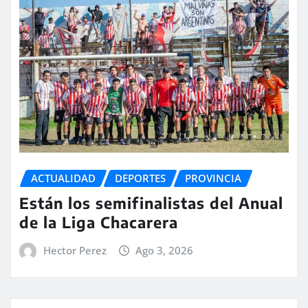
ACTUALIDAD
DEPORTES
PROVINCIA
Están los semifinalistas del Anual
de la Liga Chacarera
Hector Perez
Ago 3, 2026