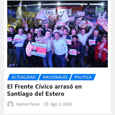
ACTUALIDAD
NACIONALES
POLITICA
El Frente Cívico arrasó en
Santiago del Estero
Hector Perez
Ago 3, 2026