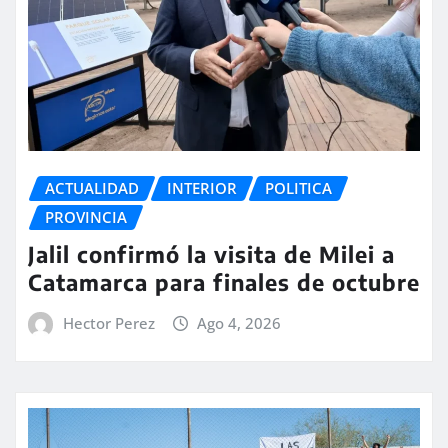
ACTUALIDAD
INTERIOR
POLITICA
PROVINCIA
Jalil confirmó la visita de Milei a
Catamarca para finales de octubre
Hector Perez
Ago 4, 2026