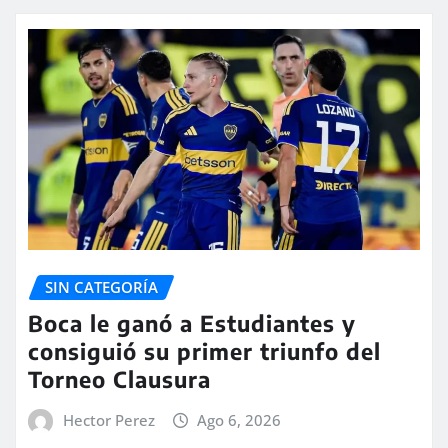
SIN CATEGORÍA
Boca le ganó a Estudiantes y
consiguió su primer triunfo del
Torneo Clausura
Hector Perez
Ago 6, 2026