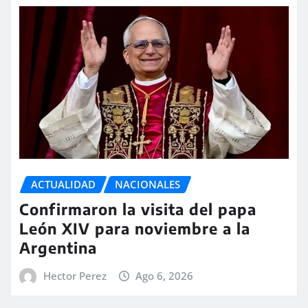
ACTUALIDAD
NACIONALES
Confirmaron la visita del papa
León XIV para noviembre a la
Argentina
Hector Perez
Ago 6, 2026