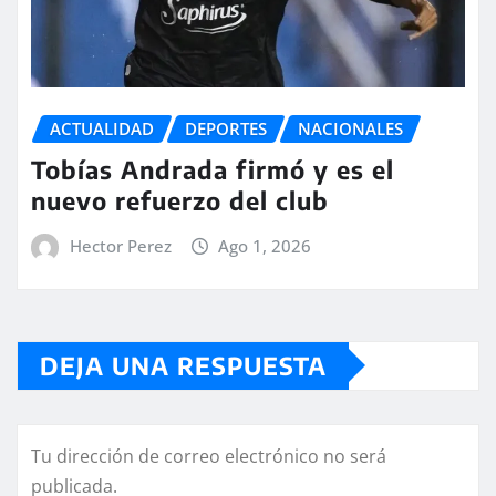
ACTUALIDAD
DEPORTES
NACIONALES
Tobías Andrada firmó y es el
nuevo refuerzo del club
Hector Perez
Ago 1, 2026
DEJA UNA RESPUESTA
Tu dirección de correo electrónico no será
publicada.