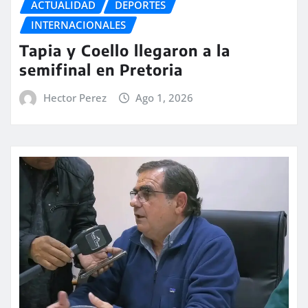
ACTUALIDAD
DEPORTES
INTERNACIONALES
Tapia y Coello llegaron a la
semifinal en Pretoria
Hector Perez
Ago 1, 2026