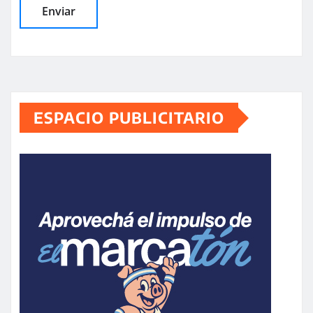
ESPACIO PUBLICITARIO