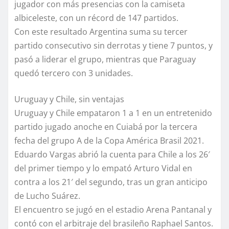
jugador con más presencias con la camiseta
albiceleste, con un récord de 147 partidos.
Con este resultado Argentina suma su tercer
partido consecutivo sin derrotas y tiene 7 puntos, y
pasó a liderar el grupo, mientras que Paraguay
quedó tercero con 3 unidades.
Uruguay y Chile, sin ventajas
Uruguay y Chile empataron 1 a 1 en un entretenido
partido jugado anoche en Cuiabá por la tercera
fecha del grupo A de la Copa América Brasil 2021.
Eduardo Vargas abrió la cuenta para Chile a los 26′
del primer tiempo y lo empató Arturo Vidal en
contra a los 21′ del segundo, tras un gran anticipo
de Lucho Suárez.
El encuentro se jugó en el estadio Arena Pantanal y
contó con el arbitraje del brasileño Raphael Santos.