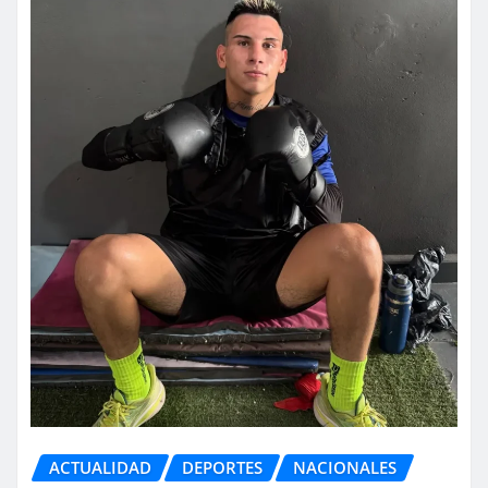
ACTUALIDAD
DEPORTES
NACIONALES