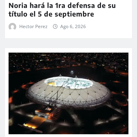
Noria hará la 1ra defensa de su
título el 5 de septiembre
Hector Perez
Ago 6, 2026