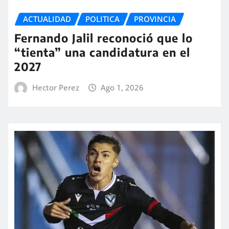
ACTUALIDAD
POLITICA
PROVINCIA
Fernando Jalil reconoció que lo
“tienta” una candidatura en el
2027
Hector Perez
Ago 1, 2026