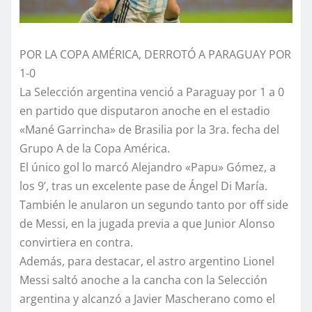
POR LA COPA AMÉRICA, DERROTÓ A PARAGUAY POR
1-0
La Selección argentina venció a Paraguay por 1 a 0
en partido que disputaron anoche en el estadio
«Mané Garrincha» de Brasilia por la 3ra. fecha del
Grupo A de la Copa América.
El único gol lo marcó Alejandro «Papu» Gómez, a
los 9’, tras un excelente pase de Ángel Di María.
También le anularon un segundo tanto por off side
de Messi, en la jugada previa a que Junior Alonso
convirtiera en contra.
Además, para destacar, el astro argentino Lionel
Messi saltó anoche a la cancha con la Selección
argentina y alcanzó a Javier Mascherano como el