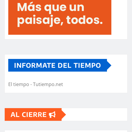
INFORMATE DEL TIEMPO
El tiempo - Tutiempo.net
AL CIERRE