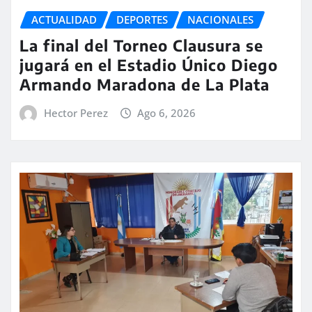
ACTUALIDAD
DEPORTES
NACIONALES
La final del Torneo Clausura se
jugará en el Estadio Único Diego
Armando Maradona de La Plata
Hector Perez
Ago 6, 2026