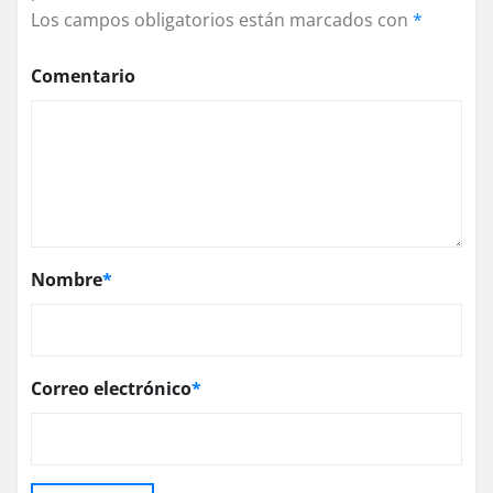
Los campos obligatorios están marcados con
*
Comentario
Nombre
*
Correo electrónico
*