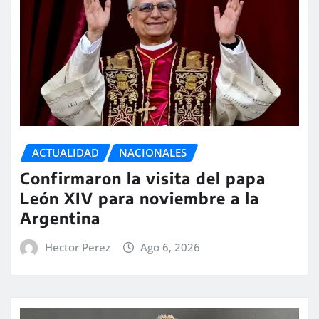
ACTUALIDAD
NACIONALES
Confirmaron la visita del papa
León XIV para noviembre a la
Argentina
Hector Perez
Ago 6, 2026