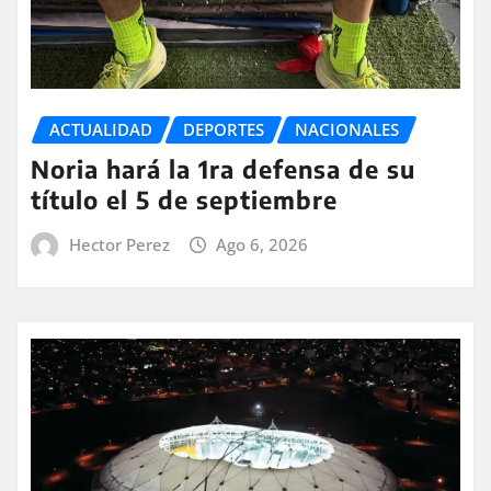
ACTUALIDAD
DEPORTES
NACIONALES
Noria hará la 1ra defensa de su
título el 5 de septiembre
Hector Perez
Ago 6, 2026