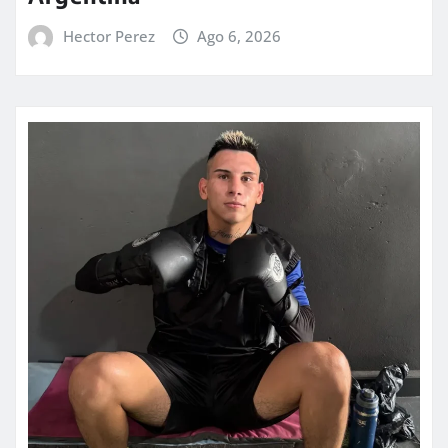
Hector Perez
Ago 6, 2026