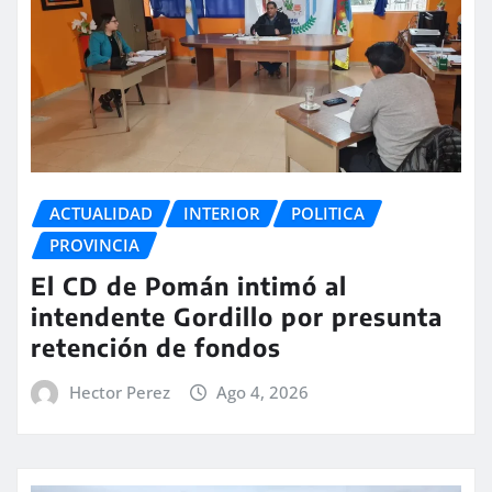
ACTUALIDAD
INTERIOR
POLITICA
PROVINCIA
El CD de Pomán intimó al
intendente Gordillo por presunta
retención de fondos
Hector Perez
Ago 4, 2026