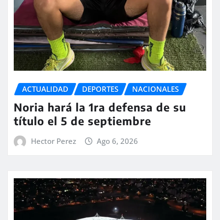
ACTUALIDAD
DEPORTES
NACIONALES
Noria hará la 1ra defensa de su
título el 5 de septiembre
Hector Perez
Ago 6, 2026