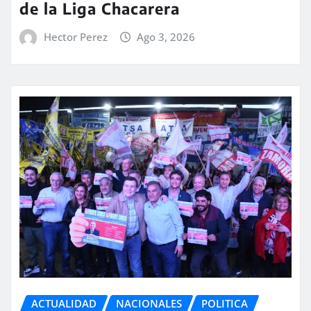
de la Liga Chacarera
Hector Perez
Ago 3, 2026
ACTUALIDAD
NACIONALES
POLITICA