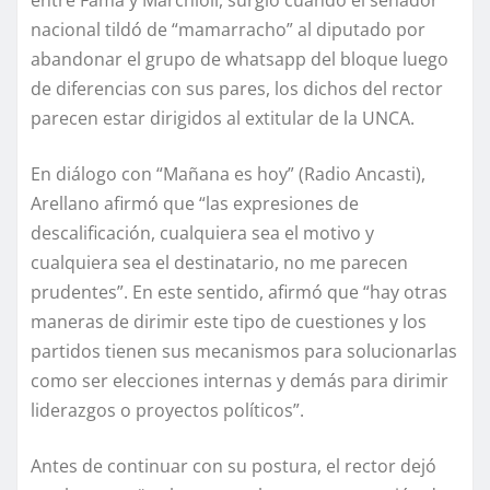
entre Fama y Marchioli, surgió cuando el senador
nacional tildó de “mamarracho” al diputado por
abandonar el grupo de whatsapp del bloque luego
de diferencias con sus pares, los dichos del rector
parecen estar dirigidos al extitular de la UNCA.
En diálogo con “Mañana es hoy” (Radio Ancasti),
Arellano afirmó que “las expresiones de
descalificación, cualquiera sea el motivo y
cualquiera sea el destinatario, no me parecen
prudentes”. En este sentido, afirmó que “hay otras
maneras de dirimir este tipo de cuestiones y los
partidos tienen sus mecanismos para solucionarlas
como ser elecciones internas y demás para dirimir
liderazgos o proyectos políticos”.
Antes de continuar con su postura, el rector dejó