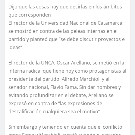
Dijo que las cosas hay que decirlas en los ámbitos
que corresponden
El rector de la Universidad Nacional de Catamarca
se mostró en contra de las peleas internas en el
partido y planteó que “se debe discutir proyectos e
ideas”.
El rector de la UNCA, Oscar Arellano, se metió en la
interna radical que tiene hoy como protagonistas al
presidente del partido, Alfredo Marchioli y al
senador nacional, Flavio Fama. Sin dar nombres y
evitando profundizar en el debate, Arellano se
expresó en contra de “las expresiones de
descalificación cualquiera sea el motivo”.
Sin embargo y teniendo en cuenta que el conflicto