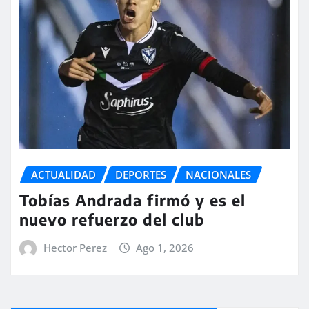
ACTUALIDAD
DEPORTES
NACIONALES
Tobías Andrada firmó y es el
nuevo refuerzo del club
Hector Perez
Ago 1, 2026