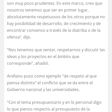
son muy poco prudentes. En este marco, creo que
nosotros tenemos que ser en primer lugar,
absolutamente respetuosos de los otros porque no
hay posibilidad de desarrollo, de crecimiento y de
encontrar consenso a través de la diatriba o de la
ofensa”, dijo.
“Nos tenemos que sentar, respetarnos y discutir las
ideas y los proyectos en el ámbito que
corresponde”, añadió.
Arellano puso como ejemplo “de respeto al que
piensa distinto” el conflicto que se da entre el
Gobierno nacional y las universidades.
“Con el tema presupuestario y en lo personal digo
lo que pienso respecto al presupuesto de la