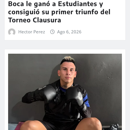
Boca le ganó a Estudiantes y
consiguió su primer triunfo del
Torneo Clausura
Hector Perez
Ago 6, 2026