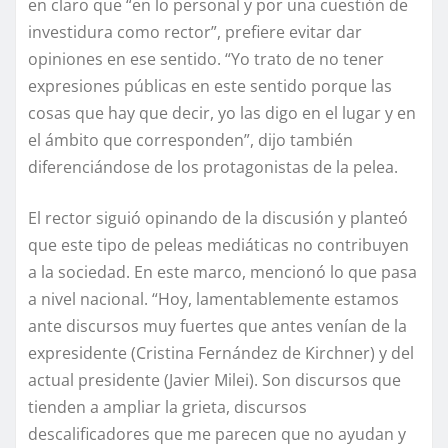
en claro que “en lo personal y por una cuestión de
investidura como rector”, prefiere evitar dar
opiniones en ese sentido. “Yo trato de no tener
expresiones públicas en este sentido porque las
cosas que hay que decir, yo las digo en el lugar y en
el ámbito que corresponden”, dijo también
diferenciándose de los protagonistas de la pelea.
El rector siguió opinando de la discusión y planteó
que este tipo de peleas mediáticas no contribuyen
a la sociedad. En este marco, mencionó lo que pasa
a nivel nacional. “Hoy, lamentablemente estamos
ante discursos muy fuertes que antes venían de la
expresidente (Cristina Fernández de Kirchner) y del
actual presidente (Javier Milei). Son discursos que
tienden a ampliar la grieta, discursos
descalificadores que me parecen que no ayudan y