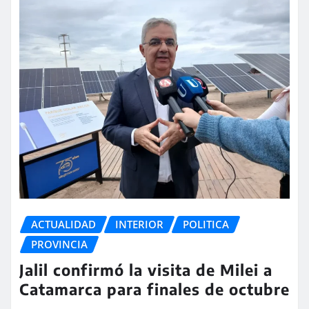
ACTUALIDAD
INTERIOR
POLITICA
PROVINCIA
Jalil confirmó la visita de Milei a
Catamarca para finales de octubre