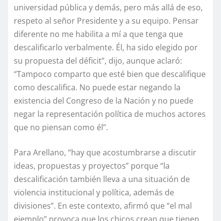
universidad pública y demás, pero más allá de eso,
respeto al señor Presidente y a su equipo. Pensar
diferente no me habilita a mí a que tenga que
descalificarlo verbalmente. Él, ha sido elegido por
su propuesta del déficit”, dijo, aunque aclaró:
“Tampoco comparto que esté bien que descalifique
como descalifica. No puede estar negando la
existencia del Congreso de la Nación y no puede
negar la representación política de muchos actores
que no piensan como él”.
Para Arellano, “hay que acostumbrarse a discutir
ideas, propuestas y proyectos” porque “la
descalificación también lleva a una situación de
violencia institucional y política, además de
divisiones”. En este contexto, afirmó que “el mal
ejemplo” provoca que los chicos crean que tienen