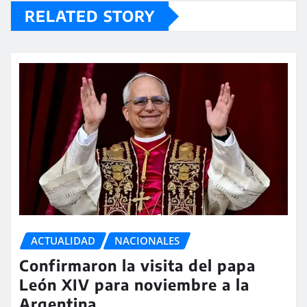
RELATED STORY
ACTUALIDAD
NACIONALES
Confirmaron la visita del papa
León XIV para noviembre a la
Argentina