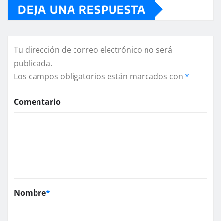
DEJA UNA RESPUESTA
Tu dirección de correo electrónico no será
publicada.
Los campos obligatorios están marcados con
*
Comentario
Nombre
*