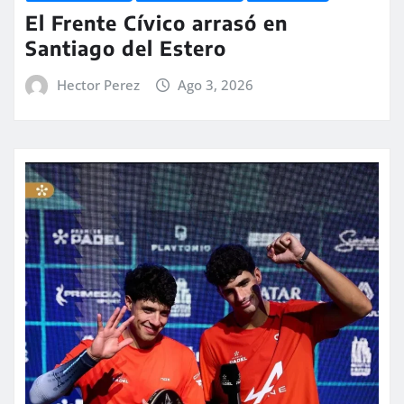
El Frente Cívico arrasó en
Santiago del Estero
Hector Perez
Ago 3, 2026