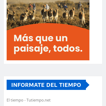
INFORMATE DEL TIEMPO
El tiempo - Tutiempo.net