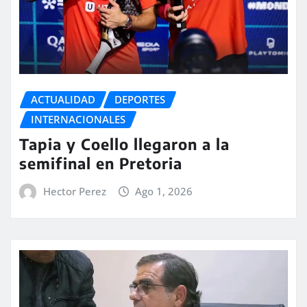
ACTUALIDAD
DEPORTES
INTERNACIONALES
Tapia y Coello llegaron a la
semifinal en Pretoria
Hector Perez
Ago 1, 2026