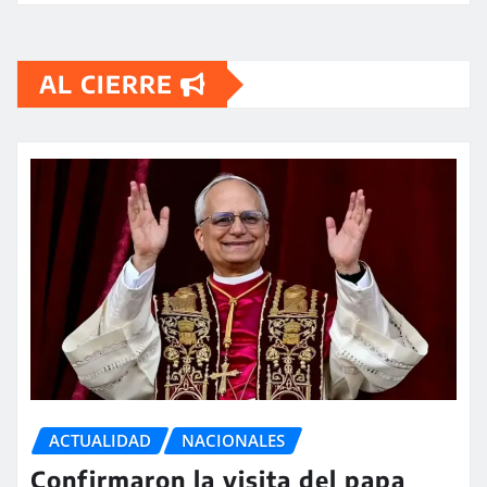
AL CIERRE
ACTUALIDAD
NACIONALES
Confirmaron la visita del papa