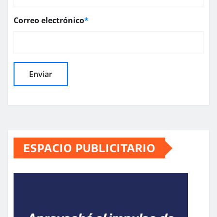
Correo electrónico
*
ESPACIO PUBLICITARIO