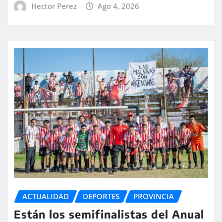
Hector Perez
Ago 4, 2026
ACTUALIDAD
DEPORTES
PROVINCIA
Están los semifinalistas del Anual