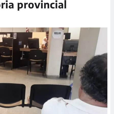
ria provincial