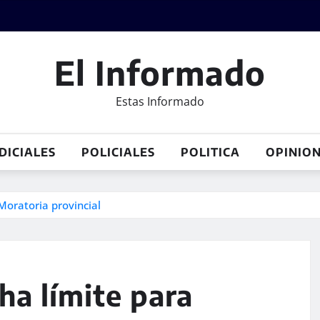
El Informado
Estas Informado
DICIALES
POLICIALES
POLITICA
OPINIO
Moratoria provincial
ha límite para