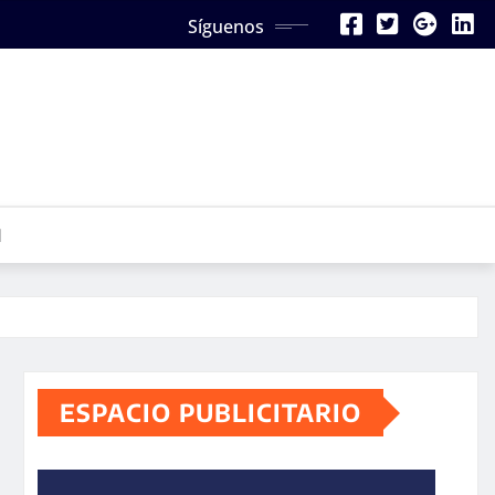
Síguenos
N
ESPACIO PUBLICITARIO