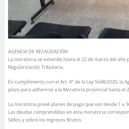
AGENCIA DE RECAUDACIÓN
La moratoria se extiende hasta el 22 de marzo del año
Regularización Tributaria.
En cumplimiento con el Art. 4° de la Ley 5648/2020, la
plazo para adherirse a la Moratoria provincial hasta el
La moratoria prevé planes de pago que van desde 1 a 3
Las deudas comprendidas en esta moratoria correspond
Sellos y sobre los Ingresos Brutos.