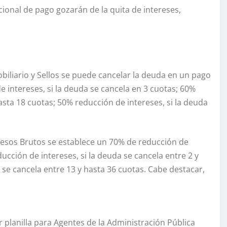
ional de pago gozarán de la quita de intereses,
biliario y Sellos se puede cancelar la deuda en un pago
 intereses, si la deuda se cancela en 3 cuotas; 60%
asta 18 cuotas; 50% reducción de intereses, si la deuda
esos Brutos se establece un 70% de reducción de
ducción de intereses, si la deuda se cancela entre 2 y
 se cancela entre 13 y hasta 36 cuotas. Cabe destacar,
planilla para Agentes de la Administración Pública