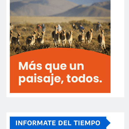
INFORMATE DEL TIEMPO