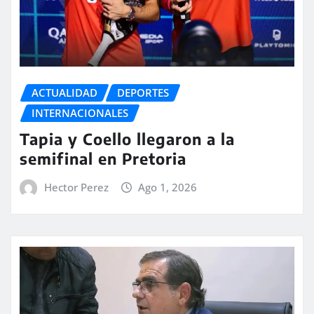
ACTUALIDAD
DEPORTES
INTERNACIONALES
Tapia y Coello llegaron a la
semifinal en Pretoria
Hector Perez
Ago 1, 2026