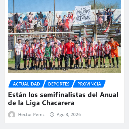
ACTUALIDAD
DEPORTES
PROVINCIA
Están los semifinalistas del Anual
de la Liga Chacarera
Hector Perez
Ago 3, 2026