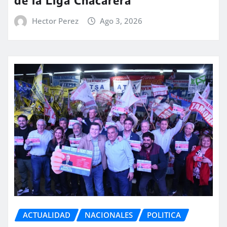
Hector Perez
Ago 3, 2026
ACTUALIDAD
NACIONALES
POLITICA