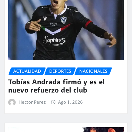
ACTUALIDAD
DEPORTES
NACIONALES
Tobías Andrada firmó y es el
nuevo refuerzo del club
Hector Perez
Ago 1, 2026