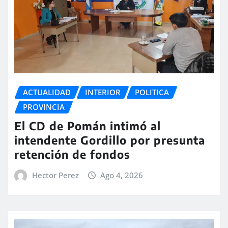
ACTUALIDAD
INTERIOR
POLITICA
PROVINCIA
El CD de Pomán intimó al
intendente Gordillo por presunta
retención de fondos
Hector Perez
Ago 4, 2026