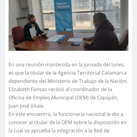
En una reunión mantenida en la jornada del lunes,
es que la titular de la Agencia Territorial Catamarca
dependiente del Ministerio de Trabajo de la Nación,
Elizabeth Fontao recibió al coordinador de la
Oficina de Empleo Municipal (OEM) de Capayán,
Juan José Vitale.
En este encuentro, la funcionaria nacional le dio a
conocer al titular de la OEM sobre la disposición en
la cual se aprueba la integración a la Red de