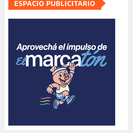
ESPACIO PUBLICITARIO