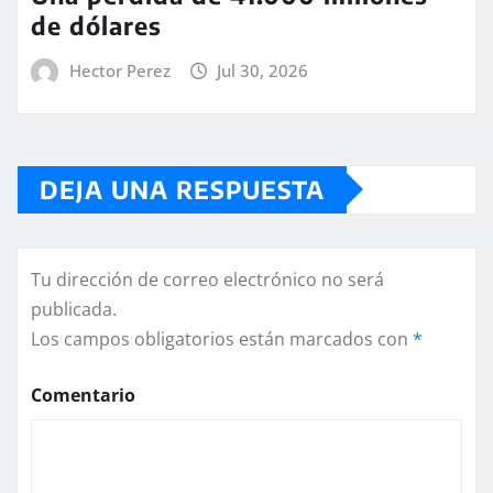
de dólares
Hector Perez
Jul 30, 2026
DEJA UNA RESPUESTA
Tu dirección de correo electrónico no será
publicada.
Los campos obligatorios están marcados con
*
Comentario