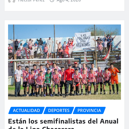
ACTUALIDAD
DEPORTES
PROVINCIA
Están los semifinalistas del Anual
de la Liga Chacarera