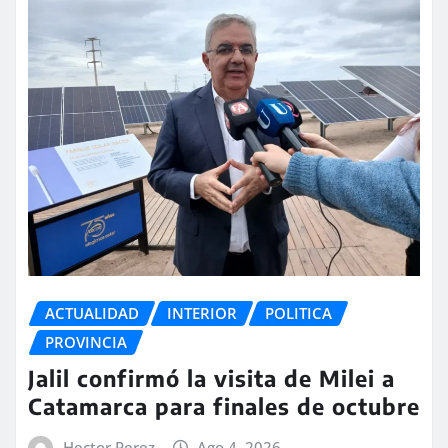
ACTUALIDAD
INTERIOR
POLITICA
PROVINCIA
Jalil confirmó la visita de Milei a
Catamarca para finales de octubre
Hector Perez
Ago 4, 2026