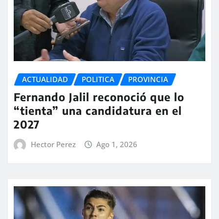
ACTUALIDAD
POLITICA
PROVINCIA
Fernando Jalil reconoció que lo
“tienta” una candidatura en el
2027
Hector Perez
Ago 1, 2026