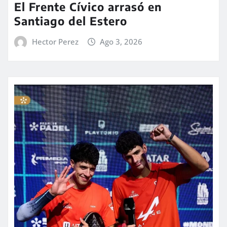
El Frente Cívico arrasó en
Santiago del Estero
Hector Perez
Ago 3, 2026