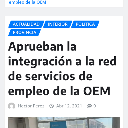
empleo de la OEM
ACTUALIDAD
INTERIOR
POLITICA
PROVINCIA
Aprueban la
integración a la red
de servicios de
empleo de la OEM
Hector Perez
Abr 12, 2021
0