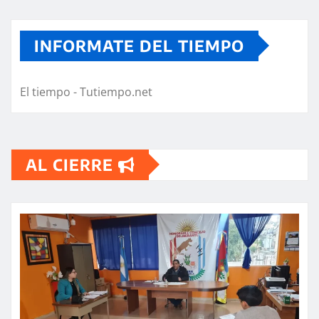
INFORMATE DEL TIEMPO
El tiempo - Tutiempo.net
AL CIERRE