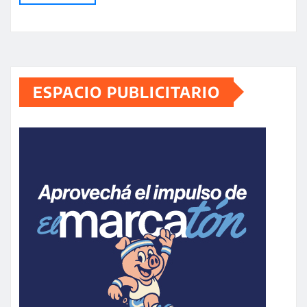
ESPACIO PUBLICITARIO