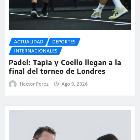
ACTUALIDAD
DEPORTES
INTERNACIONALES
Padel: Tapia y Coello llegan a la
final del torneo de Londres
Hector Perez
Ago 9, 2026