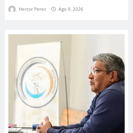
Hector Perez
Ago 9, 2026