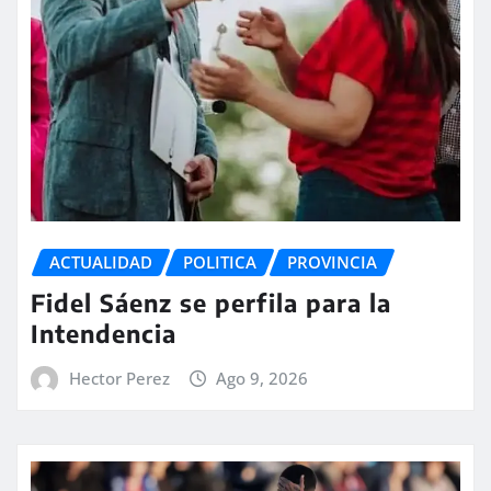
ACTUALIDAD
POLITICA
PROVINCIA
Fidel Sáenz se perfila para la
Intendencia
Hector Perez
Ago 9, 2026