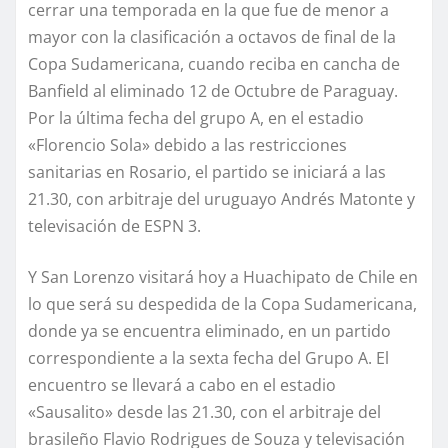
cerrar una temporada en la que fue de menor a
mayor con la clasificación a octavos de final de la
Copa Sudamericana, cuando reciba en cancha de
Banfield al eliminado 12 de Octubre de Paraguay.
Por la última fecha del grupo A, en el estadio
«Florencio Sola» debido a las restricciones
sanitarias en Rosario, el partido se iniciará a las
21.30, con arbitraje del uruguayo Andrés Matonte y
televisación de ESPN 3.
Y San Lorenzo visitará hoy a Huachipato de Chile en
lo que será su despedida de la Copa Sudamericana,
donde ya se encuentra eliminado, en un partido
correspondiente a la sexta fecha del Grupo A. El
encuentro se llevará a cabo en el estadio
«Sausalito» desde las 21.30, con el arbitraje del
brasileño Flavio Rodrigues de Souza y televisación