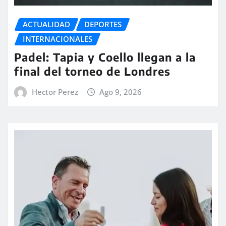
ACTUALIDAD
DEPORTES
INTERNACIONALES
Padel: Tapia y Coello llegan a la
final del torneo de Londres
Hector Perez
Ago 9, 2026