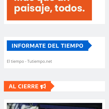
INFORMATE DEL TIEMPO
El tiempo - Tutiempo.net
AL CIERRE