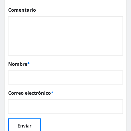
Comentario
Nombre
*
Correo electrónico
*