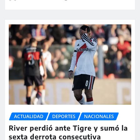
ACTUALIDAD
DEPORTES
NACIONALES
River perdió ante Tigre y sumó la
sexta derrota consecutiva