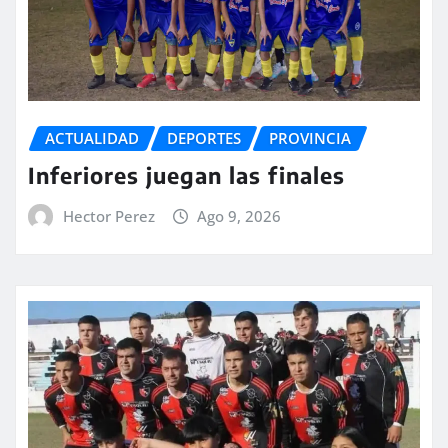
ACTUALIDAD
DEPORTES
PROVINCIA
Inferiores juegan las finales
Hector Perez
Ago 9, 2026