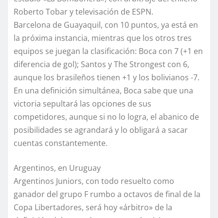
Roberto Tobar y televisación de ESPN.
Barcelona de Guayaquil, con 10 puntos, ya está en
la próxima instancia, mientras que los otros tres
equipos se juegan la clasificación: Boca con 7 (+1 en
diferencia de gol); Santos y The Strongest con 6,
aunque los brasileños tienen +1 y los bolivianos -7.
En una definición simultánea, Boca sabe que una
victoria sepultará las opciones de sus
competidores, aunque si no lo logra, el abanico de
posibilidades se agrandará y lo obligará a sacar
cuentas constantemente.
Argentinos, en Uruguay
Argentinos Juniors, con todo resuelto como
ganador del grupo F rumbo a octavos de final de la
Copa Libertadores, será hoy «árbitro» de la