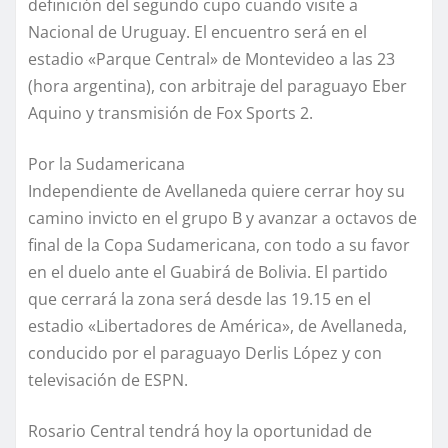
definición del segundo cupo cuando visite a
Nacional de Uruguay. El encuentro será en el
estadio «Parque Central» de Montevideo a las 23
(hora argentina), con arbitraje del paraguayo Eber
Aquino y transmisión de Fox Sports 2.
Por la Sudamericana
Independiente de Avellaneda quiere cerrar hoy su
camino invicto en el grupo B y avanzar a octavos de
final de la Copa Sudamericana, con todo a su favor
en el duelo ante el Guabirá de Bolivia. El partido
que cerrará la zona será desde las 19.15 en el
estadio «Libertadores de América», de Avellaneda,
conducido por el paraguayo Derlis López y con
televisación de ESPN.
Rosario Central tendrá hoy la oportunidad de