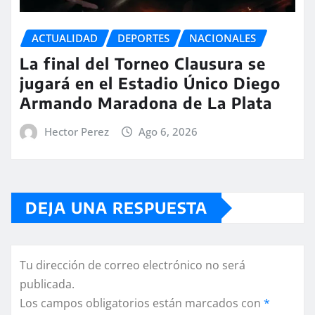
ACTUALIDAD
DEPORTES
NACIONALES
La final del Torneo Clausura se
jugará en el Estadio Único Diego
Armando Maradona de La Plata
Hector Perez
Ago 6, 2026
DEJA UNA RESPUESTA
Tu dirección de correo electrónico no será
publicada.
Los campos obligatorios están marcados con
*