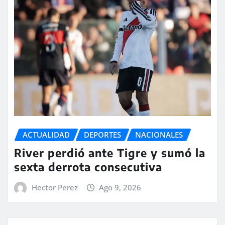
ACTUALIDAD
DEPORTES
NACIONALES
River perdió ante Tigre y sumó la
sexta derrota consecutiva
Hector Perez
Ago 9, 2026