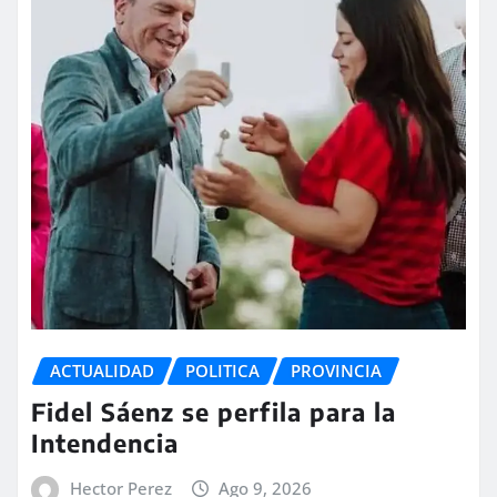
ACTUALIDAD
POLITICA
PROVINCIA
Fidel Sáenz se perfila para la
Intendencia
Hector Perez
Ago 9, 2026