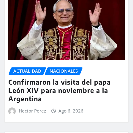
ACTUALIDAD
NACIONALES
Confirmaron la visita del papa
León XIV para noviembre a la
Argentina
Hector Perez
Ago 6, 2026