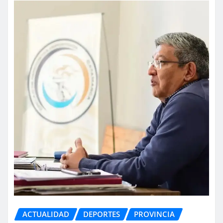
ACTUALIDAD
DEPORTES
PROVINCIA