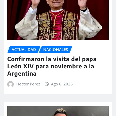
ACTUALIDAD
NACIONALES
Confirmaron la visita del papa
León XIV para noviembre a la
Argentina
Hector Perez
Ago 6, 2026