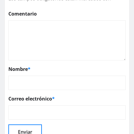
Comentario
Nombre
*
Correo electrónico
*