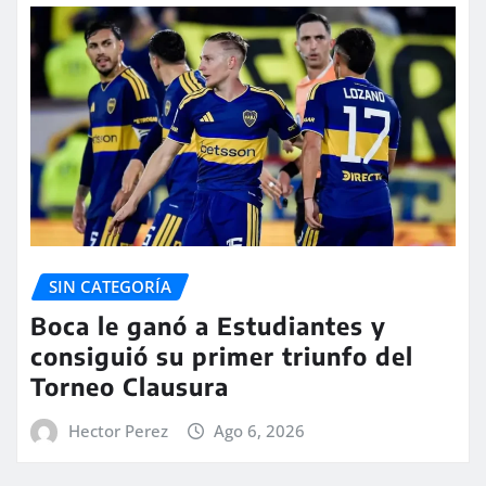
SIN CATEGORÍA
Boca le ganó a Estudiantes y
consiguió su primer triunfo del
Torneo Clausura
Hector Perez
Ago 6, 2026