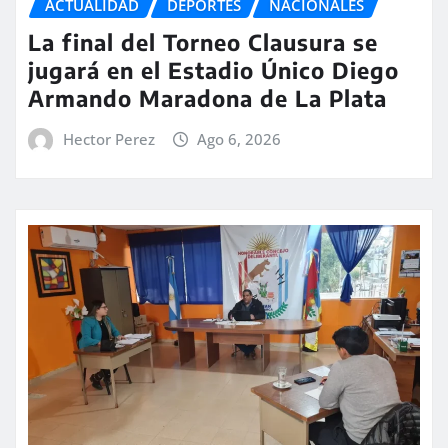
ACTUALIDAD
DEPORTES
NACIONALES
La final del Torneo Clausura se
jugará en el Estadio Único Diego
Armando Maradona de La Plata
Hector Perez
Ago 6, 2026