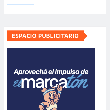
ESPACIO PUBLICITARIO