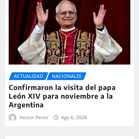
ACTUALIDAD
NACIONALES
Confirmaron la visita del papa
León XIV para noviembre a la
Argentina
Hector Perez
Ago 6, 2026