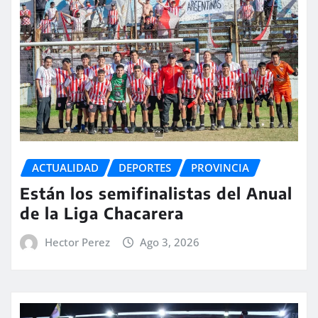
ACTUALIDAD
DEPORTES
PROVINCIA
Están los semifinalistas del Anual
de la Liga Chacarera
Hector Perez
Ago 3, 2026