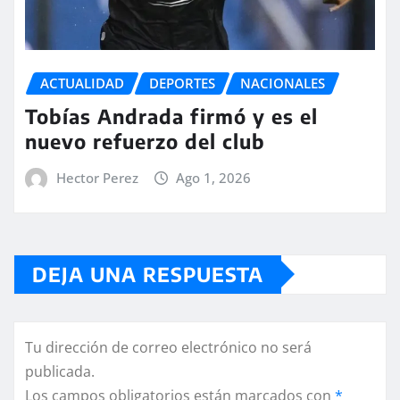
ACTUALIDAD
DEPORTES
NACIONALES
Tobías Andrada firmó y es el
nuevo refuerzo del club
Hector Perez
Ago 1, 2026
DEJA UNA RESPUESTA
Tu dirección de correo electrónico no será
publicada.
Los campos obligatorios están marcados con
*