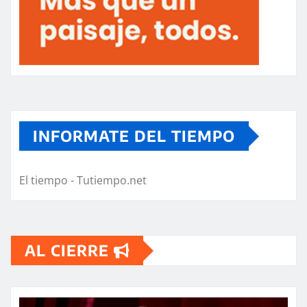
INFORMATE DEL TIEMPO
El tiempo - Tutiempo.net
AL CIERRE