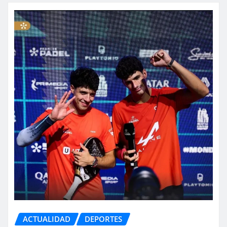
ACTUALIDAD
DEPORTES