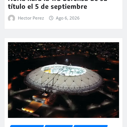
título el 5 de septiembre
Hector Perez
Ago 6, 2026