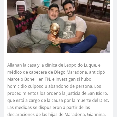
Allanan la casa y la clínica de Leopoldo Luque, el
médico de cabecera de Diego Maradona, anticipó
Marcelo Bonelli en TN, e investigan si hubo
homicidio culposo u abandono de persona. Los
procedimientos los ordenó la justicia de San Isidro,
que está a cargo de la causa por la muerte del Diez.
Las medidas se dispusieron a partir de las
declaraciones de las hijas de Maradona, Giannina,