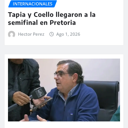
INTERNACIONALES
Tapia y Coello llegaron a la
semifinal en Pretoria
Hector Perez
Ago 1, 2026