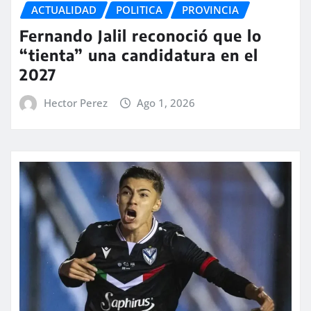
ACTUALIDAD
POLITICA
PROVINCIA
Fernando Jalil reconoció que lo
“tienta” una candidatura en el
2027
Hector Perez
Ago 1, 2026