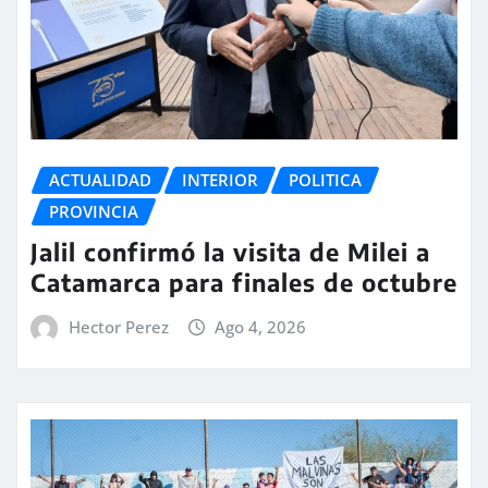
ACTUALIDAD
INTERIOR
POLITICA
PROVINCIA
Jalil confirmó la visita de Milei a
Catamarca para finales de octubre
Hector Perez
Ago 4, 2026