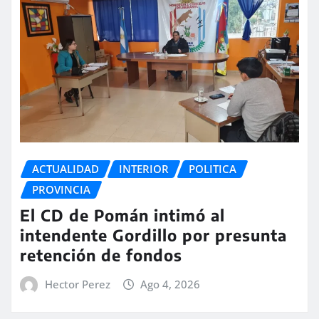
ACTUALIDAD
INTERIOR
POLITICA
PROVINCIA
El CD de Pomán intimó al
intendente Gordillo por presunta
retención de fondos
Hector Perez
Ago 4, 2026