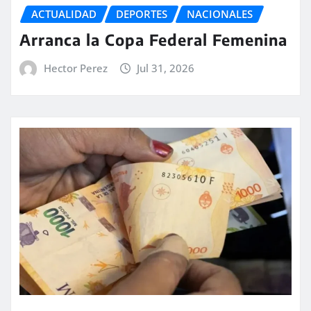
ACTUALIDAD
DEPORTES
NACIONALES
Arranca la Copa Federal Femenina
Hector Perez
Jul 31, 2026