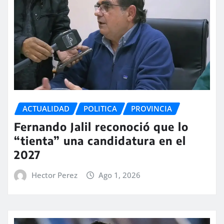
ACTUALIDAD
POLITICA
PROVINCIA
Fernando Jalil reconoció que lo
“tienta” una candidatura en el
2027
Hector Perez
Ago 1, 2026