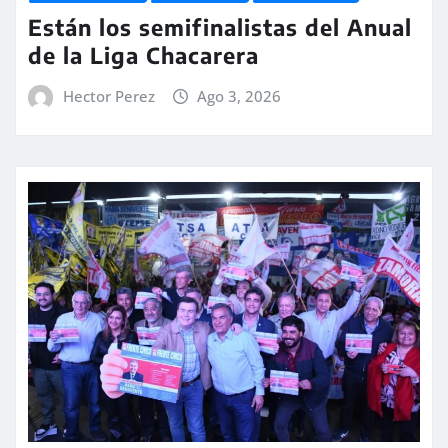
Están los semifinalistas del Anual
de la Liga Chacarera
Hector Perez
Ago 3, 2026