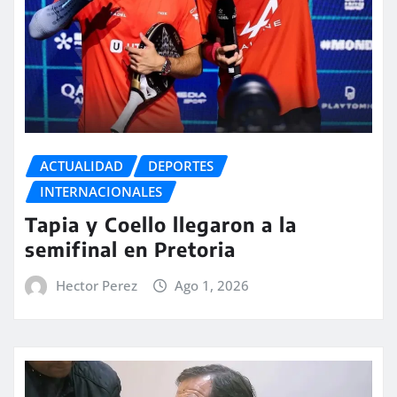
ACTUALIDAD
DEPORTES
INTERNACIONALES
Tapia y Coello llegaron a la
semifinal en Pretoria
Hector Perez
Ago 1, 2026