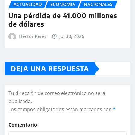
ACTUALIDAD
ECONOMÍA
NACIONALES
Una pérdida de 41.000 millones
de dólares
Hector Perez
Jul 30, 2026
DEJA UNA RESPUESTA
Tu dirección de correo electrónico no será
publicada.
Los campos obligatorios están marcados con
*
Comentario