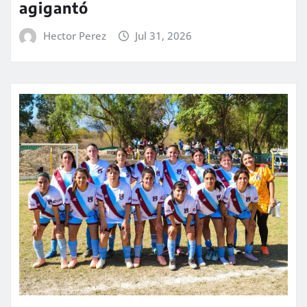
agigantó
Hector Perez
Jul 31, 2026