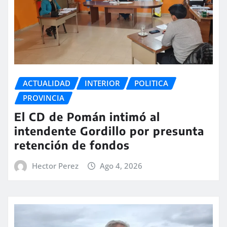
ACTUALIDAD
INTERIOR
POLITICA
PROVINCIA
El CD de Pomán intimó al
intendente Gordillo por presunta
retención de fondos
Hector Perez
Ago 4, 2026