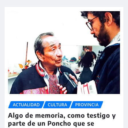
ACTUALIDAD
CULTURA
PROVINCIA
Algo de memoria, como testigo y
parte de un Poncho que se