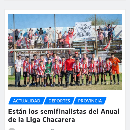
ACTUALIDAD
DEPORTES
PROVINCIA
Están los semifinalistas del Anual
de la Liga Chacarera