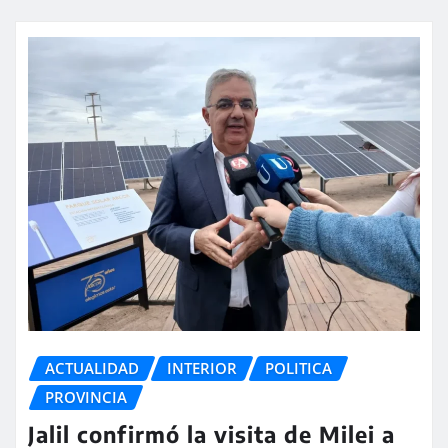
ACTUALIDAD
INTERIOR
POLITICA
PROVINCIA
Jalil confirmó la visita de Milei a