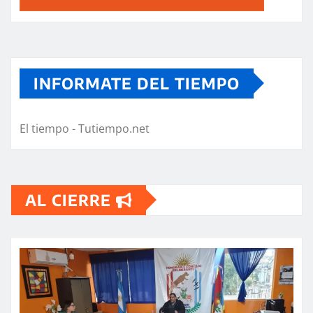
INFORMATE DEL TIEMPO
El tiempo - Tutiempo.net
AL CIERRE