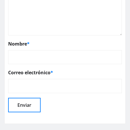
Nombre
*
Correo electrónico
*