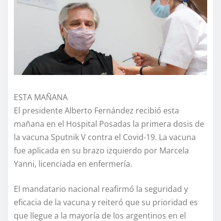
ESTA MAÑANA
El presidente Alberto Fernández recibió esta
mañana en el Hospital Posadas la primera dosis de
la vacuna Sputnik V contra el Covid-19. La vacuna
fue aplicada en su brazo izquierdo por Marcela
Yanni, licenciada en enfermería.
El mandatario nacional reafirmó la seguridad y
eficacia de la vacuna y reiteró que su prioridad es
que llegue a la mayoría de los argentinos en el