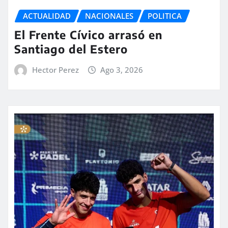
ACTUALIDAD
NACIONALES
POLITICA
El Frente Cívico arrasó en
Santiago del Estero
Hector Perez
Ago 3, 2026