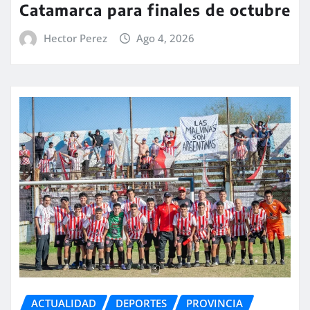
Catamarca para finales de octubre
Hector Perez
Ago 4, 2026
ACTUALIDAD
DEPORTES
PROVINCIA