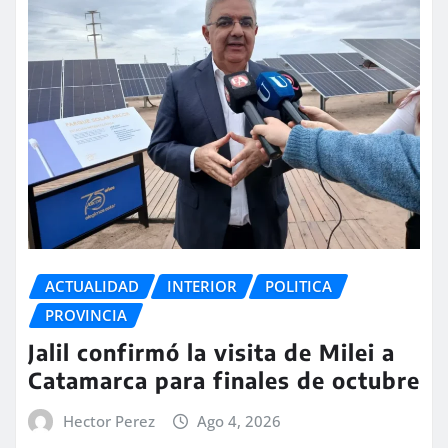
ACTUALIDAD
INTERIOR
POLITICA
PROVINCIA
Jalil confirmó la visita de Milei a
Catamarca para finales de octubre
Hector Perez
Ago 4, 2026