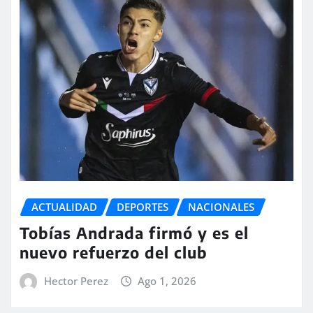
ACTUALIDAD
DEPORTES
NACIONALES
Tobías Andrada firmó y es el
nuevo refuerzo del club
Hector Perez
Ago 1, 2026