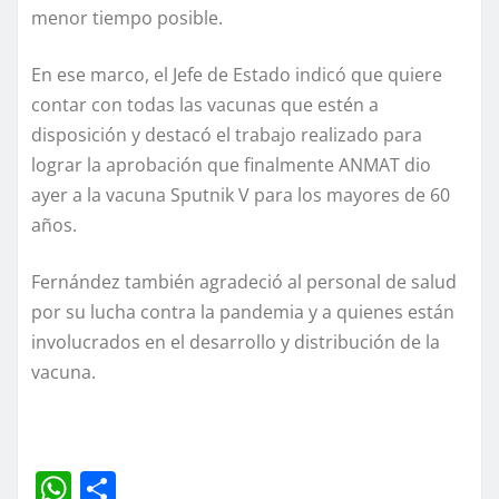
menor tiempo posible.
En ese marco, el Jefe de Estado indicó que quiere
contar con todas las vacunas que estén a
disposición y destacó el trabajo realizado para
lograr la aprobación que finalmente ANMAT dio
ayer a la vacuna Sputnik V para los mayores de 60
años.
Fernández también agradeció al personal de salud
por su lucha contra la pandemia y a quienes están
involucrados en el desarrollo y distribución de la
vacuna.
W
C