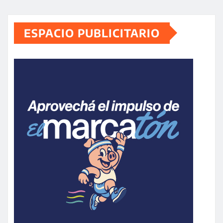
ESPACIO PUBLICITARIO