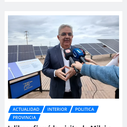
ACTUALIDAD
INTERIOR
POLITICA
PROVINCIA