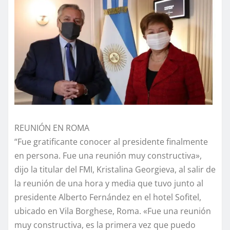
REUNIÓN EN ROMA
“Fue gratificante conocer al presidente finalmente
en persona. Fue una reunión muy constructiva»,
dijo la titular del FMI, Kristalina Georgieva, al salir de
la reunión de una hora y media que tuvo junto al
presidente Alberto Fernández en el hotel Sofitel,
ubicado en Vila Borghese, Roma. «Fue una reunión
muy constructiva, es la primera vez que puedo