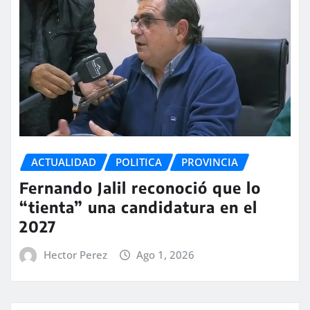
ACTUALIDAD
POLITICA
PROVINCIA
Fernando Jalil reconoció que lo
“tienta” una candidatura en el
2027
Hector Perez
Ago 1, 2026