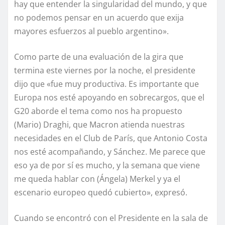
hay que entender la singularidad del mundo, y que
no podemos pensar en un acuerdo que exija
mayores esfuerzos al pueblo argentino».
Como parte de una evaluación de la gira que
termina este viernes por la noche, el presidente
dijo que «fue muy productiva. Es importante que
Europa nos esté apoyando en sobrecargos, que el
G20 aborde el tema como nos ha propuesto
(Mario) Draghi, que Macron atienda nuestras
necesidades en el Club de París, que Antonio Costa
nos esté acompañando, y Sánchez. Me parece que
eso ya de por sí es mucho, y la semana que viene
me queda hablar con (Ángela) Merkel y ya el
escenario europeo quedó cubierto», expresó.
Cuando se encontró con el Presidente en la sala de