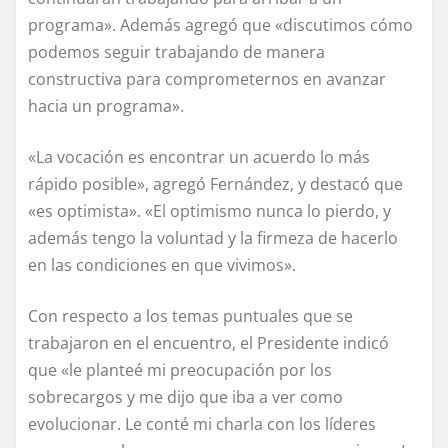
programa». Además agregó que «discutimos cómo
podemos seguir trabajando de manera
constructiva para comprometernos en avanzar
hacia un programa».
«La vocación es encontrar un acuerdo lo más
rápido posible», agregó Fernández, y destacó que
«es optimista». «El optimismo nunca lo pierdo, y
además tengo la voluntad y la firmeza de hacerlo
en las condiciones en que vivimos».
Con respecto a los temas puntuales que se
trabajaron en el encuentro, el Presidente indicó
que «le planteé mi preocupación por los
sobrecargos y me dijo que iba a ver como
evolucionar. Le conté mi charla con los líderes