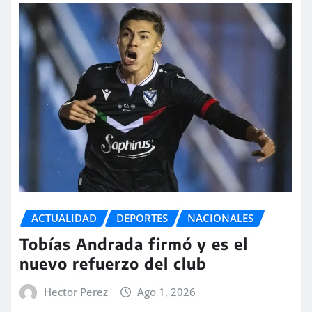
ACTUALIDAD
DEPORTES
NACIONALES
Tobías Andrada firmó y es el
nuevo refuerzo del club
Hector Perez
Ago 1, 2026