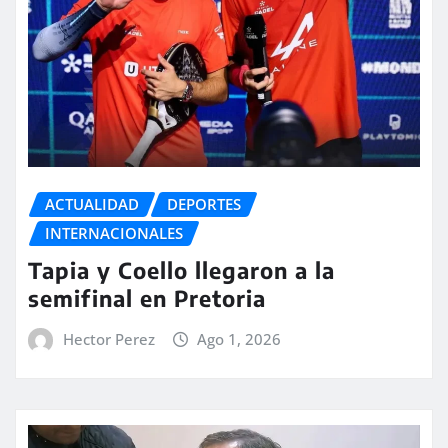
ACTUALIDAD
DEPORTES
INTERNACIONALES
Tapia y Coello llegaron a la
semifinal en Pretoria
Hector Perez
Ago 1, 2026