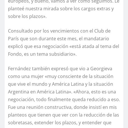
europeos, y bueno, vamos a ver como seguimos. Le
planteé nuestra mirada sobre los cargos extras y
sobre los plazos».
Consultado por los vencimientos con el Club de
París que son durante este mes, el mandatario
explicó que esa negociación «está atada al tema del
Fondo, es un tema subsidiario».
Fernández también expresó que vio a Georgieva
como una mujer «muy consciente de la situación
que vive el mundo y América Latina y la situación
Argentina en América Latina». «Ahora, esto es una
negociación, todo finalmente queda reducido a eso.
Fue una reunión constructiva, donde insistí en mis
planteos que tienen que ver con la reducción de las
sobretasas, extender los plazos, y entender que