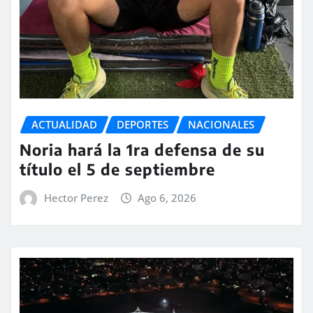
ACTUALIDAD
DEPORTES
NACIONALES
Noria hará la 1ra defensa de su
título el 5 de septiembre
Hector Perez
Ago 6, 2026