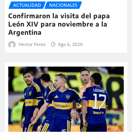
ACTUALIDAD
NACIONALES
Confirmaron la visita del papa
León XIV para noviembre a la
Argentina
Hector Perez
Ago 6, 2026