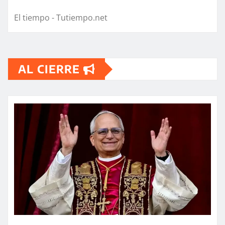
El tiempo - Tutiempo.net
AL CIERRE