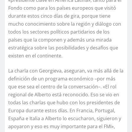
«presidente clave en América Latina», tanto para el
Fondo como para los países europeos que visitó
durante estos cinco días de gira, porque tiene
mucho conocimiento sobre la región y diálogo con
todos los sectores políticos partidarios de los
países que la componen y además una mirada
estratégica sobre las posibilidades y desafíos que
existen en el continente.
La charla con Georgieva, aseguran, va más allá de la
definición de un programa económico –por más
que ese sea el centro de la conversación–. «El rol
regional de Alberto está reconocido. Eso se vio en
todas las charlas que hubo con los presidentes de
Europa durante estos días. En Francia, Portugal,
España e Italia a Alberto lo escucharon, siguieron y
apoyaron y eso es muy importante para el FMI»,