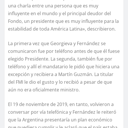
una charla entre una persona que es muy
influyente en el mundo y el principal deudor del
Fondo, un presidente que es muy influyente para la
estabilidad de toda América Latina», describieron.
La primera vez que Georgieva y Fernández se
comunicaron fue por teléfono antes de que él fuese
elegido Presidente. La segunda, también fue por
teléfono y allí el mandatario le pidió que hiciera una
excepción y recibiera a Martín Guzmán. La titular
del FMI le dio el gusto y lo recibió a pesar de que
aún no era oficialmente ministro.
El 19 de noviembre de 2019, en tanto, volvieron a
conversar por vía telefónica y Fernández le reiteró
que la Argentina presentaría un plan económico
que puediera cumplir y le aclaró que el país estaba