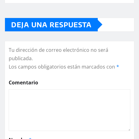
DEJA UNA RESPUESTA
Tu dirección de correo electrónico no será
publicada.
Los campos obligatorios están marcados con
*
Comentario