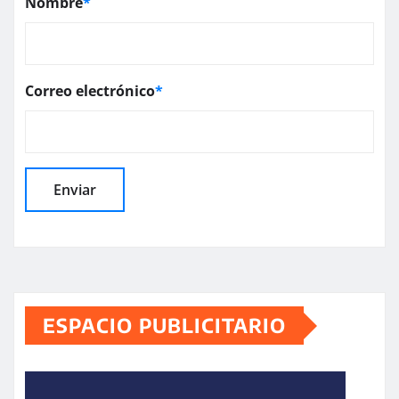
Nombre
*
Correo electrónico
*
ESPACIO PUBLICITARIO