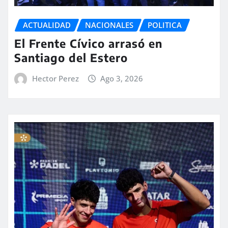
ACTUALIDAD
NACIONALES
POLITICA
El Frente Cívico arrasó en
Santiago del Estero
Hector Perez
Ago 3, 2026