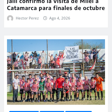
Jalil confirmó la visita de Milei a
Catamarca para finales de octubre
Hector Perez
Ago 4, 2026