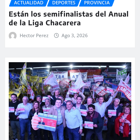
ACTUALIDAD
DEPORTES
PROVINCIA
Están los semifinalistas del Anual
de la Liga Chacarera
Hector Perez
Ago 3, 2026