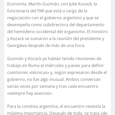
Economía, Martín Guzmán, con Julie Kozack, la
funcionaria del FMI que está a cargo de la
negociación con el gobierno argentino y que se
desempeña como subdirectora del departamento
del hemisferio occidental del organismo. El ministro
y Kozack se sumaron a la reunión del presidente y
Georgieva después de más de una hora.
Guzmán y Kozack ya habían tenido reuniones de
trabajo en Roma el miércoles y jueves para definir
cuestiones «técnicas» y, según expresaron desde el
gobierno, no fue algo inusual. Ambos conversan
varias veces por semana y tras cada encuentro
«siempre hay avances».
Para la comitiva argentina, el encuentro revestía la
máxima importancia. Después de todo, se trata «de