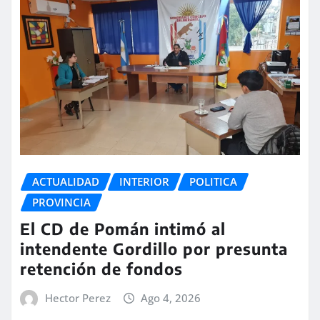
ACTUALIDAD
INTERIOR
POLITICA
PROVINCIA
El CD de Pomán intimó al
intendente Gordillo por presunta
retención de fondos
Hector Perez
Ago 4, 2026