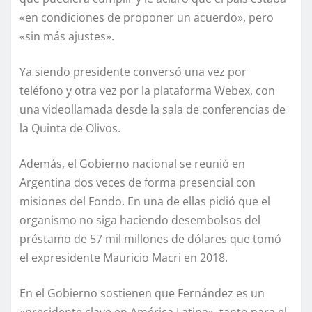
«en condiciones de proponer un acuerdo», pero
«sin más ajustes».
Ya siendo presidente conversó una vez por
teléfono y otra vez por la plataforma Webex, con
una videollamada desde la sala de conferencias de
la Quinta de Olivos.
Además, el Gobierno nacional se reunió en
Argentina dos veces de forma presencial con
misiones del Fondo. En una de ellas pidió que el
organismo no siga haciendo desembolsos del
préstamo de 57 mil millones de dólares que tomó
el expresidente Mauricio Macri en 2018.
En el Gobierno sostienen que Fernández es un