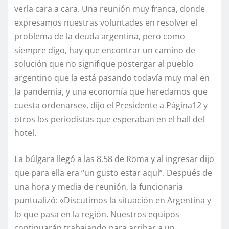
verla cara a cara. Una reunión muy franca, donde
expresamos nuestras voluntades en resolver el
problema de la deuda argentina, pero como
siempre digo, hay que encontrar un camino de
solución que no signifique postergar al pueblo
argentino que la está pasando todavía muy mal en
la pandemia, y una economía que heredamos que
cuesta ordenarse», dijo el Presidente a Página12 y
otros los periodistas que esperaban en el hall del
hotel.
La búlgara llegó a las 8.58 de Roma y al ingresar dijo
que para ella era “un gusto estar aquí”. Después de
una hora y media de reunión, la funcionaria
puntualizó: «Discutimos la situación en Argentina y
lo que pasa en la región. Nuestros equipos
continuarán trabajando para arribar a un