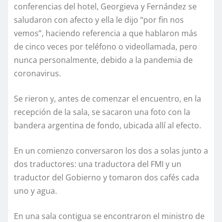
conferencias del hotel, Georgieva y Fernández se
saludaron con afecto y ella le dijo “por fin nos
vemos”, haciendo referencia a que hablaron más
de cinco veces por teléfono o videollamada, pero
nunca personalmente, debido a la pandemia de
coronavirus.
Se rieron y, antes de comenzar el encuentro, en la
recepción de la sala, se sacaron una foto con la
bandera argentina de fondo, ubicada allí al efecto.
En un comienzo conversaron los dos a solas junto a
dos traductores: una traductora del FMI y un
traductor del Gobierno y tomaron dos cafés cada
uno y agua.
En una sala contigua se encontraron el ministro de