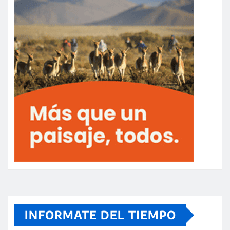
INFORMATE DEL TIEMPO