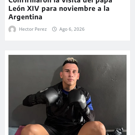
León XIV para noviembre a la
Argentina
Hector Perez
Ago 6, 2026