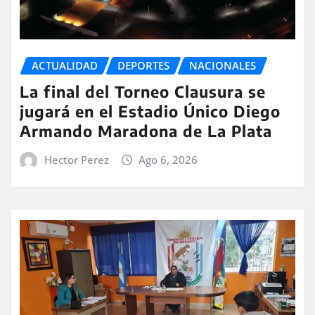
ACTUALIDAD
DEPORTES
NACIONALES
La final del Torneo Clausura se
jugará en el Estadio Único Diego
Armando Maradona de La Plata
Hector Perez
Ago 6, 2026