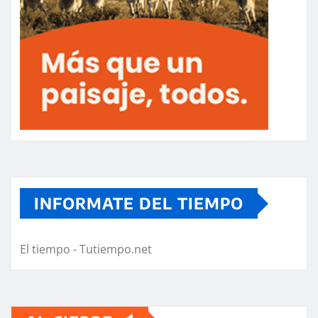
INFORMATE DEL TIEMPO
El tiempo - Tutiempo.net