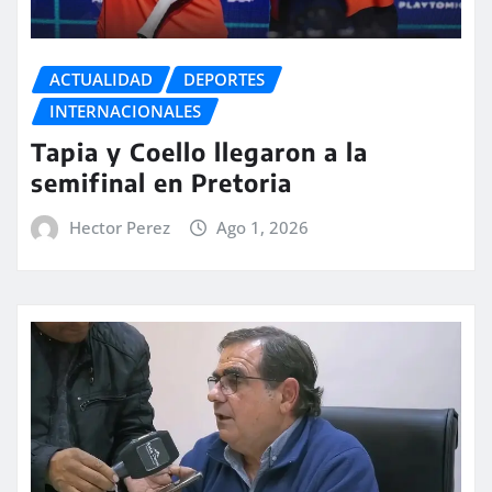
ACTUALIDAD
DEPORTES
INTERNACIONALES
Tapia y Coello llegaron a la
semifinal en Pretoria
Hector Perez
Ago 1, 2026