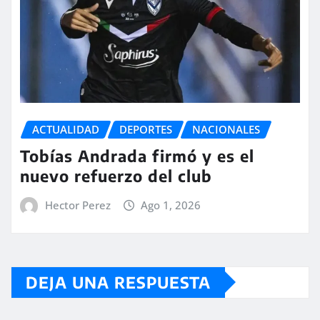
ACTUALIDAD
DEPORTES
NACIONALES
Tobías Andrada firmó y es el
nuevo refuerzo del club
Hector Perez
Ago 1, 2026
DEJA UNA RESPUESTA