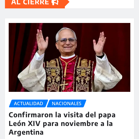
AL CIERRE
ACTUALIDAD
NACIONALES
Confirmaron la visita del papa
León XIV para noviembre a la
Argentina