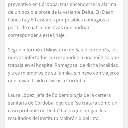
preventivo en Córdoba, tras encenderse la alarma
de un posible brote de la variante Delta. En Dean
Funes hay 60 aislados por posibles contagios a
partir de cuatro positivos que podrían
corresponder a este linaje.
Según informó el Ministerio de Salud cordobés, los
nuevos infectados corresponden a una médica que
trabaja en el hospital Romagosa, de dicha localidad,
y tres miembros de su familia, sin nexo con viajeros
que hayan traído el virus a Córdoba.
Laura López, jefa de Epidemiología de la cartera
sanitaria de Córdoba, dijo que “se tratará como un
caso probable de Delta” hasta que tengan los
resultados del Instituto Malbrán o del Inta.