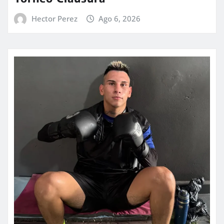
Hector Perez
Ago 6, 2026