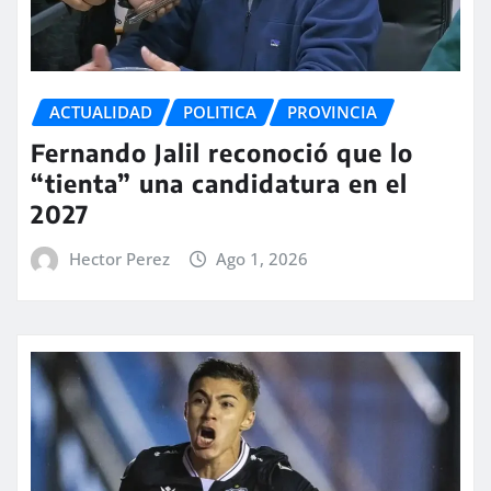
ACTUALIDAD
POLITICA
PROVINCIA
Fernando Jalil reconoció que lo
“tienta” una candidatura en el
2027
Hector Perez
Ago 1, 2026