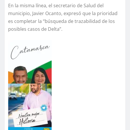
En la misma línea, el secretario de Salud del
municipio, Javier Ocanto, expresó que la prioridad
es completar la “búsqueda de trazabilidad de los
posibles casos de Delta”.