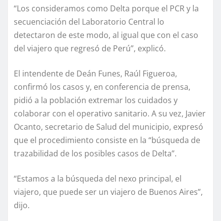
“Los consideramos como Delta porque el PCR y la
secuenciación del Laboratorio Central lo
detectaron de este modo, al igual que con el caso
del viajero que regresó de Perú”, explicó.
El intendente de Deán Funes, Raúl Figueroa,
confirmó los casos y, en conferencia de prensa,
pidió a la población extremar los cuidados y
colaborar con el operativo sanitario. A su vez, Javier
Ocanto, secretario de Salud del municipio, expresó
que el procedimiento consiste en la “búsqueda de
trazabilidad de los posibles casos de Delta”.
“Estamos a la búsqueda del nexo principal, el
viajero, que puede ser un viajero de Buenos Aires”,
dijo.