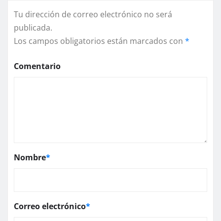
Tu dirección de correo electrónico no será
publicada.
Los campos obligatorios están marcados con
*
Comentario
Nombre
*
Correo electrónico
*