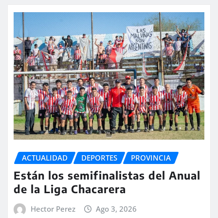
ACTUALIDAD
DEPORTES
PROVINCIA
Están los semifinalistas del Anual
de la Liga Chacarera
Hector Perez
Ago 3, 2026