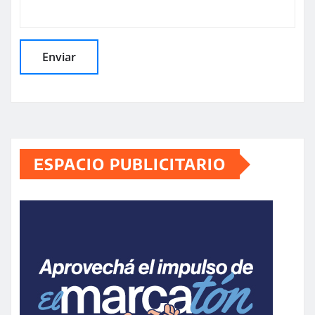
ESPACIO PUBLICITARIO