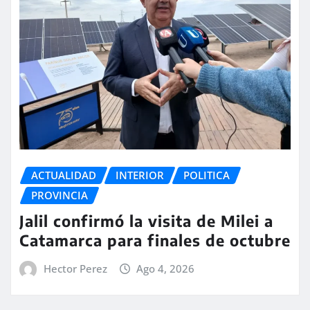
ACTUALIDAD
INTERIOR
POLITICA
PROVINCIA
Jalil confirmó la visita de Milei a
Catamarca para finales de octubre
Hector Perez
Ago 4, 2026