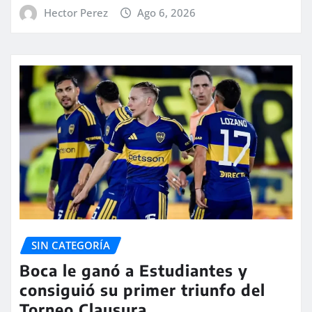
Hector Perez
Ago 6, 2026
SIN CATEGORÍA
Boca le ganó a Estudiantes y
consiguió su primer triunfo del
Torneo Clausura