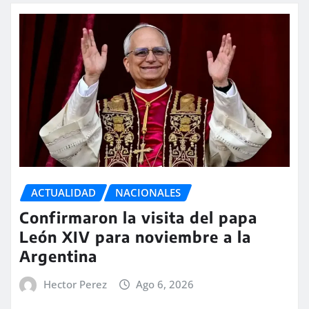
ACTUALIDAD
NACIONALES
Confirmaron la visita del papa
León XIV para noviembre a la
Argentina
Hector Perez
Ago 6, 2026