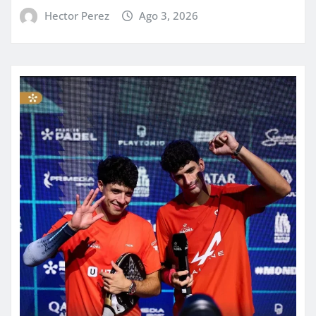
Hector Perez
Ago 3, 2026