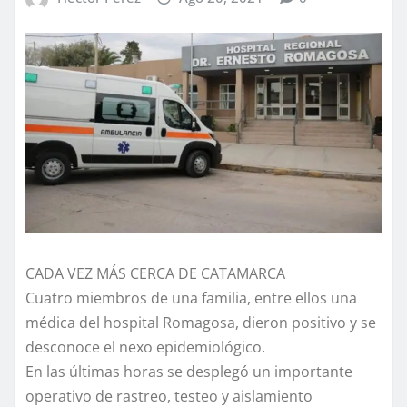
CADA VEZ MÁS CERCA DE CATAMARCA
Cuatro miembros de una familia, entre ellos una
médica del hospital Romagosa, dieron positivo y se
desconoce el nexo epidemiológico.
En las últimas horas se desplegó un importante
operativo de rastreo, testeo y aislamiento