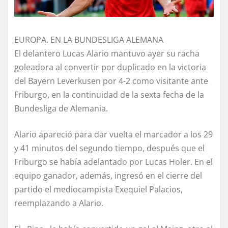
EUROPA. EN LA BUNDESLIGA ALEMANA
El delantero Lucas Alario mantuvo ayer su racha
goleadora al convertir por duplicado en la victoria
del Bayern Leverkusen por 4-2 como visitante ante
Friburgo, en la continuidad de la sexta fecha de la
Bundesliga de Alemania.
Alario apareció para dar vuelta el marcador a los 29
y 41 minutos del segundo tiempo, después que el
Friburgo se había adelantado por Lucas Holer. En el
equipo ganador, además, ingresó en el cierre del
partido el mediocampista Exequiel Palacios,
reemplazando a Alario.