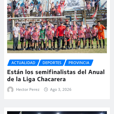
ACTUALIDAD
DEPORTES
PROVINCIA
Están los semifinalistas del Anual
de la Liga Chacarera
Hector Perez
Ago 3, 2026