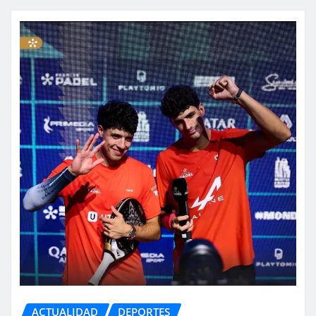
ACTUALIDAD
DEPORTES