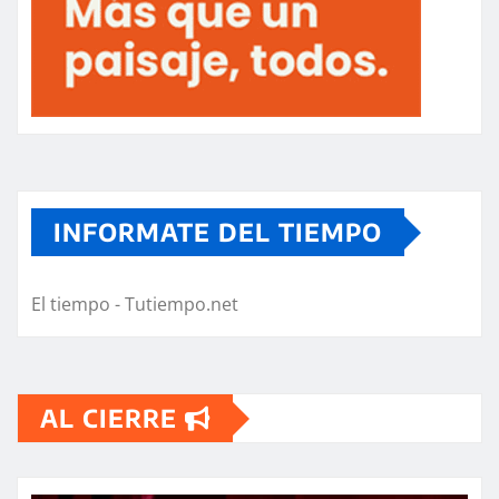
INFORMATE DEL TIEMPO
El tiempo - Tutiempo.net
AL CIERRE