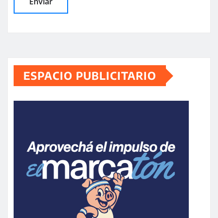
ESPACIO PUBLICITARIO