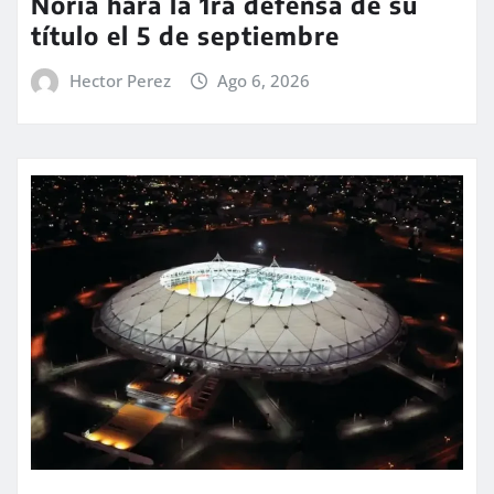
Noria hará la 1ra defensa de su
título el 5 de septiembre
Hector Perez
Ago 6, 2026