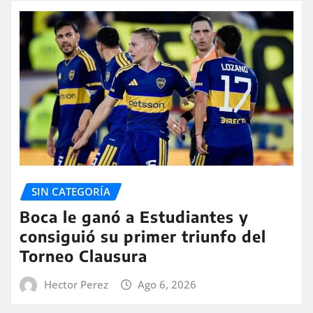
SIN CATEGORÍA
Boca le ganó a Estudiantes y
consiguió su primer triunfo del
Torneo Clausura
Hector Perez
Ago 6, 2026