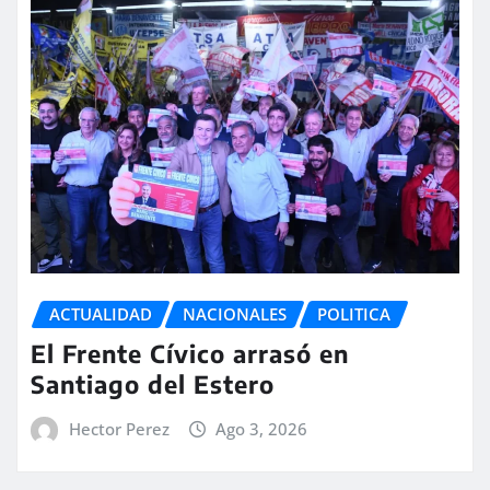
ACTUALIDAD
NACIONALES
POLITICA
El Frente Cívico arrasó en
Santiago del Estero
Hector Perez
Ago 3, 2026