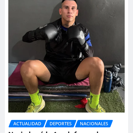
ACTUALIDAD
DEPORTES
NACIONALES