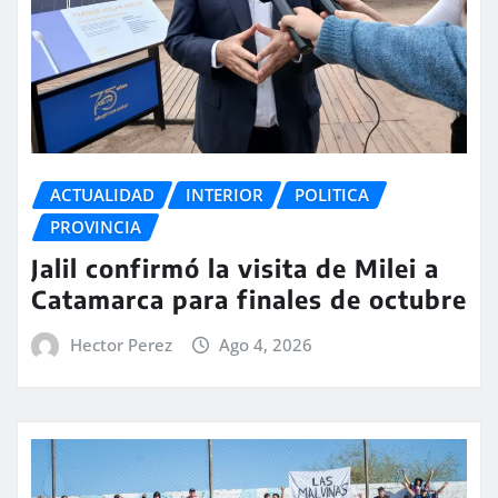
ACTUALIDAD
INTERIOR
POLITICA
PROVINCIA
Jalil confirmó la visita de Milei a
Catamarca para finales de octubre
Hector Perez
Ago 4, 2026