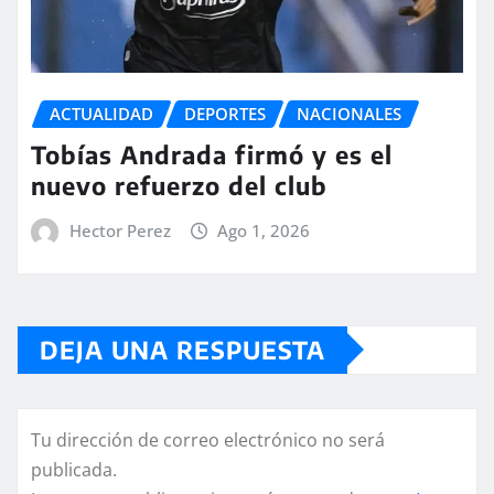
ACTUALIDAD
DEPORTES
NACIONALES
Tobías Andrada firmó y es el
nuevo refuerzo del club
Hector Perez
Ago 1, 2026
DEJA UNA RESPUESTA
Tu dirección de correo electrónico no será
publicada.