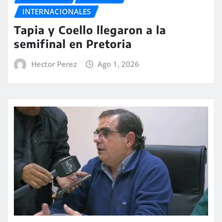
INTERNACIONALES
Tapia y Coello llegaron a la
semifinal en Pretoria
Hector Perez
Ago 1, 2026