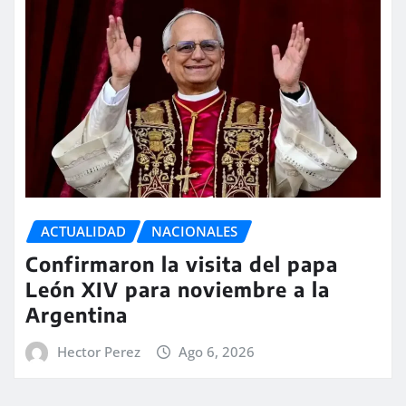
ACTUALIDAD
NACIONALES
Confirmaron la visita del papa
León XIV para noviembre a la
Argentina
Hector Perez
Ago 6, 2026