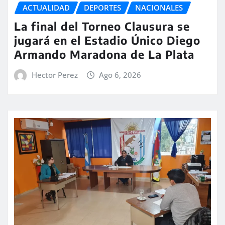
ACTUALIDAD
DEPORTES
NACIONALES
La final del Torneo Clausura se
jugará en el Estadio Único Diego
Armando Maradona de La Plata
Hector Perez
Ago 6, 2026