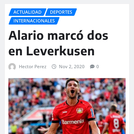
ACTUALIDAD
DEPORTES
INTERNACIONALES
Alario marcó dos
en Leverkusen
Hector Perez
Nov 2, 2020
0