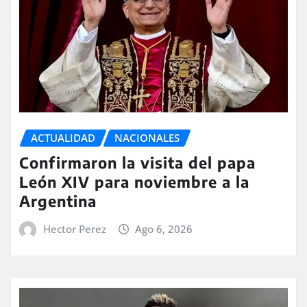
ACTUALIDAD
NACIONALES
Confirmaron la visita del papa
León XIV para noviembre a la
Argentina
Hector Perez
Ago 6, 2026