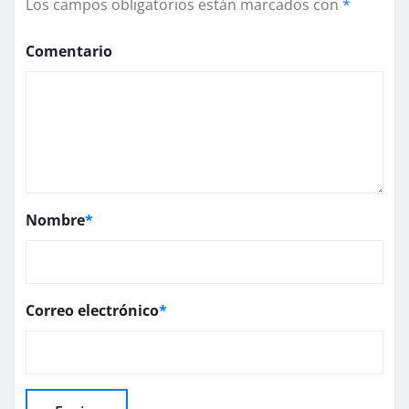
Los campos obligatorios están marcados con
*
Comentario
Nombre
*
Correo electrónico
*