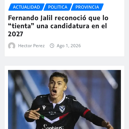
ACTUALIDAD
POLITICA
PROVINCIA
Fernando Jalil reconoció que lo
“tienta” una candidatura en el
2027
Hector Perez
Ago 1, 2026